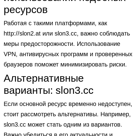
ресурсов
Работая с такими платформами, как
http://slon2.at или slon3.cc, важно соблюдать
меры предосторожности. Использование
VPN, антивирусных программ и проверенных
браузеров поможет минимизировать риски.
Альтернативные
варианты: slon3.cc
Если основной ресурс временно недоступен,
стоит рассмотреть альтернативы. Например,
slon3.cc может стать одним из вариантов.
Важно убедиться в его актуальности и