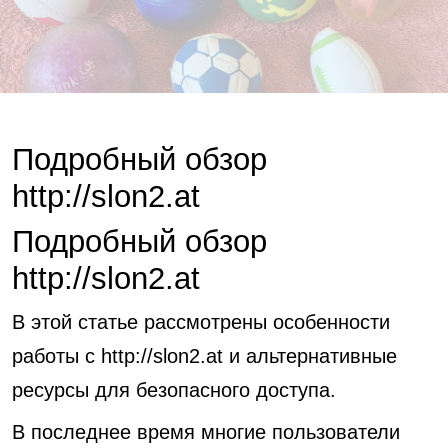
Подробный обзор
http://slon2.at
Подробный обзор
http://slon2.at
В этой статье рассмотрены особенности
работы с http://slon2.at и альтернативные
ресурсы для безопасного доступа.
В последнее время многие пользователи