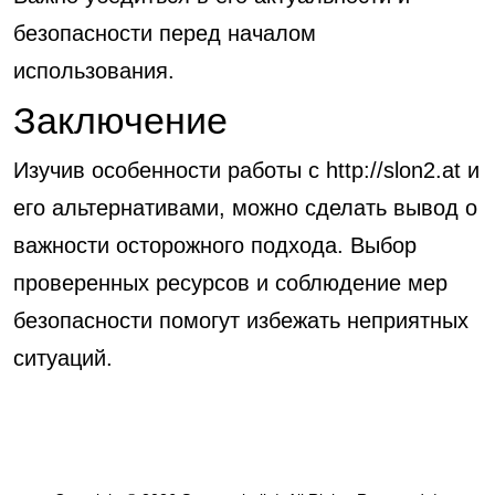
безопасности перед началом
использования.
Заключение
Изучив особенности работы с http://slon2.at и
его альтернативами, можно сделать вывод о
важности осторожного подхода. Выбор
проверенных ресурсов и соблюдение мер
безопасности помогут избежать неприятных
ситуаций.