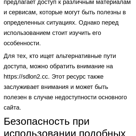
предлагает доступ к различным материалам
и сервисам, которые могут быть полезны в
определенных ситуациях. Однако перед
использованием стоит изучить его
особенности.
Для тех, кто ищет альтернативные пути
доступа, можно обратить внимание на
https://sdlon2.cc
. Этот ресурс также
заслуживает внимания и может быть
полезен в случае недоступности основного
сайта.
Безопасность при
использовании подобных