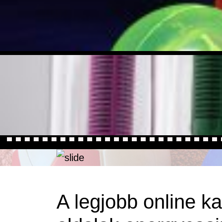
A legjobb online k