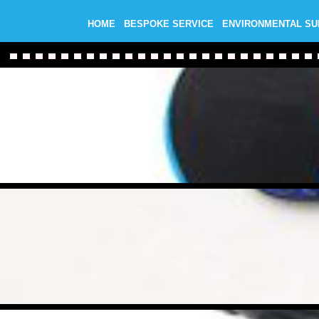
HOME
BESPOKE SERVICE
ENVIRONMENTAL S