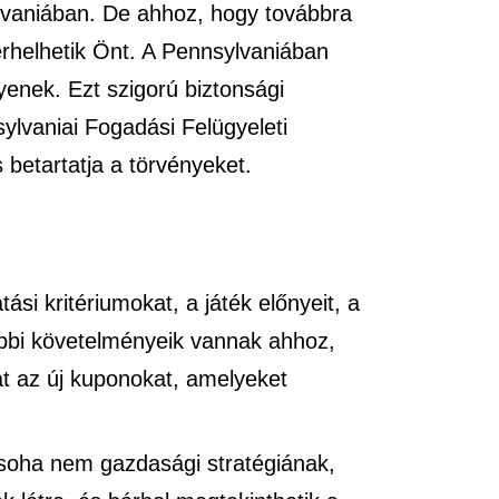
lvaniában. De ahhoz, hogy továbbra
terhelhetik Önt. A Pennsylvaniában
enek. Ezt szigorú biztonsági
sylvaniai Fogadási Felügyeleti
 betartatja a törvényeket.
 kritériumokat, a játék előnyeit, a
ábbi követelményeik vannak ahhoz,
at az új kuponokat, amelyeket
soha nem gazdasági stratégiának,