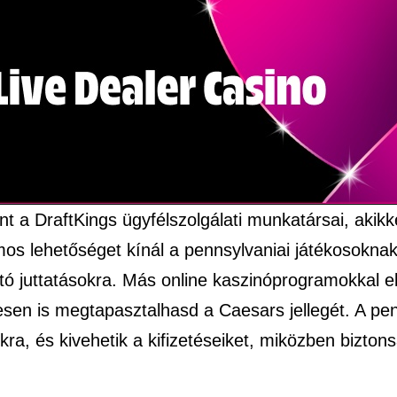
int a DraftKings ügyfélszolgálati munkatársai, akikk
os lehetőséget kínál a pennsylvaniai játékosokna
ható juttatásokra. Más online kaszinóprogramokkal 
esen is megtapasztalhasd a Caesars jellegét. A p
kra, és kivehetik a kifizetéseiket, miközben bizto
.