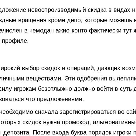
дложение невоспроизводимый скидка в видах н
ездные вращения кроме депо, которые можешь 
зачислен в чемодан ажио-конто фактически тут
м профиле.
ирокий выбор скидок и операций, дающих возм
я личными веществами. Эти одобрения вылепля
лу игрокам безотлыжно должно войти в суть 
зоваться что предложениями.
необходимо сначала зарегистрироваться во сай
екоторых скидок нужна промокод, альтернативн
 депозита. После входа буква порядок игроки