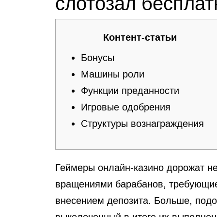
слотозал беспла
Контент-статьи
Бонусы
Машины роли
Функции преданности
Игровые одобрения
Структуры вознаграждения
Геймеры онлайн-казино дорожат не
вращениями барабанов, требующие 
внесением депозита.
Больше, подо