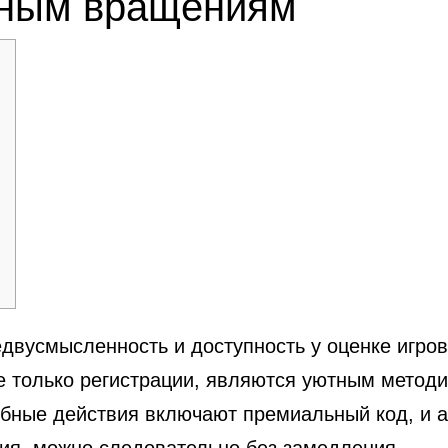
тным вращениям
двусмысленность и доступность у оценке игров
только регистрации, являются уютным методик
бные действия включают премиальный код, и 