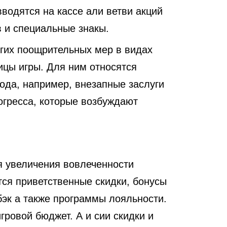
водятся на кассе али ветви акций
в и специальные знакы.
угих поощрительных мер в видах
цы игры. Для ним относятся
ода, например, внезапные заслуги
огресса, которые возбуждают
я увеличения вовлеченности
ся приветственные скидки, бонусы
эк а также программы лояльности.
ровой бюджет. А и сии скидки и