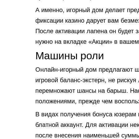
А именно, игорный дом делает пре
фиксации казино дарует вам безм
После активации лапена он будет 
нужно на вкладке «Акции» в ваше
Машины роли
Онлайн-игорный дом предлагают ш
игровой баланс-экстерн, не риску
перемножают шансы на барыш. Наси
положениями, прежде чем восполь
В видах получения бонуса юзерам 
блатной аккаунт. Для активации н
после внесения наименьшей суммы