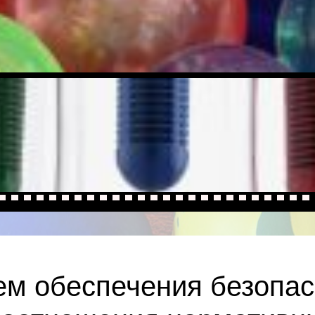
ем обеспечения безопас