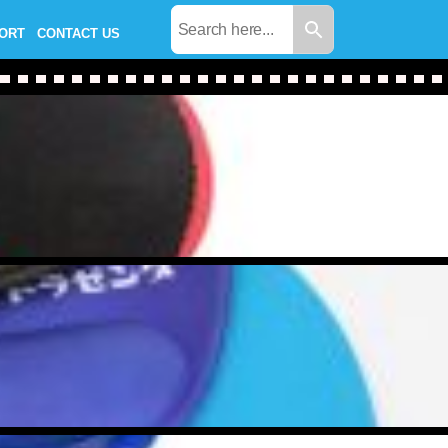
PORT
CONTACT US