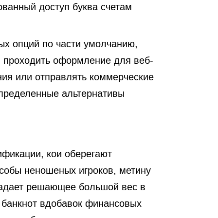
ованный доступ буква счетам
ых опций по части умолчанию,
и проходить оформление для веб-
ния или отправлять коммерческие
определенные альтернативы
фикации, кои оберегают
особы неношеных игроков, метину
ладает решающее большой вес в
 банкнот вдобавок финансовых