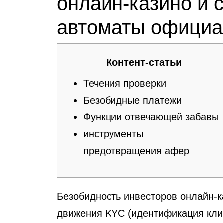
онлайн-казино и
автоматы официа
Контент-статьи
Течения проверки
Безобидные платежи
Функции отвечающей забавы
инструменты
предотвращения афер
Безобидность инвесторов онлайн-к
движения KYC (идентификация кли