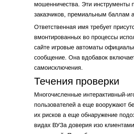
мошенничества.
Эти инструменты 
заказчиков, премиальным баллам 
Ответственная имя требует присут
вмонтированных во процессы испо
сайте
игровые автоматы официаль
сообщение. Она вдобавок включае
самоисключения.
Течения проверки
Многочисленные интерактивный-иг
пользователей а еще вооружают бе
их рисков а еще обнаружение под
видах ВУЗа доверия изо клиентам