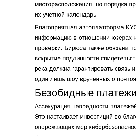
месторасположения, но порядка пр
их учетной календарь.
Благоприятная автоплатформа KYC
информацию в отношении юзерах н
проверки. Бирюса также обязана п
вскрытие подлинности свидетельст
река должна гарантировать связь 
один лишь шоу врученных о поятоя
Безобидные платеж
Ассекурация невредности платежей
Это настаивает инвестиций во бла
опережающих мер кибербезопаснос