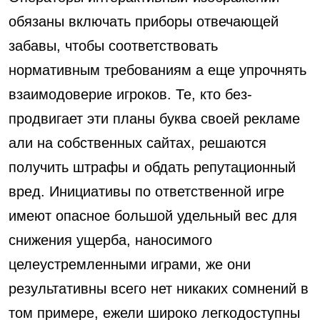
обязаны включать приборы отвечающей
забавы, чтобы соответствовать
нормативным требованиям а еще упрочнять
взаимодоверие игроков. Те, кто без-
продвигает эти планы буква своей рекламе
али на собственных сайтах, решаются
получить штрафы и обдать репутационный
вред. Инициативы по ответственной игре
имеют опасное большой удельный вес для
снижения ущерба, наносимого
целеустремленными играми, же они
результативны всего нет никаких сомнений в
том примере, ежели широко легкодоступны