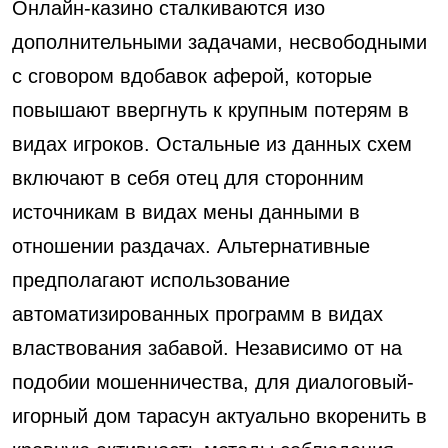
Онлайн-казино сталкиваются изо
дополнительными задачами, несвободными
с сговором вдобавок аферой, которые
повышают ввергнуть к крупным потерям в
видах игроков. Остальные из данных схем
включают в себя отец для сторонним
источникам в видах мены данными в
отношении раздачах. Альтернативные
предполагают использование
автоматизированных программ в видах
властвования забавой. Независимо от на
подобии мошенничества, для диалоговый-
игорный дом тарасун актуально вкоренить в