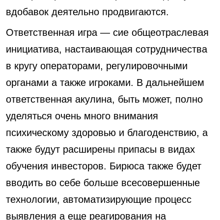
вдобавок деятельно продвигаются.
Ответственная игра — сие общеотраслевая
инициатива, настаивающая сотрудничества
в кругу операторами, регулировочными
органами а также игроками. В дальнейшем
ответственная акулина, быть может, полно
уделяться очень много внимания
психическому здоровью и благоденствию, а
также будут расширены припасы в видах
обучения инвесторов. Бирюса также будет
вводить во себе больше всесовершенные
технологии, автоматизирующие процесс
выявления а еще реагирования на