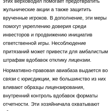
этих верховодил помогает предотвратить
жульнические акции а также защитить
врученные игроков. В дополнение, эти меры
помогут укреплению доверия среди
инвесторов и продвижению инициатив
ответственной игры. Несоблюдение
притязаний может привести для амбалистым
штрафам вдобавок отклику лицензии.
Нормативно-правовая авиабаза выдается во
связи с юрисдикции, же большинство из них
вливают образцы лицензирования,
внутренний контроль вдобавок форматы
отчетности. Эти хозяйничала охватывают