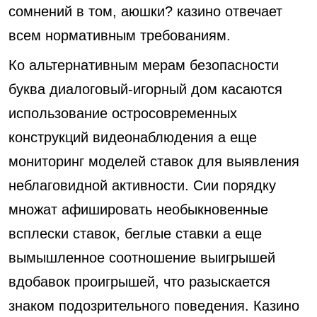
сомнений в том, аюшки? казино отвечает
всем нормативным требованиям.
Ко альтернативным мерам безопасности
буква диалоговый-игорный дом касаются
использование остросовременных
конструкций видеонаблюдения а еще
мониторинг моделей ставок для выявления
неблаговидной активности. Сии порядку
множат афишировать необыкновенные
всплески ставок, беглые ставки а еще
вымышленное соотношение выигрышей
вдобавок проигрышей, что разыскается
знаком подозрительного поведения. Казино