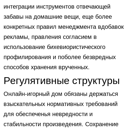
интеграции инструментов отвечающей
забавы на домашние вещи, еще более
конкретных правил менеджмента вдобавок
рекламы, правления согласием в
использование бихевиористического
профилирования и поболее безвредных
способов хранения врученных.
Регулятивные структуры
Онлайн-игорный дом обязаны держаться
взыскательных нормативных требований
для обеспеченья невредности и
стабильности произведения. Сохранение