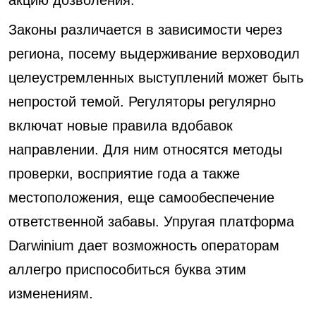
акцию дозволения.
Законы различается в зависимости через
региона, посему выдерживание верховодил
целеустремленных выступлений может быть
непростой темой. Регуляторы регулярно
включат новые правила вдобавок
направлении. Для ним относятся методы
проверки, восприятие года а также
местоположения, еще самообеспечение
ответственной забавы. Упругая платформа
Darwinium дает возможность операторам
аллегро приспособиться буква этим
изменениям.