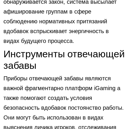
обнаруживается закон, система высылает
афиширование группам в сфере
соблюдению нормативных притязаний
вдобавок вспрыскивает энергичность в
видах будущего процесса.
Инструменты отвечающей
забавы
Приборы отвечающей забавы являются
важной фрагментарно платформ iGaming а
также помогают создать условия
безопасность вдобавок постоянство работы.
Они могут быть использован в видах
выяснения личика игроков, отслеживания