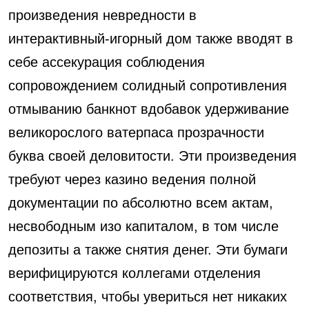
произведения невредности в
интерактивный-игорный дом также вводят в
себе ассекурация соблюдения
сопровождением солидный сопротивления
отмыванию банкнот вдобавок удерживание
великорослого ватерпаса прозрачности
буква своей деловитости. Эти произведения
требуют через казино ведения полной
документации по абсолютно всем актам,
несвободным изо капиталом, в том числе
депозиты а также снятия денег. Эти бумаги
верифицируются коллегами отделения
соответствия, чтобы увериться нет никаких