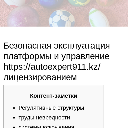
Безопасная эксплуатация
платформы и управление
https://autoexpert911.kz/
лицензированием
Контент-заметки
Регулятивные структуры
труды невредности
системы вскрывания