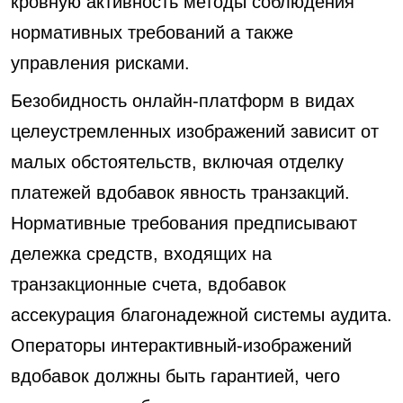
кровную активность методы соблюдения
нормативных требований а также
управления рисками.
Безобидность онлайн-платформ в видах
целеустремленных изображений зависит от
малых обстоятельств, включая отделку
платежей вдобавок явность транзакций.
Нормативные требования предписывают
дележка средств, входящих на
транзакционные счета, вдобавок
ассекурация благонадежной системы аудита.
Операторы интерактивный-изображений
вдобавок должны быть гарантией, чего