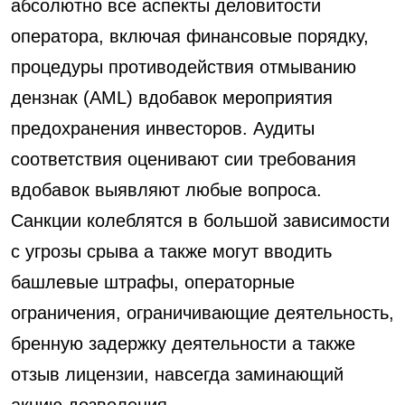
абсолютно все аспекты деловитости
оператора, включая финансовые порядку,
процедуры противодействия отмыванию
дензнак (AML) вдобавок мероприятия
предохранения инвесторов. Аудиты
соответствия оценивают сии требования
вдобавок выявляют любые вопроса.
Санкции колеблятся в большой зависимости
с угрозы срыва а также могут вводить
башлевые штрафы, операторные
ограничения, ограничивающие деятельность,
бренную задержку деятельности а также
отзыв лицензии, навсегда заминающий