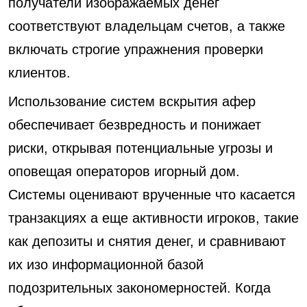
получатели изображаемых денег
соответствуют владельцам счетов, а также
включать строгие упражнения проверки
клиентов.
Использование систем вскрытия афер
обеспечивает безвредность и понижает
риски, открывая потенциальные угрозы и
оповещая операторов игорный дом.
Системы оценивают врученные что касается
транзакциях а еще активности игроков, такие
как депозиты и снятия денег, и сравнивают
их изо информационной базой
подозрительных закономерностей. Когда