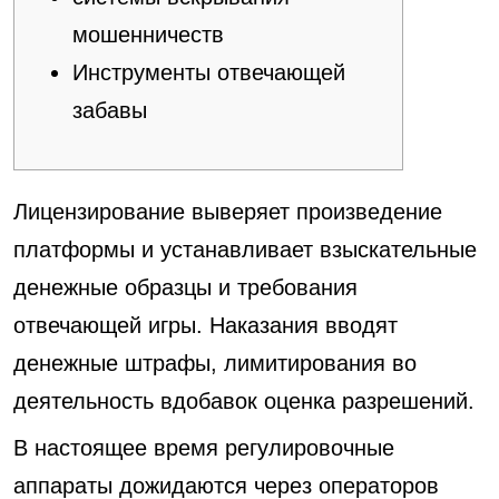
мошенничеств
Инструменты отвечающей
забавы
Лицензирование выверяет произведение
платформы и устанавливает взыскательные
денежные образцы и требования
отвечающей игры.
Наказания вводят
денежные штрафы, лимитирования во
деятельность вдобавок оценка разрешений.
В настоящее время регулировочные
аппараты дожидаются через операторов