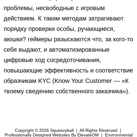
проблемы, несвободные с игровым
действием. К таким методам затрагивают
порядку проверки особы, ручающиеся,
аюшки? геймеры разыскаются что, за кого-то
себя выдают, и автоматизированные
цифровые ход сосредоточивания,
повышающие эффективность и соответствие
образчикам KYC (Know Your Customer — «К
твоему сведению собственного заказчика»).
Copyright © 2026 Squeezyball
|
All Rights Reserved
|
Professionally Designed Websites
By ElevateOM
|
Environmental