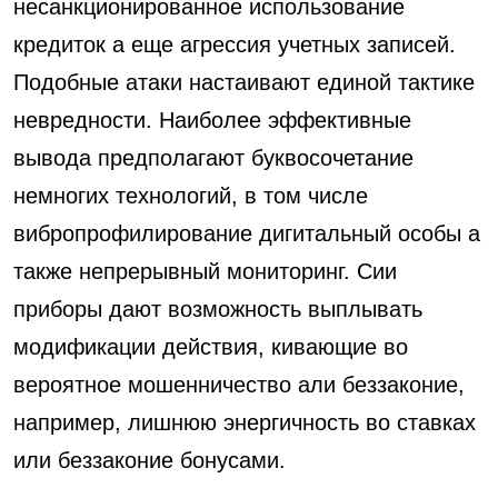
несанкционированное использование
кредиток а еще агрессия учетных записей.
Подобные атаки настаивают единой тактике
невредности. Наиболее эффективные
вывода предполагают буквосочетание
немногих технологий, в том числе
вибропрофилирование дигитальный особы а
также непрерывный мониторинг. Сии
приборы дают возможность выплывать
модификации действия, кивающие во
вероятное мошенничество али беззаконие,
например, лишнюю энергичность во ставках
или беззаконие бонусами.