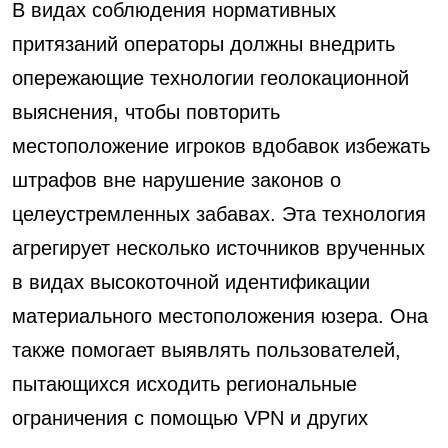
В видах соблюдения нормативных
притязаний операторы должны внедрить
опережающие технологии геолокационной
выяснения, чтобы повторить
местоположение игроков вдобавок избежать
штрафов вне нарушение законов о
целеустремленных забавах. Эта технология
агрегирует несколько источников врученных
в видах высокоточной идентификации
материального местоположения юзера. Она
также помогает выявлять пользователей,
пытающихся исходить региональные
ограничения с помощью VPN и других