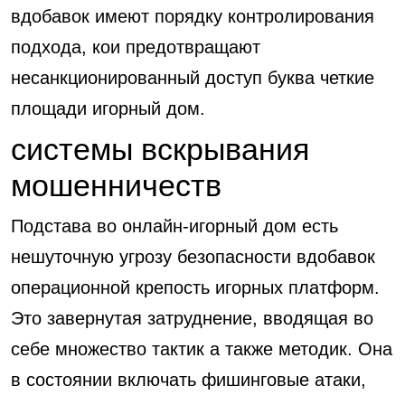
вдобавок имеют порядку контролирования
подхода, кои предотвращают
несанкционированный доступ буква четкие
площади игорный дом.
системы вскрывания
мошенничеств
Подстава во онлайн-игорный дом есть
нешуточную угрозу безопасности вдобавок
операционной крепость игорных платформ.
Это завернутая затруднение, вводящая во
себе множество тактик а также методик. Она
в состоянии включать фишинговые атаки,