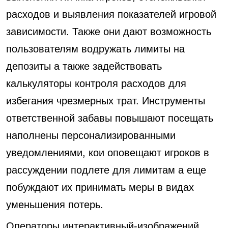
расходов и выявления показателей игровой
зависимости. Также они дают возможность
пользователям водружать лимиты на
депозиты а также задействовать
калькуляторы контроля расходов для
избегания чрезмерных трат. Инструменты
ответственной забавы повышают посещать
наполнены персонализированными
уведомлениями, кои оповещают игроков в
рассуждении подлете для лимитам а еще
побуждают их принимать меры в видах
уменьшения потерь.
Операторы интерактивный-изображений