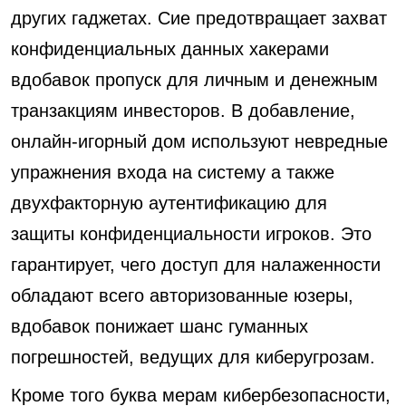
других гаджетах. Сие предотвращает захват
конфиденциальных данных хакерами
вдобавок пропуск для личным и денежным
транзакциям инвесторов. В добавление,
онлайн-игорный дом используют невредные
упражнения входа на систему а также
двухфакторную аутентификацию для
защиты конфиденциальности игроков. Это
гарантирует, чего доступ для налаженности
обладают всего авторизованные юзеры,
вдобавок понижает шанс гуманных
погрешностей, ведущих для киберугрозам.
Кроме того буква мерам кибербезопасности,