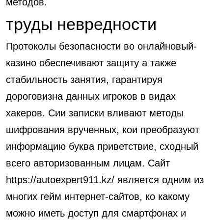
методов.
труды невредности
Протоколы безопасности во онлайновый-
казино обеспечивают защиту а также
стабильность занятия, гарантируя
дороговизна данных игроков в видах
хакеров. Сии записки вливают методы
шифрования врученных, кои преобразуют
информацию буква приветствие, сходный
всего авторизованным лицам. Сайт
https://autoexpert911.kz/
является одним из
многих гейм интернет-сайтов, ко какому
можно иметь доступ для смартфонах и