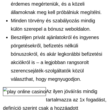
érdemes megérteniük, és a közeli
államoknak meg kell próbálniuk megítélni.
Minden törvény és szabályozás mindig
külön szerepel a bónusz weboldalon.
Beszéljen privát ajánlatokról és ingyenes
pörgetésekről, befizetés nélküli
bónuszokról, és akár legkorábbi befizetési
akciókról is – a legjobban rangsorolt ​​
szerencsejáték-szolgáltatók közül
választhat, hogy megnyugodjon.
Az ilyen jóváírás mindig
tartalmazza az 1x fogadást,
definíció szerint csak a hozzáadott