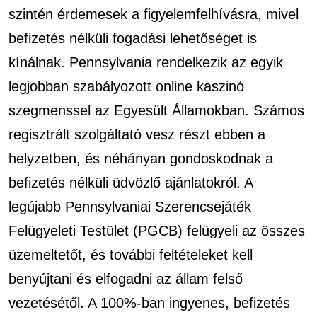
szintén érdemesek a figyelemfelhívásra, mivel
befizetés nélküli fogadási lehetőséget is
kínálnak. Pennsylvania rendelkezik az egyik
legjobban szabályozott online kaszinó
szegmenssel az Egyesült Államokban. Számos
regisztrált szolgáltató vesz részt ebben a
helyzetben, és néhányan gondoskodnak a
befizetés nélküli üdvözlő ajánlatokról. A
legújabb Pennsylvaniai Szerencsejáték
Felügyeleti Testület (PGCB) felügyeli az összes
üzemeltetőt, és további feltételeket kell
benyújtani és elfogadni az állam felső
vezetésétől. A 100%-ban ingyenes, befizetés