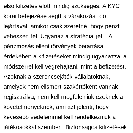
első kifizetés előtt mindig szükséges. A KYC
korai befejezése segít a várakozási idő
lejártával, amikor csak szeretné, hogy pénzt
vehessen fel. Ugyanaz a stratégiai jel – A
pénzmosás elleni törvények betartása
érdekében a kifizetéseket mindig ugyanazzal a
módszerrel kell végrehajtani, mint a befizetést.
Azoknak a szerencsejáték-vállalatoknak,
amelyek nem elismert szakértőként vannak
regisztrálva, nem kell megfelelniük ezeknek a
követelményeknek, ami azt jelenti, hogy
kevesebb védelemmel kell rendelkezniük a
játékosokkal szemben. Biztonságos kifizetések