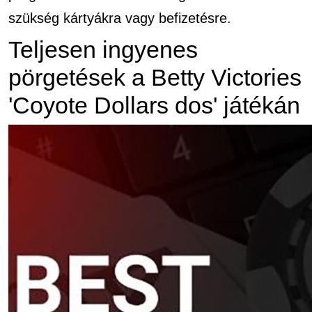
szükség kártyákra vagy befizetésre.
Teljesen ingyenes
pörgetések a Betty Victories
'Coyote Dollars dos' játékán