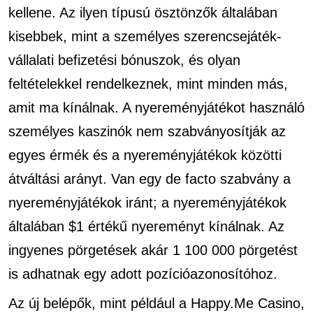
kellene. Az ilyen típusú ösztönzők általában
kisebbek, mint a személyes szerencsejáték-
vállalati befizetési bónuszok, és olyan
feltételekkel rendelkeznek, mint minden más,
amit ma kínálnak. A nyereményjátékot használó
személyes kaszinók nem szabványosítják az
egyes érmék és a nyereményjátékok közötti
átváltási arányt. Van egy de facto szabvány a
nyereményjátékok iránt; a nyereményjátékok
általában $1 értékű nyereményt kínálnak. Az
ingyenes pörgetések akár 1 100 000 pörgetést
is adhatnak egy adott pozícióazonosítóhoz.
Az új belépők, mint például a Happy.Me Casino,