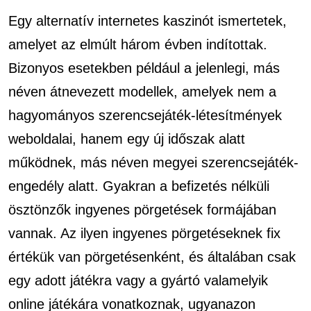
Egy alternatív internetes kaszinót ismertetek,
amelyet az elmúlt három évben indítottak.
Bizonyos esetekben például a jelenlegi, más
néven átnevezett modellek, amelyek nem a
hagyományos szerencsejáték-létesítmények
weboldalai, hanem egy új időszak alatt
működnek, más néven megyei szerencsejáték-
engedély alatt. Gyakran a befizetés nélküli
ösztönzők ingyenes pörgetések formájában
vannak. Az ilyen ingyenes pörgetéseknek fix
értékük van pörgetésenként, és általában csak
egy adott játékra vagy a gyártó valamelyik
online játékára vonatkoznak, ugyanazon