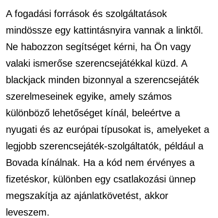
A fogadási források és szolgáltatások
mindössze egy kattintásnyira vannak a linktől.
Ne habozzon segítséget kérni, ha Ön vagy
valaki ismerőse szerencsejátékkal küzd. A
blackjack minden bizonnyal a szerencsejáték
szerelmeseinek egyike, amely számos
különböző lehetőséget kínál, beleértve a
nyugati és az európai típusokat is, amelyeket a
legjobb szerencsejáték-szolgáltatók, például a
Bovada kínálnak. Ha a kód nem érvényes a
fizetéskor, különben egy csatlakozási ünnep
megszakítja az ajánlatkövetést, akkor
leveszem.