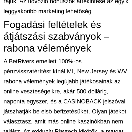
rájuk. Az üdvözlő bónuszok áttekintése az egyik
leggyakoribb marketing lehetőség.
Fogadási feltételek és
átjátszási szabványok –
rabona vélemények
A BetRivers emellett 100%-os
pénzvisszatérítést kínál MI, New Jersey és WV
rabona vélemények
legújabb játékosainak az
online veszteségeikre, akár 500 dollárig,
naponta egyszer, és a CASINOBACK jelszóval
játszhatják be első befizetésüket. Olyan játékot
választasz, amit más online kaszinókban nem
találsz. Az exkluzív Playtech kikötők, a nyugat-