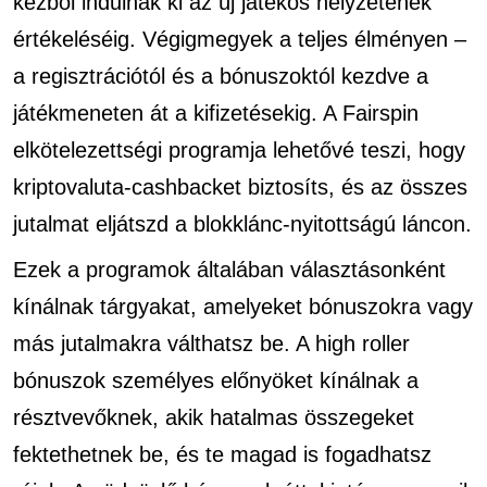
kézből indulnak ki az új játékos helyzetének
értékeléséig. Végigmegyek a teljes élményen –
a regisztrációtól és a bónuszoktól kezdve a
játékmeneten át a kifizetésekig.
A Fairspin
elkötelezettségi programja lehetővé teszi, hogy
kriptovaluta-cashbacket biztosíts, és az összes
jutalmat eljátszd a blokklánc-nyitottságú láncon.
Ezek a programok általában választásonként
kínálnak tárgyakat, amelyeket bónuszokra vagy
más jutalmakra válthatsz be. A high roller
bónuszok személyes előnyöket kínálnak a
résztvevőknek, akik hatalmas összegeket
fektethetnek be, és te magad is fogadhatsz