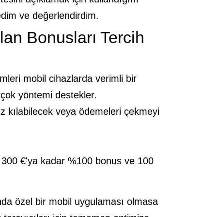
edim ve değerlendirdim.
an Bonusları Tercih
eri mobil cihazlarda verimli bir
rçok yöntemi destekler.
z kılabilecek veya ödemeleri çekmeyi
ıca 300 €'ya kadar %100 bonus ve 100
da özel bir mobil uygulaması olmasa