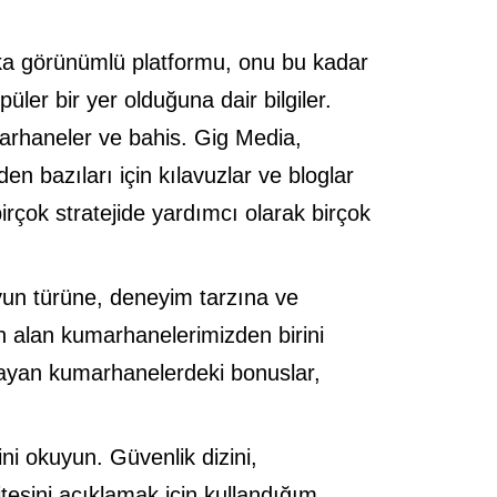
arika görünümlü platformu, onu bu kadar
er bir yer olduğuna dair bilgiler.
marhaneler ve bahis.
Gig Media,
 bazıları için kılavuzlar ve bloglar
irçok stratejide yardımcı olarak birçok
yun türüne, deneyim tarzına ve
n alan kumarhanelerimizden birini
lmayan kumarhanelerdeki bonuslar,
ni okuyun. Güvenlik dizini,
tesini açıklamak için kullandığım