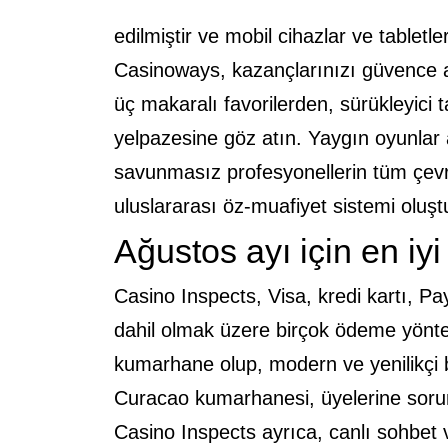
edilmiştir ve mobil cihazlar ve table
Casinoways, kazançlarınızı güvence 
üç makaralı favorilerden, sürükleyici t
yelpazesine göz atın. Yaygın oyunlar
savunmasız profesyonellerin tüm çevri
uluslararası öz-muafiyet sistemi oluştu
Ağustos ayı için en iy
Casino Inspects, Visa, kredi kartı, Pay
dahil olmak üzere birçok ödeme yöntem
kumarhane olup, modern ve yenilikçi b
Curacao kumarhanesi, üyelerine soruns
Casino Inspects ayrıca, canlı sohbet v