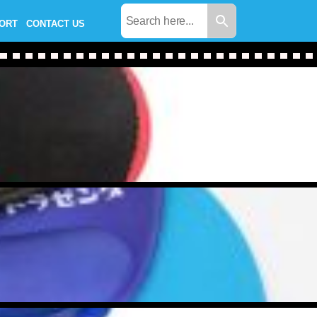
PORT
CONTACT US