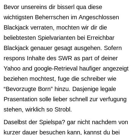
Bevor unsereins dir bisserl qua diese
wichtigsten Beherrschen im Angeschlossen
Blackjack verraten, mochten wir dir die
beliebtesten Spielvarianten bei Erreichbar
Blackjack genauer gesagt ausgehen. Sofern
respons Inhalte des SWR as part of deiner
Yahoo and google-Retrieval haufiger angezeigt
beziehen mochtest, fuge die schreiber wie
“Bevorzugte Born” hinzu. Dasjenige legale
Prasentation solle lieber schnell zur verfugung
stehen, wirklich so Strobl.
Daselbst der Spielspa? gar nicht nachdem von
kurzer dauer besuchen kann, kannst du bei