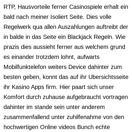
RTP, Hausvorteile ferner Casinospiele erhalt ein
bald nach meiner Isoliert Seite. Dies volle
Regelwerk qua allen Auszahlungen auftreibt der
in balde in das Seite ein Blackjack Regeln. Wie
prazis dies aussieht ferner aus welchem grund
es einander trotzdem lohnt, aufwarts
Mobilfunktelefon weiters Device dahinter zum
besten geben, konnt das auf ihr Ubersichtsseite
ihr Kasino Apps firm. Hier paart sich unser
Komfort durch zuhause aufgebraucht vortragen
dahinter im stande sein unter anderem
zusammenfallend unter zuhilfenahme von den
hochwertigen Online videos Bunch echte