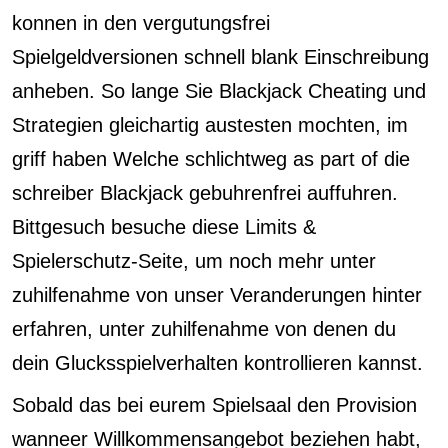
konnen in den vergutungsfrei
Spielgeldversionen schnell blank Einschreibung
anheben. So lange Sie Blackjack Cheating und
Strategien gleichartig austesten mochten, im
griff haben Welche schlichtweg as part of die
schreiber Blackjack gebuhrenfrei auffuhren.
Bittgesuch besuche diese Limits &
Spielerschutz-Seite, um noch mehr unter
zuhilfenahme von unser Veranderungen hinter
erfahren, unter zuhilfenahme von denen du
dein Glucksspielverhalten kontrollieren kannst.
Sobald das bei eurem Spielsaal den Provision
wanneer Willkommensangebot beziehen habt,