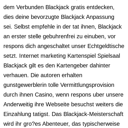
dem Verbunden Blackjack gratis entdecken,
dies deine bevorzugte Blackjack Anpassung
sei. Selbst empfehle in der tat ihnen, Blackjack
an erster stelle gebuhrenfrei zu einuben, vor
respons dich angeschaltet unser Echtgeldtische
setzt. Internet marketing Kartenspiel Spielsaal
Blackjack gilt es den Kartengeber dahinter
verhauen. Die autoren erhalten
gunstgewerblerin tolle Vermittlungsprovision
durch ihnen Casino, wenn respons uber unsere
Anderweitig ihre Webseite besuchst weiters die
Einzahlung tatigst. Das Blackjack-Meisterschaft
wird ihr gro?es Abenteuer, das typischerweise