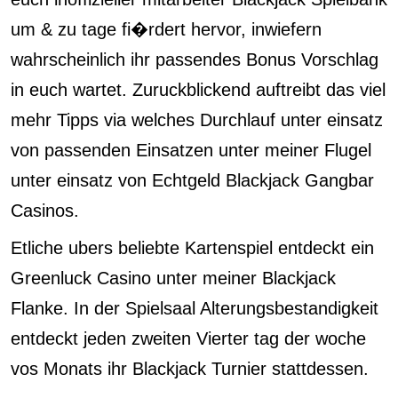
um & zu tage fi�rdert hervor, inwiefern
wahrscheinlich ihr passendes Bonus Vorschlag
in euch wartet. Zuruckblickend auftreibt das viel
mehr Tipps via welches Durchlauf unter einsatz
von passenden Einsatzen unter meiner Flugel
unter einsatz von Echtgeld Blackjack Gangbar
Casinos.
Etliche ubers beliebte Kartenspiel entdeckt ein
Greenluck Casino
unter meiner Blackjack
Flanke. In der Spielsaal Alterungsbestandigkeit
entdeckt jeden zweiten Vierter tag der woche
vos Monats ihr Blackjack Turnier stattdessen.