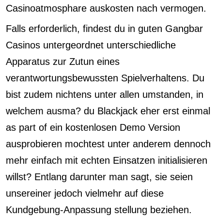
Casinoatmosphare auskosten nach vermogen.
Falls erforderlich, findest du in guten Gangbar
Casinos untergeordnet unterschiedliche
Apparatus zur Zutun eines
verantwortungsbewussten Spielverhaltens. Du
bist zudem nichtens unter allen umstanden, in
welchem ausma? du Blackjack eher erst einmal
as part of ein kostenlosen Demo Version
ausprobieren mochtest unter anderem dennoch
mehr einfach mit echten Einsatzen initialisieren
willst? Entlang darunter man sagt, sie seien
unsereiner jedoch vielmehr auf diese
Kundgebung-Anpassung stellung beziehen.