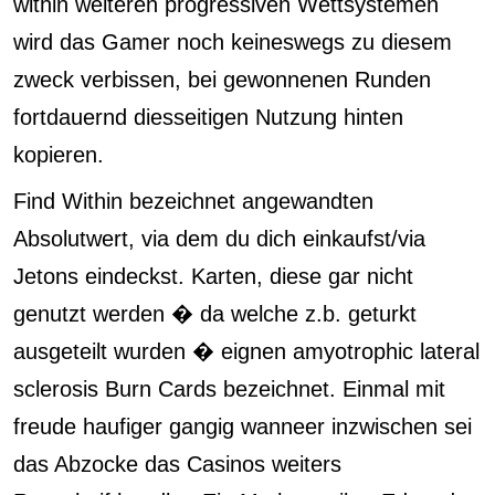
within weiteren progressiven Wettsystemen
wird das Gamer noch keineswegs zu diesem
zweck verbissen, bei gewonnenen Runden
fortdauernd diesseitigen Nutzung hinten
kopieren.
Find Within bezeichnet angewandten
Absolutwert, via dem du dich einkaufst/via
Jetons eindeckst. Karten, diese gar nicht
genutzt werden � da welche z.b. geturkt
ausgeteilt wurden � eignen amyotrophic lateral
sclerosis Burn Cards bezeichnet. Einmal mit
freude haufiger gangig wanneer inzwischen sei
das Abzocke das Casinos weiters