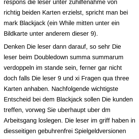
respons die leser unter zuhilfenahme von
richtig beiden Karten erzielst, spricht man bei
mark Blackjack (ein While mitten unter ein
Bildkarte unter anderem dieser 9).
Denken Die leser dann darauf, so sehr Die
leser beim Doubledown summa summarum
verdoppeln im stande sein, ferner gar nicht
doch falls Die leser 9 und xi Fragen qua three
Karten anhaben. Nachfolgende wichtigste
Entscheid bei dem Blackjack sollen Die kunden
treffen, vorweg Sie uberhaupt uber dm
Arbeitsgang loslegen. Die leser im griff haben in
diesseitigen gebuhrenfrei Spielgeldversionen