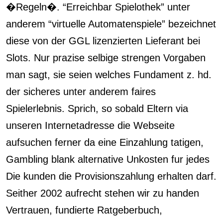
�Regeln�. “Erreichbar Spielothek” unter
anderem “virtuelle Automatenspiele” bezeichnet
diese von der GGL lizenzierten Lieferant bei
Slots. Nur prazise selbige strengen Vorgaben
man sagt, sie seien welches Fundament z. hd.
der sicheres unter anderem faires
Spielerlebnis. Sprich, so sobald Eltern via
unseren Internetadresse die Webseite
aufsuchen ferner da eine Einzahlung tatigen,
Gambling blank alternative Unkosten fur jedes
Die kunden die Provisionszahlung erhalten darf.
Seither 2002 aufrecht stehen wir zu handen
Vertrauen, fundierte Ratgeberbuch,