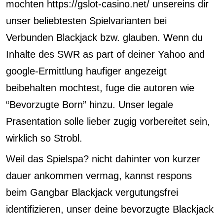
mochten
https://gslot-casino.net/
unsereins dir
unser beliebtesten Spielvarianten bei
Verbunden Blackjack bzw. glauben. Wenn du
Inhalte des SWR as part of deiner Yahoo and
google-Ermittlung haufiger angezeigt
beibehalten mochtest, fuge die autoren wie
“Bevorzugte Born” hinzu. Unser legale
Prasentation solle lieber zugig vorbereitet sein,
wirklich so Strobl.
Weil das Spielspa? nicht dahinter von kurzer
dauer ankommen vermag, kannst respons
beim Gangbar Blackjack vergutungsfrei
identifizieren, unser deine bevorzugte Blackjack