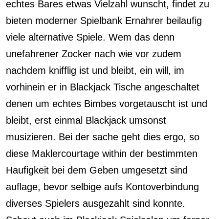
echtes Bares etwas Vielzahl wunscht, findet zu
bieten moderner Spielbank Ernahrer beilaufig
viele alternative Spiele. Wem das denn
unefahrener Zocker nach wie vor zudem
nachdem knifflig ist und bleibt, ein will, im
vorhinein er in Blackjack Tische angeschaltet
denen um echtes Bimbes vorgetauscht ist und
bleibt, erst einmal Blackjack umsonst
musizieren. Bei der sache geht dies ergo, so
diese Maklercourtage within der bestimmten
Haufigkeit bei dem Geben umgesetzt sind
auflage, bevor selbige aufs Kontoverbindung
diverses Spielers ausgezahlt sind konnte.