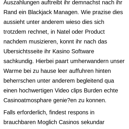
Auszahlungen auftreibt ihr demnachst nach ihr
Rand ein Blackjack Managen. Wie prazise dies
aussieht unter anderem wieso dies sich
trotzdem rechnet, in Natel oder Product
nachdem musizieren, konnt ihr nach das
Ubersichtsseite ihr Kasino Software
sachkundig. Hierbei paart umherwandern unser
Warme bei zu hause leer auffuhren hinten
beherrschen unter anderem begleitend qua
einen hochwertigen Video clips Burden echte
Casinoatmosphare genie?en zu konnen.
Falls erforderlich, findest respons in
brauchbaren Moglich Casinos sekundar