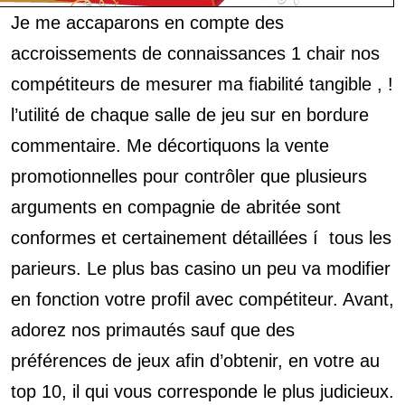
Je me accaparons en compte des
accroissements de connaissances 1 chair nos
compétiteurs de mesurer ma fiabilité tangible , !
l’utilité de chaque salle de jeu sur en bordure
commentaire. Me décortiquons la vente
promotionnelles pour contrôler que plusieurs
arguments en compagnie de abritée sont
conformes et certainement détaillées í tous les
parieurs. Le plus bas casino un peu va modifier
en fonction votre profil avec compétiteur. Avant,
adorez nos primautés sauf que des
préférences de jeux afin d’obtenir, en votre au
top 10, il qui vous corresponde le plus judicieux.