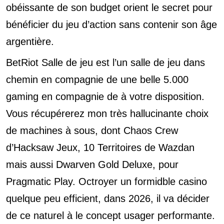
obéissante de son budget orient le secret pour
bénéficier du jeu d’action sans contenir son âge
argentière.
BetRiot Salle de jeu est l’un salle de jeu dans
chemin en compagnie de une belle 5.000
gaming en compagnie de à votre disposition.
Vous récupérerez mon très hallucinante choix
de machines à sous, dont Chaos Crew
d’Hacksaw Jeux, 10 Territoires de Wazdan
mais aussi Dwarven Gold Deluxe, pour
Pragmatic Play. Octroyer un formidble casino
quelque peu efficient, dans 2026, il va décider
de ce naturel à le concept usager performante.