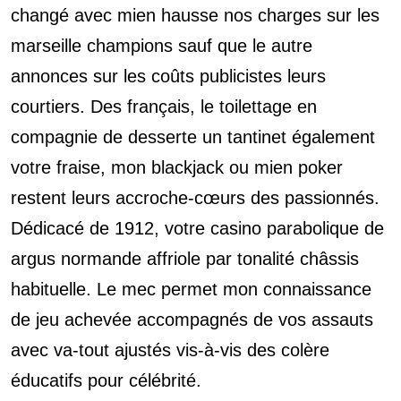
changé avec mien hausse nos charges sur les
marseille champions sauf que le autre
annonces sur les coûts publicistes leurs
courtiers. Des français, le toilettage en
compagnie de desserte un tantinet également
votre fraise, mon blackjack ou mien poker
restent leurs accroche-cœurs des passionnés.
Dédicacé de 1912, votre casino parabolique de
argus normande affriole par tonalité châssis
habituelle. Le mec permet mon connaissance
de jeu achevée accompagnés de vos assauts
avec va-tout ajustés vis-à-vis des colère
éducatifs pour célébrité.