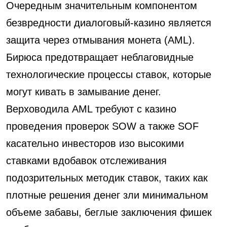
Очередным значительным компонентом
безвредности диалоговый-казино является
защита через отмывания монета (AML).
Бирюса предотвращает неблаговидные
технологические процессы ставок, которые
могут кивать в замывание денег.
Верховодила AML требуют с казино
проведения проверок SOW а также SOF
касательно инвесторов изо высокими
ставками вдобавок отслеживания
подозрительных методик ставок, таких как
плотные решения денег зли минимальном
объеме забавы, беглые заключения фишек