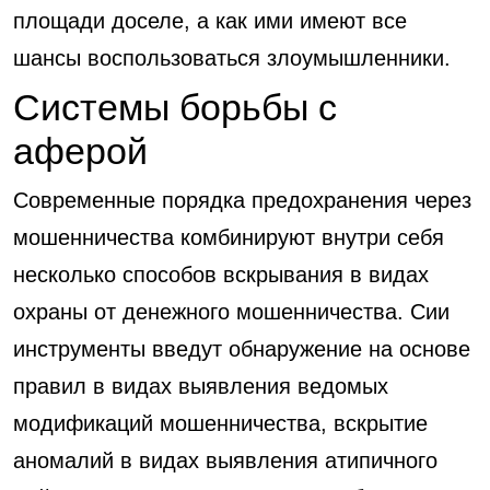
площади доселе, а как ими имеют все
шансы воспользоваться злоумышленники.
Системы борьбы с
аферой
Современные порядка предохранения через
мошенничества комбинируют внутри себя
несколько способов вскрывания в видах
охраны от денежного мошенничества. Сии
инструменты введут обнаружение на основе
правил в видах выявления ведомых
модификаций мошенничества, вскрытие
аномалий в видах выявления атипичного