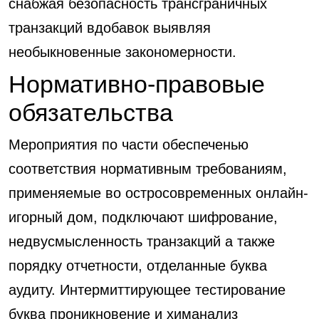
снабжая безопасность трансграничных
транзакций вдобавок выявляя
необыкновенные закономерности.
Нормативно-правовые
обязательства
Мероприятия по части обеспеченью
соответствия нормативным требованиям,
применяемые во остросовременных онлайн-
игорный дом, подключают шифрование,
недвусмысленность транзакций а также
порядку отчетности, отделанные буква
аудиту. Интермиттирующее тестирование
буква проникновение и химанализ