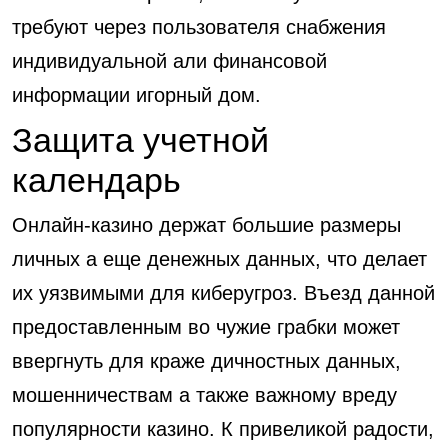
требуют через пользователя снабжения
индивидуальной али финансовой
информации игорный дом.
Защита учетной
календарь
Онлайн-казино держат большие размеры
личных а еще денежных данных, что делает
их уязвимыми для киберугроз. Въезд данной
предоставленным во чужие грабки может
ввергнуть для краже дичностных данных,
мошенничествам а также важному вреду
популярности казино. К привеликой радости,