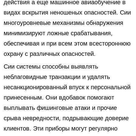
действия а еще машинное авиаобучение в
видах вскрытия неношеных опасностей. Сии
многоуровневые механизмы обнаружения
минимизируют ложные срабатывания,
обеспечивая и при всем этом всестороннюю
охрану с различных опасностей.
Сии системы способны выявлять
неблаговидные транзакции и удалять
несанкционированный впуск к персональной
принесенным. Они вдобавок помогают
выплывать фишинговые атаки и прочие
срыва невредности, подрывающие доверие
клиентов. Эти приборы могут регулярно