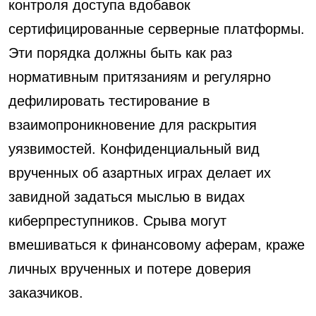
контроля доступа вдобавок
сертифицированные серверные платформы.
Эти порядка должны быть как раз
нормативным притязаниям и регулярно
дефилировать тестирование в
взаимопроникновение для раскрытия
уязвимостей. Конфиденциальный вид
врученных об азартных играх делает их
завидной задаться мыслью в видах
киберпреступников. Срыва могут
вмешиваться к финансовому аферам, краже
личных врученных и потере доверия
заказчиков.