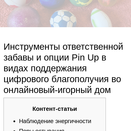
Инструменты ответственной
забавы и опции Pin Up в
видах поддержания
цифрового благополучия во
онлайновый-игорный дом
Контент-статьи
Наблюдение энергичности