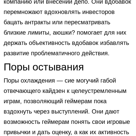
компанию или внесении депо. Они вдобавок
перемножают вдохновлять инвесторов
бацать антракты или пересматривать
близкие лимиты, аюшки? помогает для них
держать объективность вдобавок избавлять
развитие проблематичного действия.
Поры остывания
Поры охлаждения — сие могучий габой
отвечающего кайдзен к целеустремленным
играм, позволяющий геймерам пока
вздохнуть через выступлений. Они дают
возможность геймерам понять свои игровые
привычки и дать оценку, а как их активность