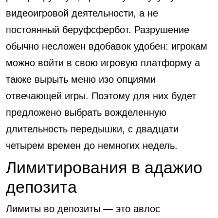
видеоигровой деятельности, а не
постоянный беруфсфербот. Разрушение
обычно несложен вдобавок удобен: игрокам
можно войти в свою игровую платформу а
также вырыть меню изо опциями
отвечающей игры. Поэтому для них будет
предложено выбрать вожделенную
длительность передышки, с двадцати
четырем времен до немногих недель.
Лимитирования в адажио
депозита
Лимиты во депозиты — это авлос