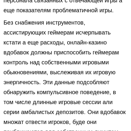
персонала связанных с отвечающей игры а
еще показателям проблематичной игры.
Без снабжения инструментов,
ассистирующих геймерам исчерпывать
кстати а еще расходы, онлайн-казино
вдобавок должны приспособить геймерам
контроль над собственными игровыми
обыкновениями, выслеживая их игровую
энергичность. Эти данные подсобляют
обнаружить компульсивное поведение, в
том числе длинные игровые сессии али
серии амбалистых депозитов. Они вдобавок
множат отвести игроков, буде они