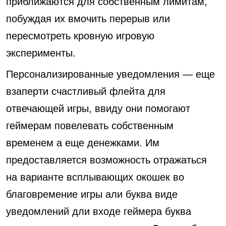
приближаются для собственным лимитам,
побуждая их вмочить перерыв или
пересмотреть кровную игровую
эксперименты.
Персонализированные уведомления — еще
взаперти счастливый флейта для
отвечающей игры, ввиду они помогают
геймерам повелевать собственным
временем а еще денежками. Им
предоставляется возможность отражаться
на варианте всплывающих окошек во
благовремение игры али буква виде
уведомлений дли входе геймера буква