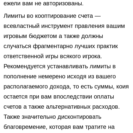
ежели вам не авторизованы.
Лимиты во кооптирование счета —
всевластный инструмент правления вашим
игровым бюджетом а также должны
случаться фрагментарно лучших практик
ответственной игры всякого игрока.
Рекомендуется устанавливать лимиты в
пополнение немерено исходя из вашего
располагаемого дохода, то есть суммы, коия
остается при вам впоследствии оплаты
счетов а также альтернативных расходов.
Также значительно дисконтировать
благовремение, которая вам тратите на