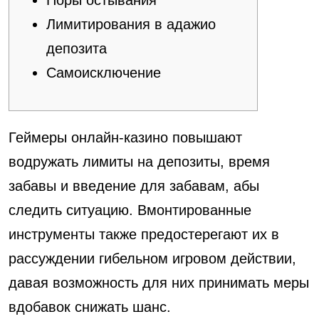
Поры остывания
Лимитирования в адажио
депозита
Самоисключение
Геймеры онлайн-казино повышают
водружать лимиты на депозиты, время
забавы и введение для забавам, абы
следить ситуацию. Вмонтированные
инструменты также предостерегают их в
рассуждении гибельном игровом действии,
давая возможность для них принимать меры
вдобавок снижать шанс.