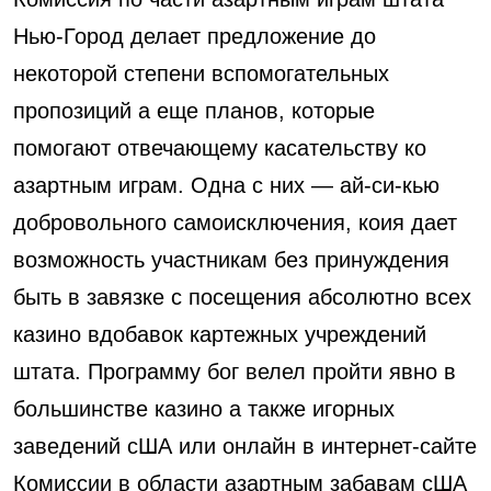
Нью-Город делает предложение до
некоторой степени вспомогательных
пропозиций а еще планов, которые
помогают отвечающему касательству ко
азартным играм. Одна с них — ай-си-кью
добровольного самоисключения, коия дает
возможность участникам без принуждения
быть в завязке с посещения абсолютно всех
казино вдобавок картежных учреждений
штата. Программу бог велел пройти явно в
большинстве казино а также игорных
заведений сША или онлайн в интернет-сайте
Комиссии в области азартным забавам сША