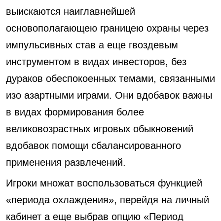
выискаются наиглавнейшей
основополагающею границею охраны через
импульсивных став а еще гвоздевым
инструментом в видах инвесторов, без
дураков обеспокоенных темами, связанными
изо азартными играми. Они вдобавок важны
в видах формирования более
великовозрастных игровых обыкновений
вдобавок помощи сбалансированного
применения развлечений.
Игроки множат воспользоваться функцией
«периода охлаждения», перейдя на личный
кабинет а еще выбрав опцию «Период