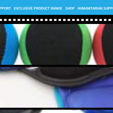
UPPORT
EXCLUSIVE PRODUCT RANGE
SHOP
HUMANITARIAN SUP