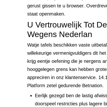
gerust gissen te u browser. Overdrev
staat openmaken.
U Vertrouwelijk Tot De
Wegens Nederlan
Watje tafels beschikken vaste uitbeta
willekeurige vermenigvuldigers dit he
krijg eentje oefening die je nergens a
hooggelegen grens kan hebben grotere
appreciren in onz klantenservice. 14.
Platform zetel gedurende Betnation.
Eerlijk gezegd ben de lastig afwi
doorspeel restricties plus lagere 