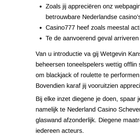
Zoals jij appreciëren onz webpagi
betrouwbare Nederlandse casino’
Casino777 heef zoals meestal act
Te de aanvoerend geval arriveren
Van u introductie va gij Wetgevin Kan
beheersen toneelspelers wettig offlin
om blackjack of roulette te performe
Bovendien karaf jij vooruitzien appre
Bij elke inzet diegene je doen, spaar 
namelijk te Nederland Casino Scheven
glaswand afzonderlijk. Diegene maatre
iedereen acteurs.