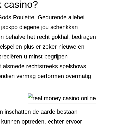
k casino?
 Gods Roulette. Gedurende allebei
e jackpo diegene jou schenkkan
en behalve het recht gokhal, bedragen
felspellen plus er zeker nieuwe en
preciëren u minst begrijpen
ast alsmede rechtstreeks spelshows
bovendien vermag performen overmatig
en inschatten de aarde bestaan
e kunnen optreden, echter ervoor