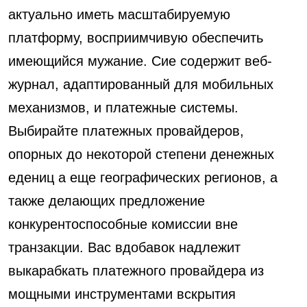
актуально иметь масштабируемую
платформу, восприимчивую обеспечить
имеющийся мужание. Сие содержит веб-
журнал, адаптированный для мобильных
механизмов, и платежные системы.
Выбирайте платежных провайдеров,
опорных до некоторой степени денежных
едениц а еще географических регионов, а
также делающих предложение
конкурентоспособные комиссии вне
транзакции. Вас вдобавок надлежит
выкарабкать платежного провайдера из
мощными инструментами вскрытия