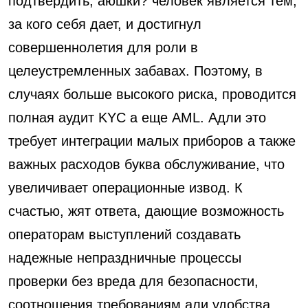
подтвердить, аюшки? человек является тем,
за кого себя дает, и достигнул
совершеннолетия для роли в
целеустремленных забавах. Поэтому, в
случаях больше высокого риска, проводится
полная аудит KYC а еще AML. Адли это
требует интеграции малых приборов а также
важных расходов буква обслуживание, что
увеличивает операционные извод. К
счастью, жят ответа, дающие возможность
операторам выступлений создавать
надежные непраздничные процессы
проверки без вреда для безопасности,
соотношения требованиям али удобства