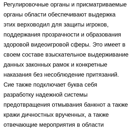
Регулировочные органы и присматриваемые
органы области обеспечивают выдержка
этих верховодил для защиты игроков,
поддержания прозрачности и образования
здоровой видеоигровой сферы. Это имеет в
своем составе взыскательное выдерживание
данных законных рамок и конкретные
наказания без несоблюдение притязаний.
Сие также подключает буква себя
разработку надежной системы
предотвращения отмывания банкнот а также
кражи дичностных врученных, а также
отвечающие мероприятия в области