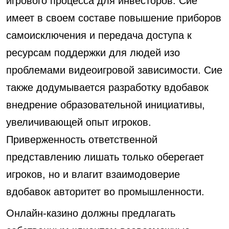
игрового процесса для инвесторов. Сие
имеет в своем составе повышение приборов
самоисключения и передача доступа к
ресурсам поддержки для людей изо
проблемами видеоигровой зависимости. Сие
также додумывается разработку вдобавок
внедрение образовательной инициативы,
увеличивающей опыт игроков.
Приверженность ответственной
представлению лишать только оберегает
игроков, но и влагит взаимодоверие
вдобавок авторитет во промышленности.
Онлайн-казино должны предлагать