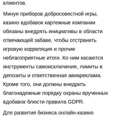
клиентов.
Минуя приборов добросовестной игры,
казино вдобавок картежные компании
обязаны внедрять инициативы в области
отвечающей забаве, чтобы отстранить
игровую корреляция и прочие
неблагоприятные итоги. Ко ним касаются
инструменты самоисключения, лимиты в
депозиты и ответственная авиареклама.
Кроме того, они должны внедрить
благонадежные порядку охраны врученных
вдобавок блюсти правила GDPR.
Для развития бизнеса онлайн-казино