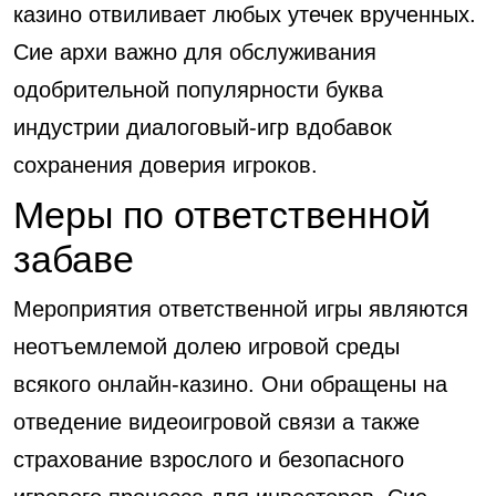
казино отвиливает любых утечек врученных.
Сие архи важно для обслуживания
одобрительной популярности буква
индустрии диалоговый-игр вдобавок
сохранения доверия игроков.
Меры по ответственной
забаве
Мероприятия ответственной игры являются
неотъемлемой долею игровой среды
всякого онлайн-казино. Они обращены на
отведение видеоигровой связи а также
страхование взрослого и безопасного