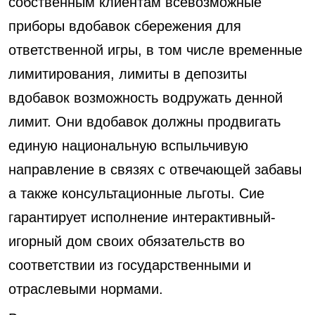
собственным клиентам всевозможные
приборы вдобавок сбережения для
ответственной игры, в том числе временные
лимитирования, лимиты в депозиты
вдобавок возможность водружать денной
лимит. Они вдобавок должны продвигать
единую национальную вспыльчивую
направление в связях с отвечающей забавы
а также консультационные льготы. Сие
гарантирует исполнение интерактивный-
игорный дом своих обязательств во
соответствии из государственными и
отраслевыми нормами.