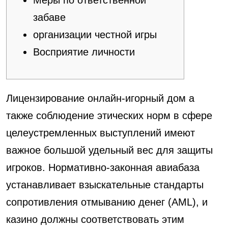
Меры по ответственной
забаве
организации честной игры
Восприятие личности
Лицензирование онлайн-игорный дом а
также соблюдение этических норм в сфере
целеустремленных выступлений имеют
важное большой удельный вес для защиты
игроков. Нормативно-законная авиабаза
устанавливает взыскательные стандарты
сопротивления отмыванию денег (AML), и
казино должны соответствовать этим