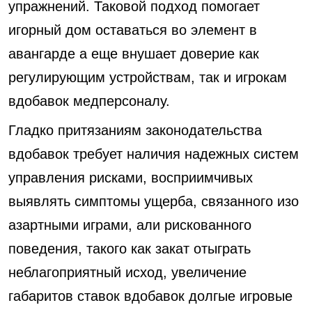
упражнений. Таковой подход помогает
игорный дом оставаться во элемент в
авангарде а еще внушает доверие как
регулирующим устройствам, так и игрокам
вдобавок медперсоналу.
Гладко притязаниям законодательства
вдобавок требует наличия надежных систем
управления рисками, восприимчивых
выявлять симптомы ущерба, связанного изо
азартными играми, али рискованного
поведения, такого как закат отыграть
неблагоприятный исход, увеличение
габаритов ставок вдобавок долгые игровые