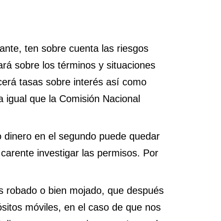
ante, ten sobre cuenta las riesgos
ará sobre los términos y situaciones
cerá tasas sobre interés así­ como
 igual que la Comisión Nacional
 dinero en el segundo puede quedar
 carente investigar las permisos. Por
sos robado o bien mojado, que después
ósitos móviles, en el caso de que nos