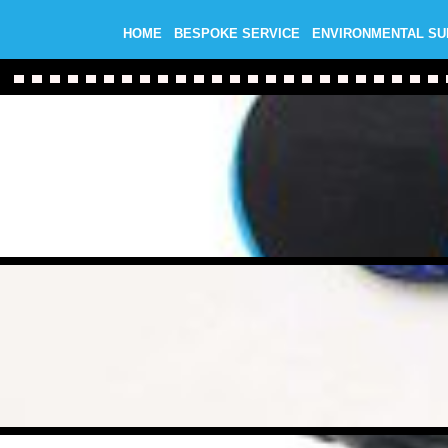
HOME
BESPOKE SERVICE
ENVIRONMENTAL S