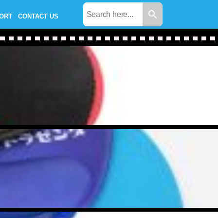
PORT
CONTACT US