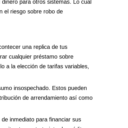
l dinero para otros sistemas. Lo cual
n el riesgo sobre robo de
.
ntecer una replica de tus
orar cualquier préstamo sobre
 a la elección de tarifas variables,
consumo insospechado. Estos pueden
etribución de arrendamiento así­ como
de inmediato para financiar sus