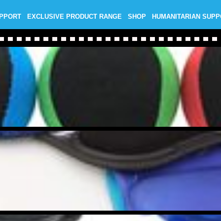
UPPORT
EXCLUSIVE PRODUCT RANGE
SHOP
HUMANITARIAN SUP