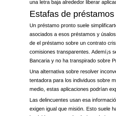
una letra baja alrededor liberar apli
Estafas de préstamos
Un préstamo pronto suele simplificart
asociados a esos préstamos y úsalos j
de el préstamo sobre un contrato cris
comisiones transparentes. Ademí¡s s
Bancaria y no ha transpirado sobre 
Una alternativa sobre resolver inco
tentadora para los individuos sobre m
medio, estas aplicaciones podrían ex
Las delincuentes usan esa informació
exigen igual que misión. Esto suele h