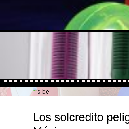
Los solcredito peli