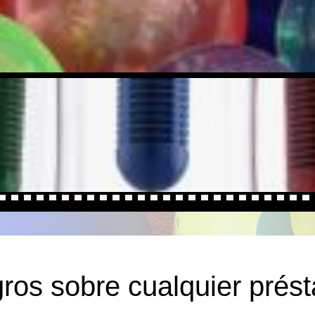
gros sobre cualquier prés