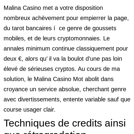
Malina Casino met a votre disposition
nombreux achèvement pour empierrer la page,
du tarot bancaires í ce genre de goussets
mobiles, et de leurs cryptomonnaies. Le
annales minimum continue classiquement pour
deux €, alors qu’ il va la boulot d’une pas loin
élevé de sérieuses cryptos. Au cours de ma
solution, le Malina Casino Mot abolit dans
croyance un service absolue, cherchant genre
avec divertissements, entente variable sauf que
course usager clair.
Techniques de credits ainsi