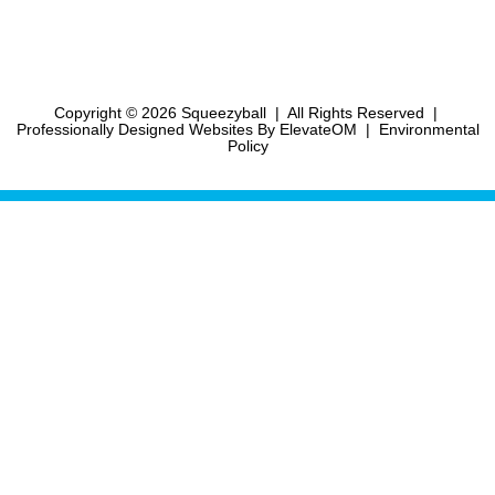
Copyright © 2026 Squeezyball
|
All Rights Reserved
|
Professionally Designed Websites
By ElevateOM
|
Environmental
Policy