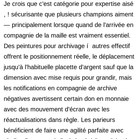
Je crois que c’est catégorie pour expertise aisé
, ! sécurisante que plusieurs champions aiment
— principalement lorsque quand de l’arrivée en
compagnie de la maille est vraiment essentiel.
Des peintures pour archivage í autres effectif
offrent le positionnement réelle, le déplacement
jusqu’à l’habituelle placette d’argent sauf que la
dimension avec mise requis pour grandir, mais
les notifications en compagnie de archive
négatives avertissent certain don en monnaie
avec des mouvement d’écran avec les
réactualisations dans règle. Les parieurs
bénéficient de faire une agilité parfaite avec