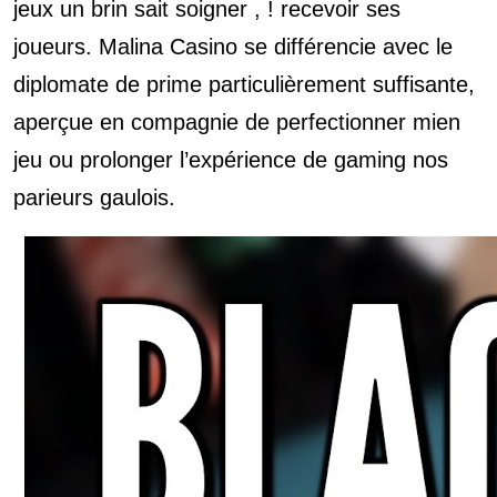
jeux un brin sait soigner , ! recevoir ses
joueurs. Malina Casino se différencie avec le
diplomate de prime particulièrement suffisante,
aperçue en compagnie de perfectionner mien
jeu ou prolonger l’expérience de gaming nos
parieurs gaulois.