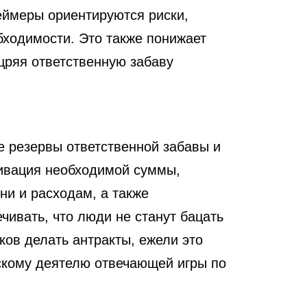
геймеры ориентируются риски,
бходимости. Это также понижает
ряя ответственную забаву
 резервы ответственной забавы и
ривация необходимой суммы,
ни и расходам, а также
ивать, что люди не станут бацать
ков делать антракты, ежели это
скому деятелю отвечающей игры по