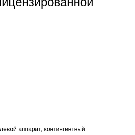
 лицензированной
левой аппарат, контингентный