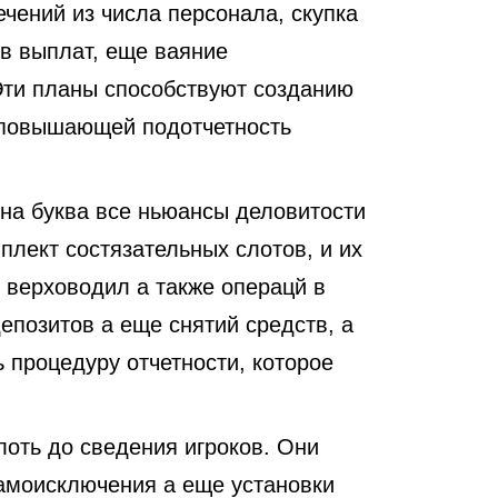
чений из числа персонала, скупка
ов выплат, еще ваяние
Эти планы способствуют созданию
 повышающей подотчетность
на буква все ньюансы деловитости
лект состязательных слотов, и их
х верховодил а также операцй в
епозитов а еще снятий средств, а
 процедуру отчетности, которое
оть до сведения игроков. Они
амоисключения а еще установки