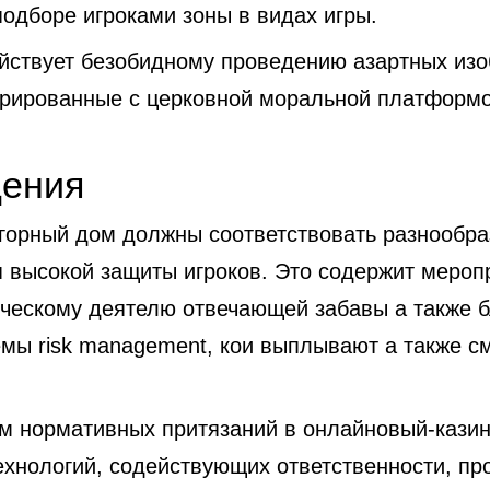
одборе игроками зоны в видах игры.
йствует безобидному проведению азартных изо
рированные с церковной моральной платформо
.
дения
горный дом должны соответствовать разнообр
высокой защиты игроков. Это содержит меропр
ическому деятелю отвечающей забавы а также 
емы risk management, кои выплывают а также с
 нормативных притязаний в онлайновый-казин
нологий, содействующих ответственности, про