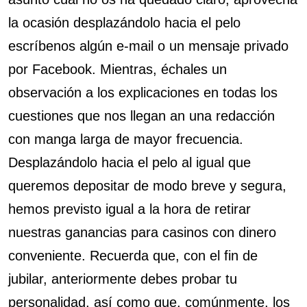
la ocasión desplazándolo hacia el pelo
escríbenos algún e-mail o un mensaje privado
por Facebook. Mientras, échales un
observación a los explicaciones en todas los
cuestiones que nos llegan an una redacción
con manga larga de mayor frecuencia.
Desplazándolo hacia el pelo al igual que
queremos depositar de modo breve y segura,
hemos previsto igual a la hora de retirar
nuestras ganancias para casinos con dinero
conveniente. Recuerda que, con el fin de
jubilar, anteriormente debes probar tu
personalidad, así­ como que, comúnmente, los