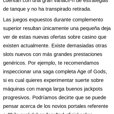
cuentan con una gran variacií³n de estrategias
de tanque y no ha transpirado retirada.
Las juegos expuestos durante complemento
superior resultan únicamente una pequeña deja
ver de estas nuevas ofertas sobre casino que
existen actualmente. Existe demasiadas otras
slots nuevos con más grandes prestaciones
genéricos. Por ejemplo, te recomendamos
inspeccionar una saga completa Age of Gods,
si es cual quieres experimentar suerte sobre
máquinas con manga larga buenos jackpots
progresivos. Podrí­amos decirte que se puede
pensar acerca de los novios portales referente