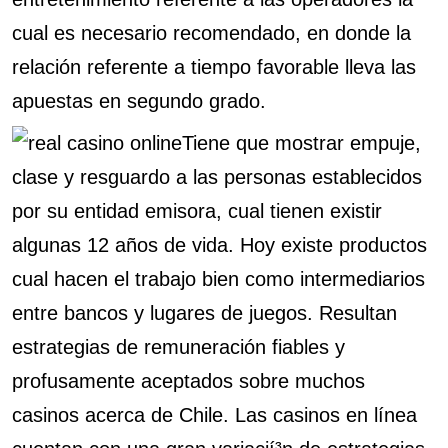
cual es necesario recomendado, en donde la
relación referente a tiempo favorable lleva las
apuestas en segundo grado.
Tiene que mostrar empuje,
clase y resguardo a las personas establecidos
por su entidad emisora, cual tienen existir
algunas 12 años de vida. Hoy existe productos
cual hacen el trabajo bien como intermediarios
entre bancos y lugares de juegos. Resultan
estrategias de remuneración fiables y
profusamente aceptados sobre muchos
casinos acerca de Chile. Las casinos en línea