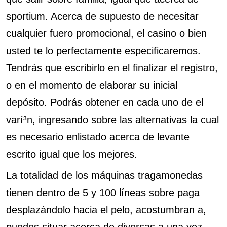
sportium. Acerca de supuesto de necesitar
cualquier fuero promocional, el casino o bien
usted te lo perfectamente especificaremos.
Tendrás que escribirlo en el finalizar el registro,
o en el momento de elaborar su inicial
depósito. Podrás obtener en cada uno de el
varí³n, ingresando sobre las alternativas la cual
es necesario enlistado acerca de levante
escrito igual que los mejores.
La totalidad de los máquinas tragamonedas
tienen dentro de 5 y 100 líneas sobre paga
desplazándolo hacia el pelo, acostumbran a,