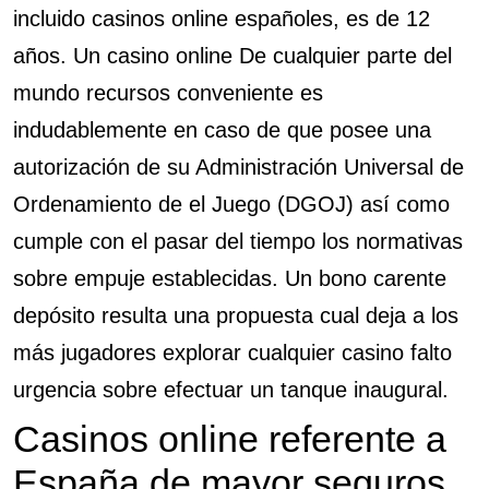
incluido casinos online españoles, es de 12
años. Un casino online De cualquier parte del
mundo recursos conveniente es
indudablemente en caso de que posee una
autorización de su Administración Universal de
Ordenamiento de el Juego (DGOJ) así­ como
cumple con el pasar del tiempo los normativas
sobre empuje establecidas. Un bono carente
depósito resulta una propuesta cual deja a los
más jugadores explorar cualquier casino falto
urgencia sobre efectuar un tanque inaugural.
Casinos online referente a
España de mayor seguros