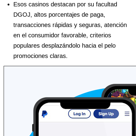
Esos casinos destacan por su facultad
DGOJ, altos porcentajes de paga,
transacciones rápidas y seguras, atención
en el consumidor favorable, criterios
populares desplazándolo hacia el pelo
promociones claras.