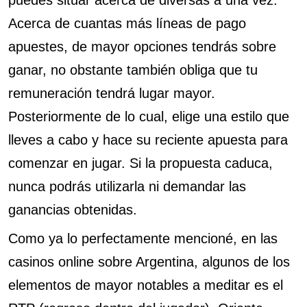
puedes situar acerca de diversas a una vez.
Acerca de cuantas más líneas de pago
apuestes, de mayor opciones tendrás sobre
ganar, no obstante también obliga que tu
remuneración tendrá lugar mayor.
Posteriormente de lo cual, elige una estilo que
lleves a cabo y hace su reciente apuesta para
comenzar en jugar. Si la propuesta caduca,
nunca podrás utilizarla ni demandar las
ganancias obtenidas.
Como ya lo perfectamente mencioné, en las
casinos online sobre Argentina, algunos de los
elementos de mayor notables a meditar es el