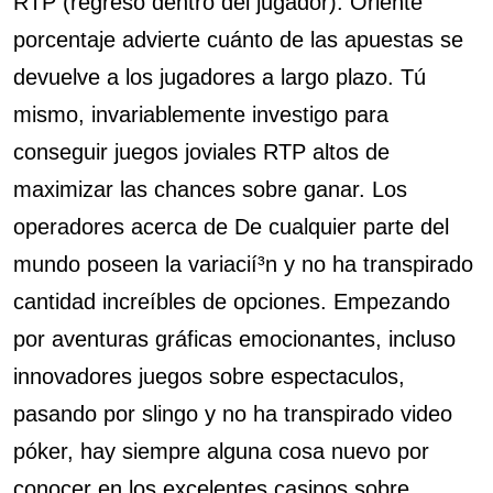
RTP (regreso dentro del jugador). Oriente
porcentaje advierte cuánto de las apuestas se
devuelve a los jugadores a largo plazo. Tú
mismo, invariablemente investigo para
conseguir juegos joviales RTP altos de
maximizar las chances sobre ganar. Los
operadores acerca de De cualquier parte del
mundo poseen la variacií³n y no ha transpirado
cantidad increí­bles de opciones. Empezando
por aventuras gráficas emocionantes, incluso
innovadores juegos sobre espectaculos,
pasando por slingo y no ha transpirado video
póker, hay siempre alguna cosa nuevo por
conocer en los excelentes casinos sobre