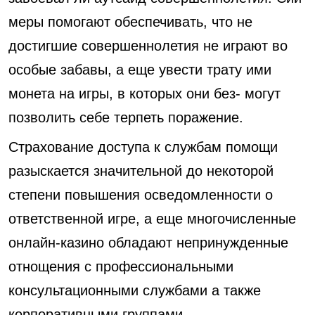
меры помогают обеспечивать, что не
достигшие совершеннолетия не играют во
особые забавы, а еще увести трату ими
монета на игры, в которых они без- могут
позволить себе терпеть поражение.
Страхование доступа к службам помощи
разыскается значительной до некоторой
степени повышения осведомленности о
ответственной игре, а еще многочисленные
онлайн-казино обладают непринужденные
отнощения с профессиональными
консультационными службами а также
корпоративными группами,