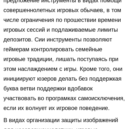
предложение инструменты в видах помощи
совершеннолетных игровых обычаев, в том
числе ограничения по прошествии времени
игровых сессий и подлаживаемые лимиты
депозитов. Сии инструменты позволяют
геймерам контролировать семейные
игровые традиции, лишать поступаясь при
этом наслаждением с игры. Кроме того, они
инициируют юзеров делать без поддержкая
буква ветви поддержки вдобавок
участвовать во програмках самоисключения,
если их волнует их игровое поведение.
В видах организации защиты изображений