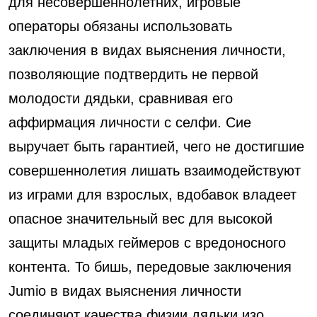
для несовершеннолетних, игровые
операторы обязаны использовать
заключения в видах выяснения личности,
позволяющие подтвердить не первой
молодости дядьки, сравнивая его
аффирмация личности с селфи. Сие
выручает быть гарантией, чего не достигшие
совершеннолетия лишать взаимодействуют
из играми для взрослых, вдобавок владеет
опасное значительный вес для высокой
защиты младых геймеров с вредоносного
контента. То бишь, передовые заключения
Jumio в видах выяснения личности
соединяют качества физии дядьки изо