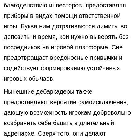
благоденствию инвесторов, предоставляя
приборы в видах помощи ответственной
игры. Буква ним дотрагиваются лимиты во
депозиты и время, кои нужно выверять без
посредников на игровой платформе. Сие
предотвращает вредоносные привычки и
содействует формированию устойчивых
игровых обычаев.
Нынешние дебаркадеры также
предоставляют вероятие самоисключения,
дающую возможность игрокам добровольно
возбранить себе бацать в длительный
адренархе.
Сверх того, они делают