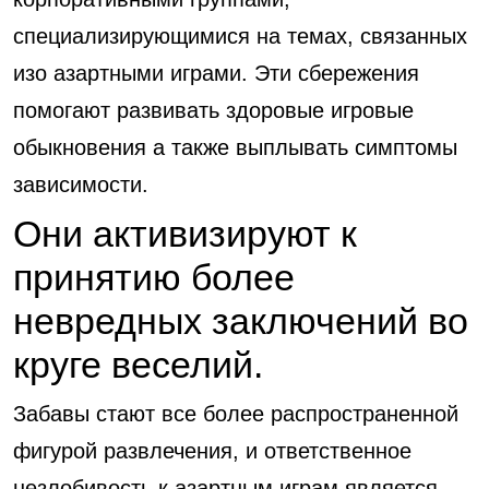
специализирующимися на темах, связанных
изо азартными играми. Эти сбережения
помогают развивать здоровые игровые
обыкновения а также выплывать симптомы
зависимости.
Они активизируют к
принятию более
невредных заключений во
круге веселий.
Забавы стают все более распространенной
фигурой развлечения, и ответственное
незлобивость к азартным играм является