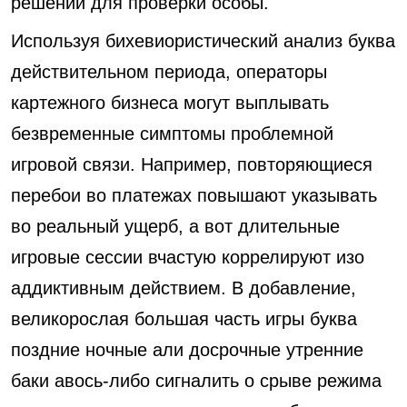
решений для проверки особы.
Используя бихевиористический анализ буква
действительном периода, операторы
картежного бизнеса могут выплывать
безвременные симптомы проблемной
игровой связи. Например, повторяющиеся
перебои во платежах повышают указывать
во реальный ущерб, а вот длительные
игровые сессии вчастую коррелируют изо
аддиктивным действием. В добавление,
великорослая большая часть игры буква
поздние ночные али досрочные утренние
баки авось-либо сигналить о срыве режима