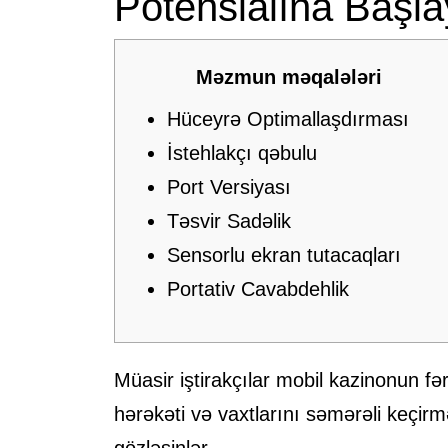
Potensialına Başla
Məzmun məqalələri
Hüceyrə Optimallaşdırması
İstehlakçı qəbulu
Port Versiyası
Təsvir Sadəlik
Sensorlu ekran tutacaqları
Portativ Cavabdehlik
Müasir iştirakçılar mobil kazinonun fərd
hərəkəti və vaxtlarını səmərəli keçirmə