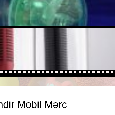
ndir Mobil Mərc