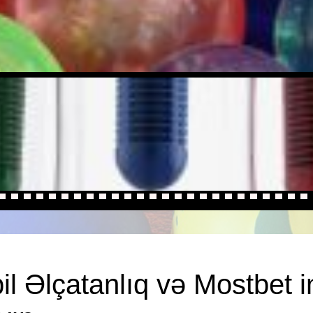
l Əlçatanlıq və Mostbet i