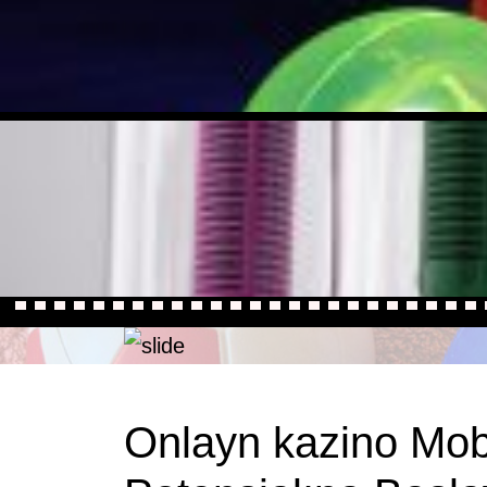
Onlayn kazino Mobi