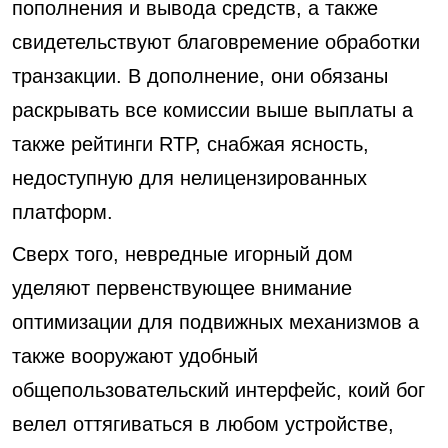
пополнения и вывода средств, а также
свидетельствуют благовремение обработки
транзакции. В дополнение, они обязаны
раскрывать все комиссии выше выплаты а
также рейтинги RTP, снабжая ясность,
недоступную для нелицензированных
платформ.
Сверх того, невредные игорный дом
уделяют первенствующее внимание
оптимизации для подвижных механизмов а
также вооружают удобный
общепользовательский интерфейс, коий бог
велел оттягиваться в любом устройстве,