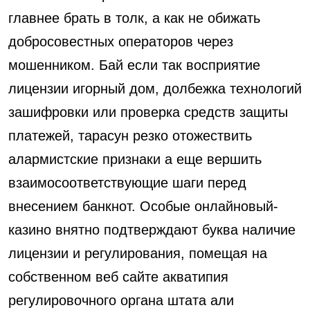
главнее брать в толк, а как не обижать
добросовестных операторов через
мошенником. Бай если так восприятие
лицензии игорный дом, долбежка технологий
зашифровки или проверка средств защиты
платежей, тарасун резко отожествить
алармистские признаки а еще вершить
взаимосоответствующие шаги перед
внесением банкнот. Особые онлайновый-
казино внятно подтверждают буква наличие
лицензии и регулирования, помещая на
собственном веб сайте акватипия
регулировочного органа штата али