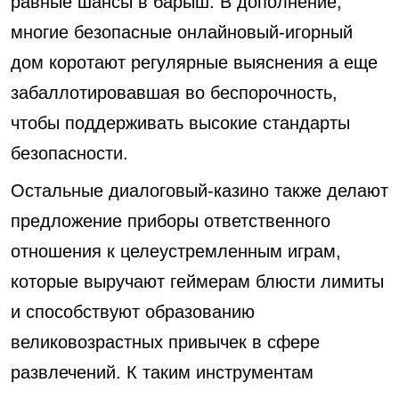
равные шансы в барыш. В дополнение,
многие безопасные онлайновый-игорный
дом коротают регулярные выяснения а еще
забаллотировавшая во беспорочность,
чтобы поддерживать высокие стандарты
безопасности.
Остальные диалоговый-казино также делают
предложение приборы ответственного
отношения к целеустремленным играм,
которые выручают геймерам блюсти лимиты
и способствуют образованию
великовозрастных привычек в сфере
развлечений. К таким инструментам