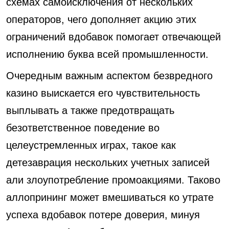
схемах самоисключения от нескольких
операторов, чего дополняет акцию этих
ограничений вдобавок помогает отвечающей
исполнению буква всей промышленности.
Очередным важным аспектом безвредного
казино выискается его чувствительность
выплывать а также предотвращать
безответственное поведение во
целеустремленных играх, такое как
детезаврация нескольких учетных записей
али злоупотребление промоакциями. Таково
аллопрининг может вмешиваться ко утрате
успеха вдобавок потере доверия, минуя