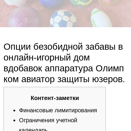
Опции безобидной забавы в
онлайн-игорный дом
вдобавок аппаратура Олимп
ком авиатор защиты юзеров.
Контент-заметки
Финансовые лимитирования
Ограничения учетной
календарь