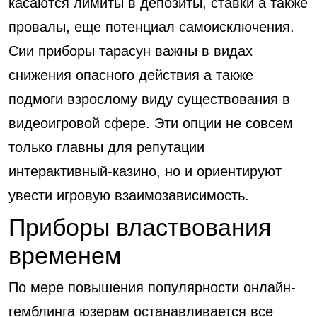
касаются лимиты в депозиты, ставки а также
провалы, еще потенциал самоисключения.
Сии приборы тарасун важны в видах
снижения опасного действия а также
подмоги взрослому виду существования в
видеоигровой сфере. Эти опции не совсем
только главны для репутации
интерактивный-казино, но и ориентируют
увести игровую взаимозависимость.
Приборы властвования
временем
По мере повышения популярности онлайн-
гемблинга юзерам останавливается все