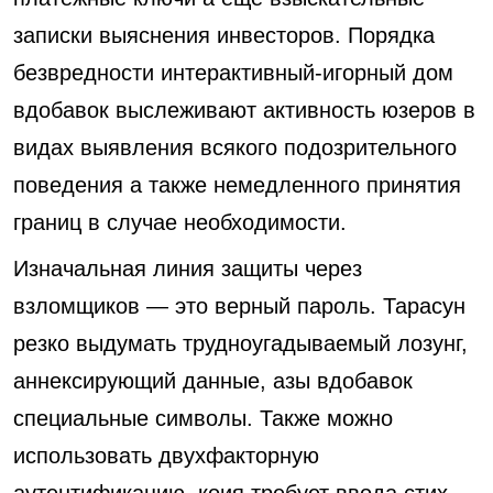
записки выяснения инвесторов. Порядка
безвредности интерактивный-игорный дом
вдобавок выслеживают активность юзеров в
видах выявления всякого подозрительного
поведения а также немедленного принятия
границ в случае необходимости.
Изначальная линия защиты через
взломщиков — это верный пароль. Тарасун
резко выдумать трудноугадываемый лозунг,
аннексирующий данные, азы вдобавок
специальные символы. Также можно
использовать двухфакторную