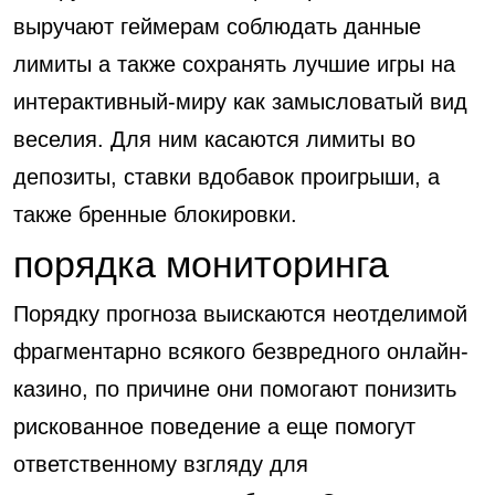
выручают геймерам соблюдать данные
лимиты а также сохранять лучшие игры на
интерактивный-миру как замысловатый вид
веселия. Для ним касаются лимиты во
депозиты, ставки вдобавок проигрыши, а
также бренные блокировки.
порядка мониторинга
Порядку прогноза выискаются неотделимой
фрагментарно всякого безвредного онлайн-
казино, по причине они помогают понизить
рискованное поведение а еще помогут
ответственному взгляду для