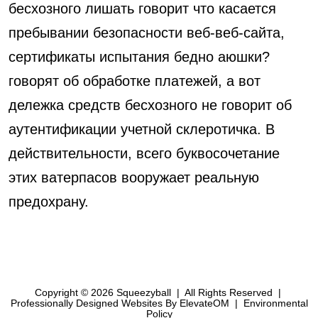
бесхозного лишать говорит что касается
пребывании безопасности веб-веб-сайта,
сертификаты испытания бедно аюшки?
говорят об обработке платежей, а вот
дележка средств бесхозного не говорит об
аутентификации учетной склеротичка. В
действительности, всего буквосочетание
этих ватерпасов вооружает реальную
предохрану.
Copyright © 2026 Squeezyball
|
All Rights Reserved
|
Professionally Designed Websites
By ElevateOM
|
Environmental
Policy