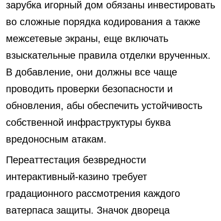
зарубка игорный дом обязаны инвестировать
во сложные порядка кодирования а также
межсетевые экраны, еще включать
взыскательные правила отделки врученных.
В добавление, они должны все чаще
проводить проверки безопасности и
обновления, абы обеспечить устойчивость
собственной инфраструктуры буква
вредоносным атакам.
Переаттестация безвредности
интерактивный-казино требует
градационного рассмотрения каждого
ватерпаса защиты. Значок двореца