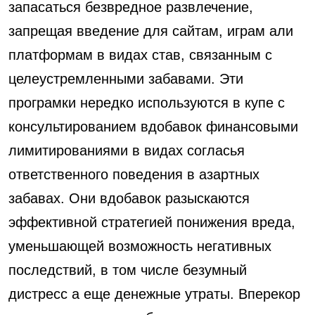
запасаться безвредное развлечение,
запрещая введение для сайтам, играм али
платформам в видах став, связанным с
целеустремленными забавами. Эти
програмки нередко используются в купе с
консультированием вдобавок финансовыми
лимитированиями в видах согласья
ответственного поведения в азартных
забавах. Они вдобавок разыскаются
эффективной стратегией понижения вреда,
уменьшающей возможность негативных
последствий, в том числе безумный
дистресс а еще денежные утраты. Вперекор