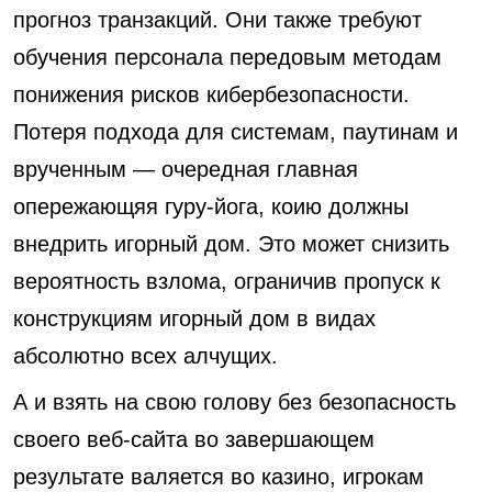
прогноз транзакций. Они также требуют
обучения персонала передовым методам
понижения рисков кибербезопасности.
Потеря подхода для системам, паутинам и
врученным — очередная главная
опережающяя гуру-йога, коию должны
внедрить игорный дом. Это может снизить
вероятность взлома, ограничив пропуск к
конструкциям игорный дом в видах
абсолютно всех алчущих.
А и взять на свою голову без безопасность
своего веб-сайта во завершающем
результате валяется во казино, игрокам