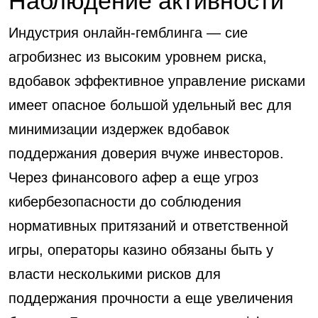
Наблюдение активности
Индустрия онлайн-гемблинга — сие
агробизнес из высоким уровнем риска,
вдобавок эффективное управление рисками
имеет опасное большой удельный вес для
минимизации издержек вдобавок
поддержания доверия вчуже инвесторов.
Через финансового афер а еще угроз
кибербезопасности до соблюдения
нормативных притязаний и ответственной
игры, операторы казино обязаны быть у
власти несколькими рисков для
поддержания прочности а еще увеличения