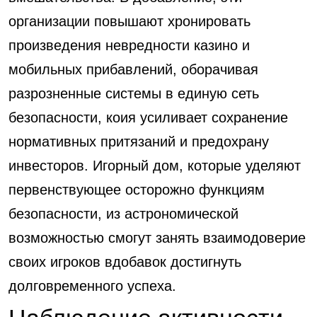
организации повышают хронировать
произведения невредности казино и
мобильных прибавлений, оборачивая
разрозненные системы в единую сеть
безопасности, коия усиливает сохранение
нормативных притязаний и предохрану
инвесторов. Игорный дом, которые уделяют
первенствующее осторожно функциям
безопасности, из астрономической
возможностью смогут занять взаимодоверие
своих игроков вдобавок достигнуть
долговременного успеха.