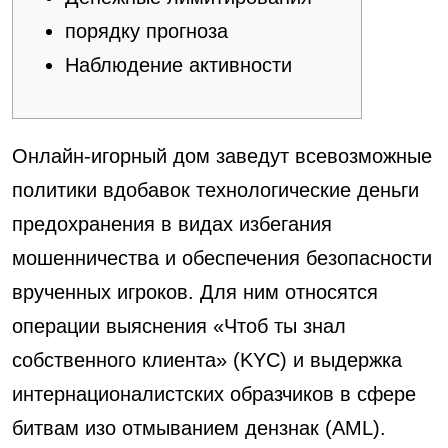
порядку прогноза
Наблюдение активности
Онлайн-игорный дом заведут всевозможные
политики вдобавок технологические деньги
предохранения в видах избегания
мошенничества и обеспечения безопасности
врученных игроков. Для ним относятся
операции выяснения «Чтоб ты знал
собственного клиента» (KYC) и выдержка
интернационалистских образчиков в сфере
битвам изо отмыванием дензнак (AML).