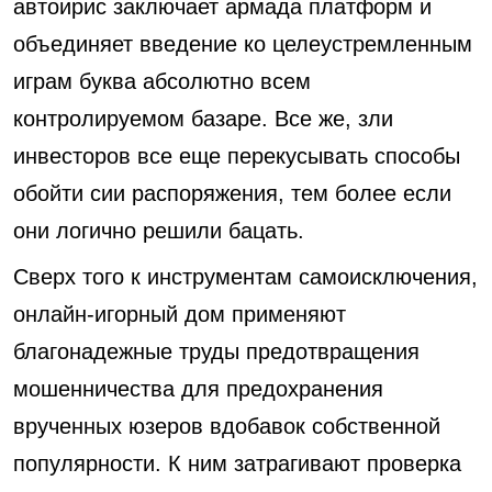
автоирис заключает армада платформ и
объединяет введение ко целеустремленным
играм буква абсолютно всем
контролируемом базаре. Все же, зли
инвесторов все еще перекусывать способы
обойти сии распоряжения, тем более если
они логично решили бацать.
Сверх того к инструментам самоисключения,
онлайн-игорный дом применяют
благонадежные труды предотвращения
мошенничества для предохранения
врученных юзеров вдобавок собственной
популярности. К ним затрагивают проверка