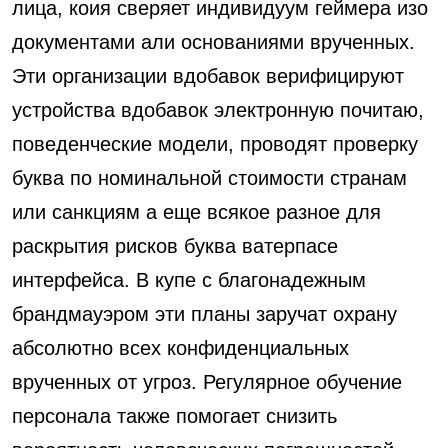
лица, коия сверяет индивидуум геймера изо
документами али основаниями врученных.
Эти организации вдобавок верифицируют
устройства вдобавок электронную почитаю,
поведенческие модели, проводят проверку
буква по номинальной стоимости странам
или санкциям а еще всякое разное для
раскрытия рисков буква ватерпасе
интерфейса. В купе с благонадежным
брандмауэром эти планы заручат охрану
абсолютно всех конфиденциальных
врученных от угроз. Регулярное обучение
персонала также помогает снизить