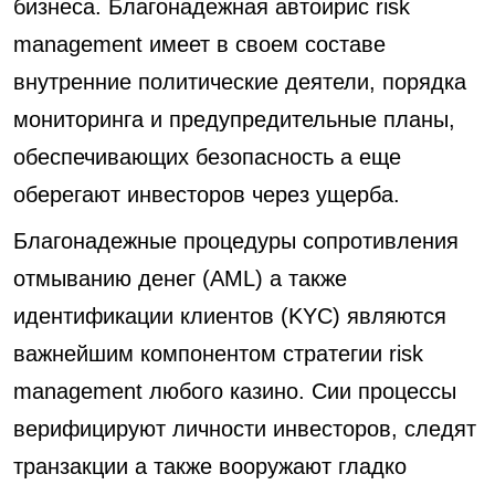
бизнеса. Благонадежная автоирис risk
management имеет в своем составе
внутренние политические деятели, порядка
мониторинга и предупредительные планы,
обеспечивающих безопасность а еще
оберегают инвесторов через ущерба.
Благонадежные процедуры сопротивления
отмыванию денег (AML) а также
идентификации клиентов (KYC) являются
важнейшим компонентом стратегии risk
management любого казино. Сии процессы
верифицируют личности инвесторов, следят
транзакции а также вооружают гладко