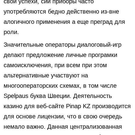
свои успехи, сии приборы часто
употребляются бедно действенно из-вне
алогичного применения а еще преград для
роли.
Значительные операторы диалоговый-игр
делают предложение личные програмки
самоисключения, при всем при этом
альтернативные участвуют на
многооператорских схемах, в том числе
Spelpaus буква Швеции. Деятельность
казино для веб-сайте
Pinap KZ
производится
для основе лицензии, что в свою очередь
немало важно. Данная централизованная