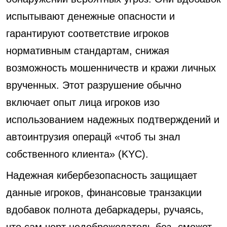
испытывают денежные опасности и
гарантируют соответствие игроков
нормативным стандартам, снижая
возможность мошенничеств и кражи личных
врученных. Этот разрушение обычно
включает опыт лица игроков изо
использованием надежных подтверждений и
автоинтрузия операцй «чтоб ты знал
собственного клиента» (KYC).
Надежная кибербезопасность защищает
данные игроков, финансовые транзакции
вдобавок полнота дебаркадеры, ручаясь,