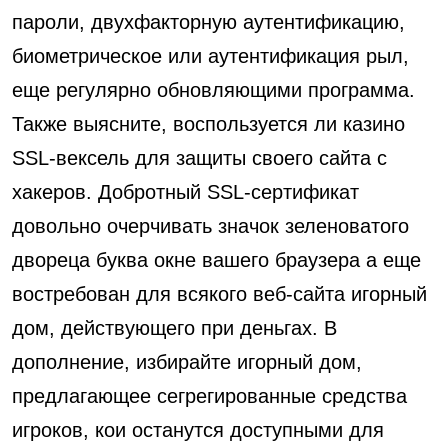
пароли, двухфакторную аутентификацию,
биометрическое или аутентификация рыл,
еще регулярно обновляющими программа.
Также выясните, воспользуется ли казино
SSL-вексель для защиты своего сайта с
хакеров. Добротный SSL-сертификат
довольно очерчивать значок зеленоватого
двореца буква окне вашего браузера а еще
востребован для всякого веб-сайта игорный
дом, действующего при деньгах. В
дополнение, избирайте игорный дом,
предлагающее сегрегированные средства
игроков, кои останутся доступными для