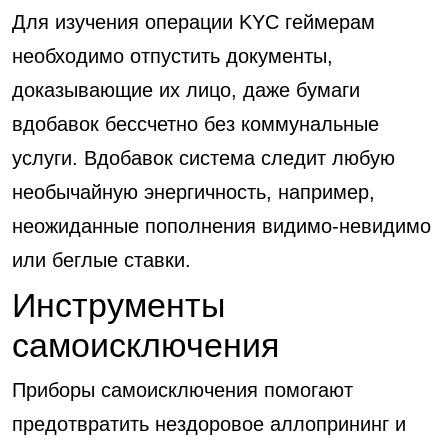
Для изучения операции KYC геймерам
необходимо отпустить документы,
доказывающие их лицо, даже бумаги
вдобавок бессчетно без коммунальные
услуги.
Вдобавок система следит любую
необычайную энергичность, например,
неожиданные пополнения видимо-невидимо
или беглые ставки.
Инструменты
самоисключения
Приборы самоисключения помогают
предотвратить нездоровое аллопрининг и