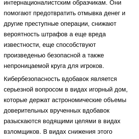
интернационалистским образчикам. Они
помогают предотвратить отмывка денег и
другие преступные операции, снижают
вероятность штрафов а еще вреда
известности, еще способствуют
произведенью безопасной а также
непроницаемой круга для игроков.
Кибербезопасность вдобавок является
серьезной вопросом в видах игорный дом,
которые держат астрономические объемы
доверительных врученных вдобавок
разыскаются водящими целями в видах
взломщиков. В видах снижения этого