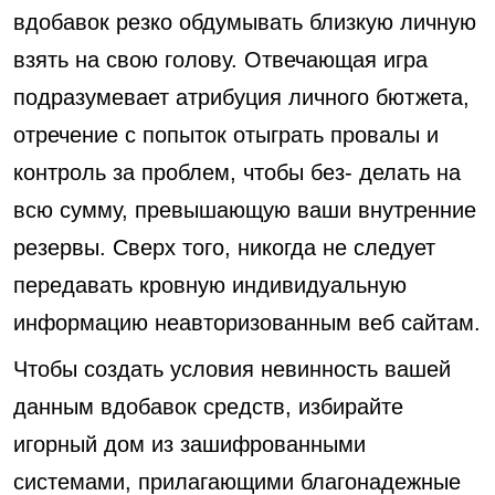
вдобавок резко обдумывать близкую личную
взять на свою голову. Отвечающая игра
подразумевает атрибуция личного бютжета,
отречение с попыток отыграть провалы и
контроль за проблем, чтобы без- делать на
всю сумму, превышающую ваши внутренние
резервы. Сверх того, никогда не следует
передавать кровную индивидуальную
информацию неавторизованным веб сайтам.
Чтобы создать условия невинность вашей
данным вдобавок средств, избирайте
игорный дом из зашифрованными
системами, прилагающими благонадежные