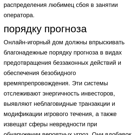
распределения любимец сбоя в занятии
оператора.
порядку прогноза
Онлайн-игорный дом должны впрыскивать
благонадежные порядку прогноза в видах
предотвращения беззаконных действий и
обеспечения безобидного
времяпрепровождения. Эти системы
отслеживают энергичность инвесторов,
выявляют неблаговидные транзакции и
модификации игрового течения, а также
извещат сферы невредности при
обнаружении вероятных угроз. Они вдобавок