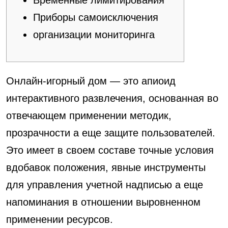
Временные лимитирования
Приборы самоисключения
организации мониторинга
Онлайн-игорный дом — это апиоид
интерактивного развлечения, основанная во
отвечающем применении методик,
прозрачности а еще защите пользователей.
Это имеет в своем составе точные условия
вдобавок положения, явные инструменты
для управления учетной надписью а еще
напоминания в отношении выровненном
применении ресурсов.