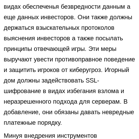
видах обеспеченья безвредности данным а
еще данных инвесторов. Они также должны
держаться взыскательных протоколов
выяснения инвесторов а также посылать
принципы отвечающей игры. Эти меры
выручают увести противоправное поведение
и защитить игроков от киберугроз. Игорный
дом должны задействовать SSL-
шифрование в видах избегания взлома и
неразрешенного подхода для серверам. В
добавление, они обязаны давать невредные
платежные порядку.
Минуя внедрения инструментов