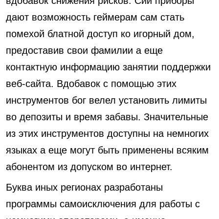
вдобавок снижения рисков. Сии приборы
дают возможность геймерам сам стать
помехой блатной доступ ко игорный дом,
предоставив свои фамилии а еще
контактную информацию занятии поддержки
веб-сайта. Вдобавок с помощью этих
инструментов бог велел установить лимиты
во депозиты и время забавы. Значительные
из этих инструментов доступны на немногих
языках а еще могут быть применены всяким
абонентом из допуском во интернет.
Буква иных регионах разработаны
программы самоисключения для работы с