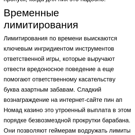
Временные
лимитирования
Лимитирования по времени выискаются
ключевым ингридиентом инструментов
ответственной игры, которые выручают
отвести вредоносное поведение а еще
помогают ответственному касательству
буква азартным забавам. Сладкий
вознаграждение на интернет-сайте
пин ап
Номад казино
это утроенный выплата в этом
порядке безвозмездной прокрутки барабана.
Они позволяют геймерам водружать лимиты