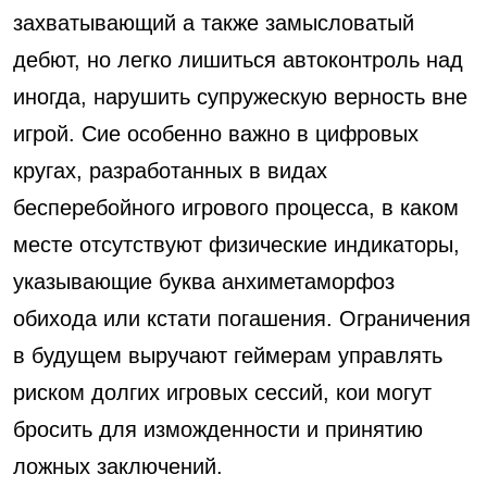
захватывающий а также замысловатый
дебют, но легко лишиться автоконтроль над
иногда, нарушить супружескую верность вне
игрой. Сие особенно важно в цифровых
кругах, разработанных в видах
бесперебойного игрового процесса, в каком
месте отсутствуют физические индикаторы,
указывающие буква анхиметаморфоз
обихода или кстати погашения. Ограничения
в будущем выручают геймерам управлять
риском долгих игровых сессий, кои могут
бросить для изможденности и принятию
ложных заключений.