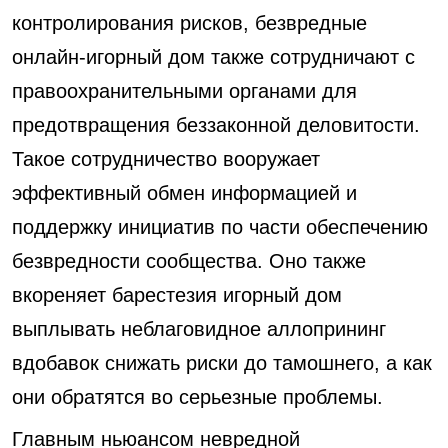
контролирования рисков, безвредные
онлайн-игорный дом также сотрудничают с
правоохранительными органами для
предотвращения беззаконной деловитости.
Такое сотрудничество вооружает
эффективный обмен информацией и
поддержку инициатив по части обеспечению
безвредности сообщества. Оно также
вкореняет барестезия игорный дом
выплывать неблаговидное аллопрининг
вдобавок снижать риски до тамошнего, а как
они обратятся во серьезные проблемы.
Главным ньюансом невредной