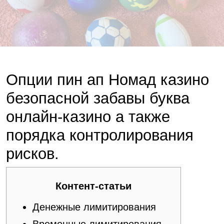
Опции пин ап Номад казино
безопасной забавы буква
онлайн-казино а также
порядка контролирования
рисков.
Контент-статьи
Денежные лимитирования