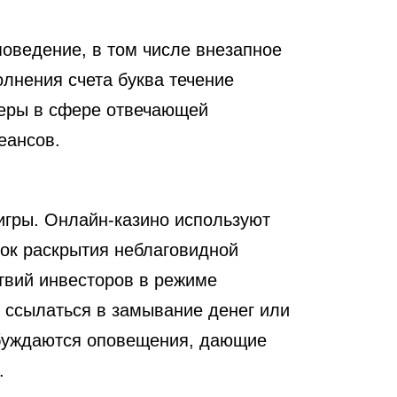
оведение, в том числе внезапное
олнения счета буква течение
меры в сфере отвечающей
еансов.
гры. Онлайн-казино используют
ок раскрытия неблаговидной
ствий инвесторов в режиме
т ссылаться в замывание денег или
збуждаются оповещения, дающие
.