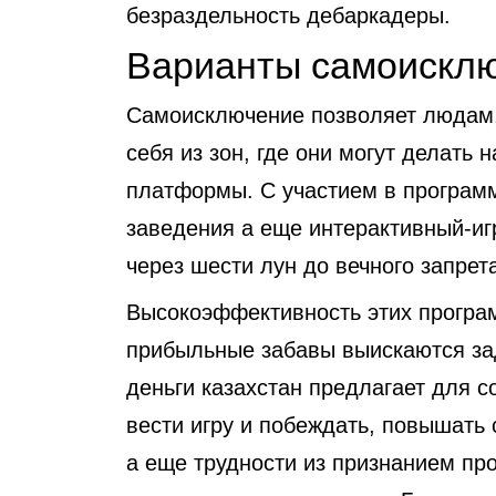
безраздельность дебаркадеры.
Варианты самоискл
Самоисключение позволяет людам,
себя из зон, где они могут делать
платформы. С участием в программ
заведения а еще интерактивный-иг
через шести лун до вечного запрет
Высокоэффективность этих програм
прибыльные забавы выискаются зад
деньги казахстан
предлагает для с
вести игру и побеждать, повышать
а еще трудности из признанием п