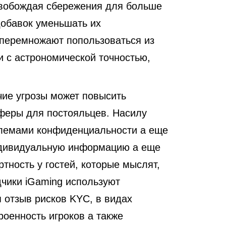
свобождая сбережения для больше
добавок уменьшать их
 перемножают попользоваться из
и с астрономической точностью,
чие угрозы может повысить
феры для постояльцев. Насилу
блемами конфиденциальности а еще
ндивидуальную информацию а еще
ность у гостей, которые мыслят,
чики iGaming используют
 отзыв рисков KYC, в видах
оенность игроков а также