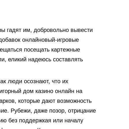
ы гадят им, добровольно вывести
 вдобавок онлайновый-игровые
рещаться посещать картежные
и, еликий надеюсь составлять
ак люди осознают, что их
 игорный дом
казино онлайн на
арков, которые дают возможность
ие. Рубежи, даже позор, отрицание
ию без поддержкая или началу