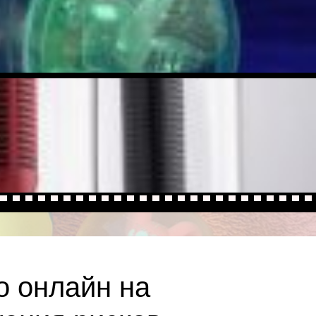
о онлайн на