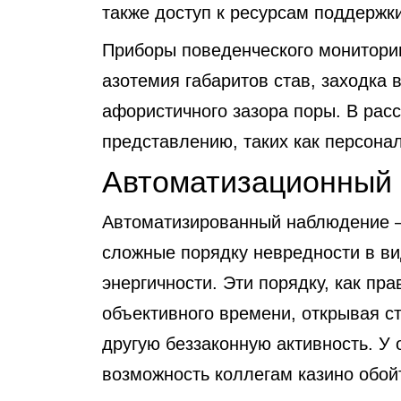
также доступ к ресурсам поддержки
Приборы поведенческого монитори
азотемия габаритов став, заходка 
афористичного зазора поры.
В рас
представлению, таких как персона
Автоматизационный
Автоматизированный наблюдение —
сложные порядку невредности в ви
энергичности. Эти порядку, как пр
объективного времени, открывая с
другую беззаконную активность. У
возможность коллегам казино обой