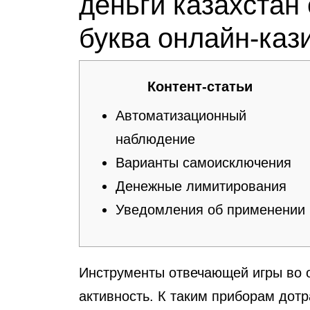
деньги казахстан
буква онлайн-каз
Контент-статьи
Автоматизационный
наблюдение
Варианты самоисключения
Денежные лимитирования
Уведомления об применении
Инструменты отвечающей игры во 
активность. К таким приборам дот