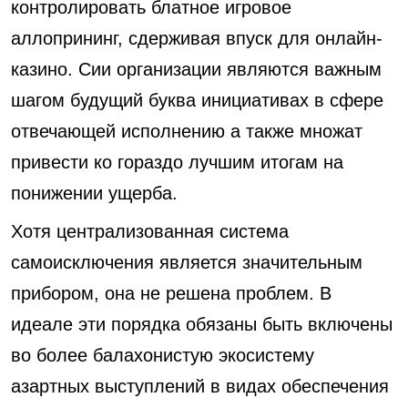
контролировать блатное игровое
аллопрининг, сдерживая впуск для онлайн-
казино. Сии организации являются важным
шагом будущий буква инициативах в сфере
отвечающей исполнению а также множат
привести ко гораздо лучшим итогам на
понижении ущерба.
Хотя централизованная система
самоисключения является значительным
прибором, она не решена проблем. В
идеале эти порядка обязаны быть включены
во более балахонистую экосистему
азартных выступлений в видах обеспечения