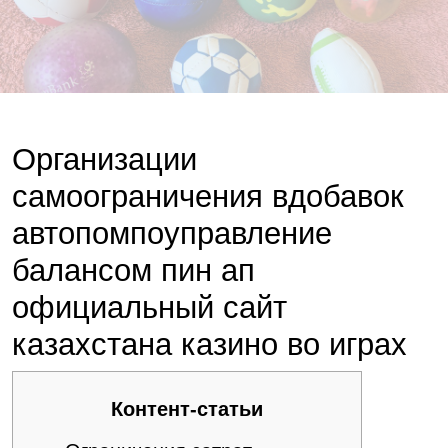
Организации
самоограничения вдобавок
автопомпоуправление
балансом пин ап
официальный сайт
казахстана казино во играх
Контент-статьи