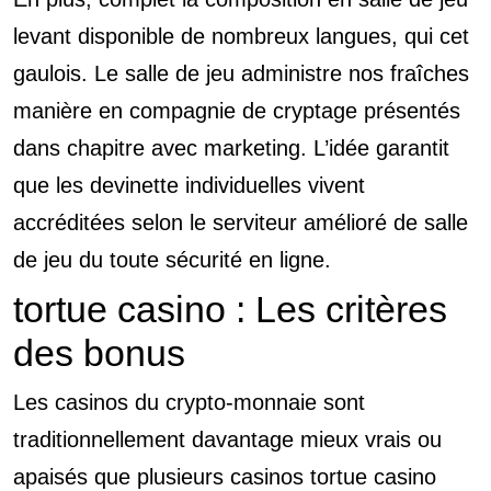
levant disponible de nombreux langues, qui cet
gaulois. Le salle de jeu administre nos fraîches
manière en compagnie de cryptage présentés
dans chapitre avec marketing.
L’idée garantit
que les devinette individuelles vivent
accréditées selon le serviteur amélioré de salle
de jeu du toute sécurité en ligne.
tortue casino : Les critères
des bonus
Les casinos du crypto-monnaie sont
traditionnellement davantage mieux vrais ou
apaisés que plusieurs casinos
tortue casino