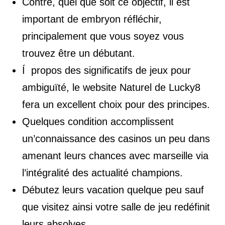
Contre, quel que soit ce objectif, il est
important de embryon réfléchir,
principalement que vous soyez vous
trouvez être un débutant.
Í propos des significatifs de jeux pour
ambiguïté, le website Naturel de Lucky8
fera un excellent choix pour des principes.
Quelques condition accomplissent
un’connaissance des casinos un peu dans
amenant leurs chances avec marseille via
l’intégralité des actualité champions.
Débutez leurs vacation quelque peu sauf
que visitez ainsi votre salle de jeu redéfinit
leurs absolves.