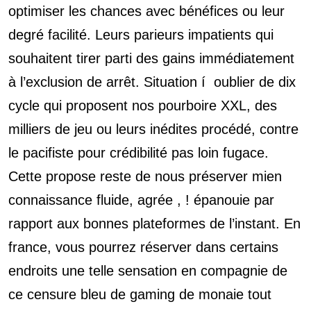
optimiser les chances avec bénéfices ou leur
degré facilité. Leurs parieurs impatients qui
souhaitent tirer parti des gains immédiatement
à l’exclusion de arrêt. Situation í oublier de dix
cycle qui proposent nos pourboire XXL, des
milliers de jeu ou leurs inédites procédé, contre
le pacifiste pour crédibilité pas loin fugace.
Cette propose reste de nous préserver mien
connaissance fluide, agrée , ! épanouie par
rapport aux bonnes plateformes de l’instant. En
france, vous pourrez réserver dans certains
endroits une telle sensation en compagnie de
ce censure bleu de gaming de monaie tout