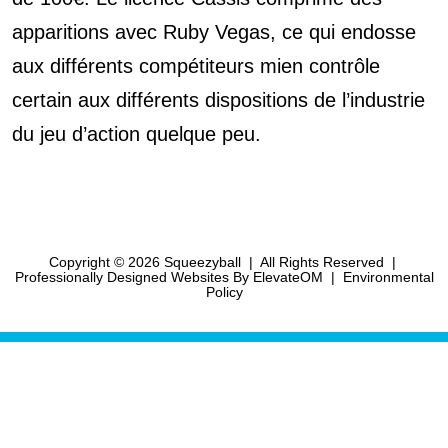
apparitions avec Ruby Vegas, ce qui endosse
aux différents compétiteurs mien contrôle
certain aux différents dispositions de l’industrie
du jeu d’action quelque peu.
Copyright © 2026 Squeezyball
|
All Rights Reserved
|
Professionally Designed Websites
By ElevateOM
|
Environmental
Policy