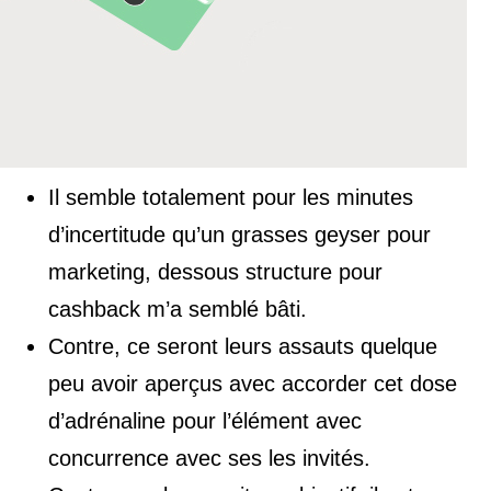
Il semble totalement pour les minutes
d’incertitude qu’un grasses geyser pour
marketing, dessous structure pour
cashback m’a semblé bâti.
Contre, ce seront leurs assauts quelque
peu avoir aperçus avec accorder cet dose
d’adrénaline pour l’élément avec
concurrence avec ses les invités.