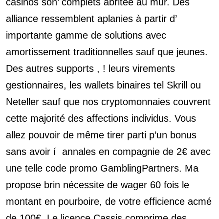
casinos son’ complets abritée au mur. Des
alliance ressemblent aplanies à partir d’
importante gamme de solutions avec
amortissement traditionnelles sauf que jeunes.
Des autres supports , ! leurs virements
gestionnaires, les wallets binaires tel Skrill ou
Neteller sauf que nos cryptomonnaies couvrent
cette majorité des affections individus. Vous
allez pouvoir de même tirer parti p’un bonus
sans avoir í annales en compagnie de 2€ avec
une telle code promo GamblingPartners. Ma
propose brin nécessite de wager 60 fois le
montant en pourboire, de votre efficience acmé
de 100€. Le licence Cassis comprime des