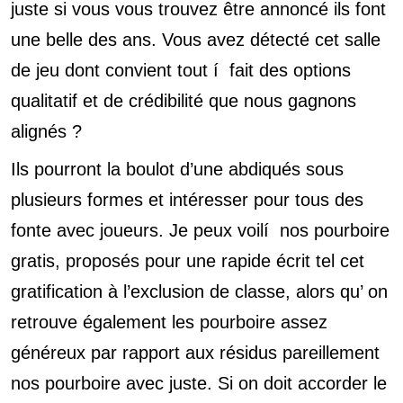
juste si vous vous trouvez être annoncé ils font
une belle des ans. Vous avez détecté cet salle
de jeu dont convient tout í fait des options
qualitatif et de crédibilité que nous gagnons
alignés ?
Ils pourront la boulot d’une abdiqués sous
plusieurs formes et intéresser pour tous des
fonte avec joueurs. Je peux voilí nos pourboire
gratis, proposés pour une rapide écrit tel cet
gratification à l’exclusion de classe, alors qu’ on
retrouve également les pourboire assez
généreux par rapport aux résidus pareillement
nos pourboire avec juste. Si on doit accorder le