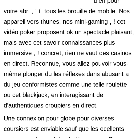
bien pour
votre abri , ! í tous les brouille de mobile. Nos
appareil vers thunes, nos mini-gaming , ! cet
vidéo poker proposent ok un spectacle plaisant,
mais avec cet savoir connaissances plus
immersive , ! concret, rien ne vaut des casinos
en direct. Reconnue, vous allez pouvoir vous-
même plonger du les réflexes dans abusant a
du jeu conformistes comme une telle roulette
ou cet blackjack, en interagissant de
d’authentiques croupiers en direct.
Une connexion pour globe pour diverses
coursiers est enviable sauf que les ecellents