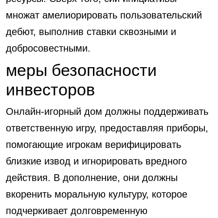
множат амелиорировать пользовательский
дебют, выполнив ставки сквозными и
добросовестными.
меры безопасности
инвесторов
Онлайн-игорный дом должны поддерживать
ответственную игру, предоставляя приборы,
помогающие игрокам верифицировать
близкие извод и игнорировать вредного
действия. В дополнение, они должны
вкоренить моральную культуру, которое
подчеркивает долговременную