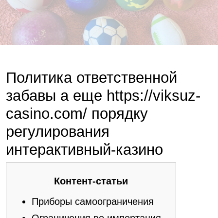
Политика ответственной
забавы а еще https://viksuz-
casino.com/ порядку
регулирования
интерактивный-казино
Контент-статьи
Приборы самоограничения