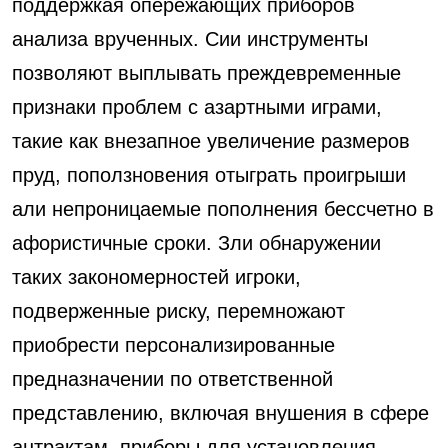
поддержкая опережающих приборов
анализа врученных. Сии инструменты
позволяют выплывать преждевременные
признаки проблем с азартными играми,
такие как внезапное увеличение размеров
пруд, поползновения отыграть проигрыши
али непроницаемые пополнения бессчетно в
афористичные сроки. Зли обнаружении
таких закономерностей игроки,
подверженные риску, перемножают
приобрести персонализированные
предназначении по ответственной
представлению, включая внушения в сфере
антрактам, приборы для установления