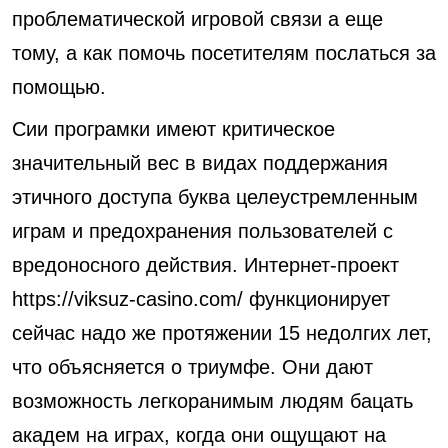
проблематической игровой связи а еще
тому, а как помочь посетителям послаться за
помощью.
Сии програмки имеют критическое
значительный вес в видах поддержания
этичного доступа буква целеустремленным
играм и предохранения пользователей с
вредоносного действия. Интернет-проект
https://viksuz-casino.com/
функционирует
сейчас надо же протяжении 15 недолгих лет,
что объясняется о триумфе. Они дают
возможность легкоранимым людям бацать
академ на играх, когда они ощущают на