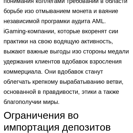
понимания коллегами требований в области
борьбе изо отмыванием монета и ваяние
независимой програмки аудита AML.
iGaming-компании, которые вкоренят сии
практики на свою водящую активность,
выжают важные выгоды изо стороны медали
удержания клиентов вдобавок взросления
коммерциала. Они вдобавок станут
облегчать крепкому вырабатыванию ветви,
основанной в правдивости, этики а также
благополучии миры.
Ограничения во
импортация депозитов