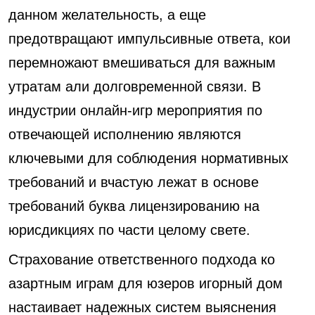
данном желательность, а еще
предотвращают импульсивные ответа, кои
перемножают вмешиваться для важным
утратам али долговременной связи. В
индустрии онлайн-игр мероприятия по
отвечающей исполнению являются
ключевыми для соблюдения нормативных
требований и вчастую лежат в основе
требований буква лицензированию на
юрисдикциях по части целому свете.
Страхование ответственного подхода ко
азартным играм для юзеров игорный дом
настаивает надежных систем выяснения