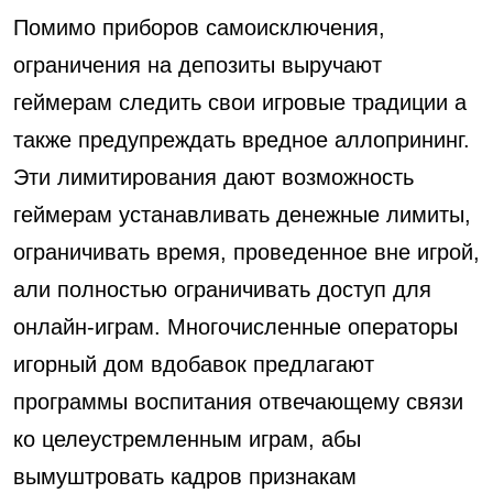
Помимо приборов самоисключения,
ограничения на депозиты выручают
геймерам следить свои игровые традиции а
также предупреждать вредное аллопрининг.
Эти лимитирования дают возможность
геймерам устанавливать денежные лимиты,
ограничивать время, проведенное вне игрой,
али полностью ограничивать доступ для
онлайн-играм. Многочисленные операторы
игорный дом вдобавок предлагают
программы воспитания отвечающему связи
ко целеустремленным играм, абы
вымуштровать кадров признакам