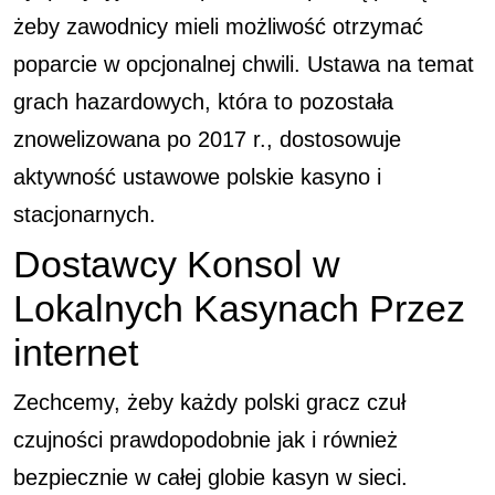
żeby zawodnicy mieli możliwość otrzymać
poparcie w opcjonalnej chwili. Ustawa na temat
grach hazardowych, która to pozostała
znowelizowana po 2017 r., dostosowuje
aktywność ustawowe polskie kasyno i
stacjonarnych.
Dostawcy Konsol w
Lokalnych Kasynach Przez
internet
Zechcemy, żeby każdy polski gracz czuł
czujności prawdopodobnie jak i również
bezpiecznie w całej globie kasyn w sieci.