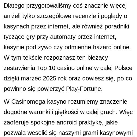
Dlatego przygotowaliśmy coś znacznie więcej
aniżeli tylko szczegółowe recenzje i poglądy o
kasynach przez internet, ale również poradniki
tyczące gry przy automaty przez internet,
kasynie pod żywo czy odmienne hazard online.
W tym tekście rozpoznasz ten bieżący
zestawienia Top 10 casino online w całej Polsce
dzięki marzec 2025 rok oraz dowiesz się, po co
powinno się powierzyć Play-Fortune.
W Casinomega kasyno rozumiemy znaczenie
dogodne warunki i giętkości w całej grach. Więc
zaoferuje spokojne android praktykę, jakie
pozwala weselić się naszymi grami kasynowymi