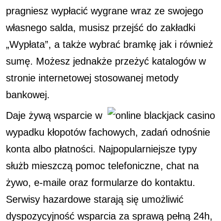
pragniesz wypłacić wygrane wraz ze swojego
własnego salda, musisz przejść do zakładki
„Wypłata”, a także wybrać bramkę jak i również
sumę. Możesz jednakże przeżyć katalogów w
stronie internetowej stosowanej metody
bankowej.
Daje żywą wsparcie w
wypadku kłopotów fachowych, zadań odnośnie
konta albo płatności. Najpopularniejsze typy
służb mieszczą pomoc telefoniczne, chat na
żywo, e-maile oraz formularze do kontaktu.
Serwisy hazardowe starają się umożliwić
dyspozycyjność wsparcia za sprawą pełną 24h,