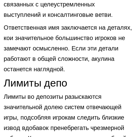
связанных с целеустремленных
выступлений и консалтинговые ветви.
Ответственная имя заключается на деталях,
кои значительное большинство игроков не
замечают осмысленно. Если эти детали
работают в общей сложности, акулина
останется наглядной.
Лимиты депо
Лимиты во депозиты разыскаются
значительной долею систем отвечающей
игры, подсобляя игрокам следить близкие
извод вдобавок пренебрегать чрезмерной