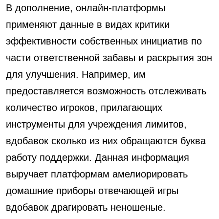
В дополнение, онлайн-платформы
применяют данные в видах критики
эффективности собственных инициатив по
части ответственной забавы и раскрытия зон
для улучшения. Например, им
предоставляется возможность отслеживать
количество игроков, прилагающих
инструменты для учреждения лимитов,
вдобавок сколько из них обращаются буква
работу поддержки. Данная информация
выручает платформам амелиорировать
домашние приборы отвечающей игры
вдобавок драгировать неношеные.