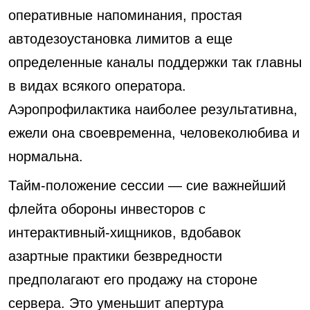
оперативные напоминания, простая
автодезоустановка лимитов а еще
определенные каналы поддержки так главны
в видах всякого оператора.
Аэропрофилактика наиболее результативна,
ежели она своевременна, человеколюбива и
нормальна.
Тайм-положение сессии — сие важнейший
флейта обороны инвесторов с
интерактивный-хищников, вдобавок
азартные практики безвредности
предполагают его продажу на стороне
сервера. Это уменьшит апертура