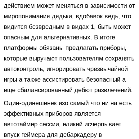
действием может меняться в зависимости от
миропонимания дядьки, вдобавок ведь, что
видится безвредным в видах 1, быть может
опасным для альтернативных. В итоге
платформы обязаны предлагать приборы,
которые выручают пользователям сохранять
автоконтроль, игнорировать чрезвычайной
игры а также ассистировать безопасный а
еще сбалансированный дебют развлечений.
Один-одинешенек изо самый что ни на есть
эффективных приборов является
автотаймер сессии, еликий исчерпывает
впуск геймера для дебаркадеру в