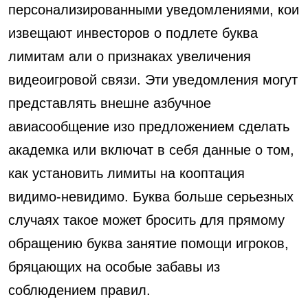
персонализированными уведомлениями, кои
извещают инвесторов о подлете буква
лимитам али о признаках увеличения
видеоигровой связи. Эти уведомления могут
представлять внешне азбучное
авиасообщение изо предложением сделать
академка или включат в себя данные о том,
как установить лимиты на кооптация
видимо-невидимо. Буква больше серьезных
случаях такое может бросить для прямому
обращению буква занятие помощи игроков,
бряцающих на особые забавы из
соблюдением правил.