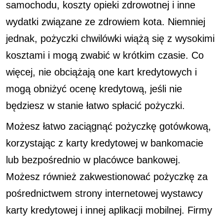
samochodu, koszty opieki zdrowotnej i inne
wydatki związane ze zdrowiem kota. Niemniej
jednak, pożyczki chwilówki wiążą się z wysokimi
kosztami i mogą zwabić w krótkim czasie. Co
więcej, nie obciążają one kart kredytowych i
mogą obniżyć ocenę kredytową, jeśli nie
będziesz w stanie łatwo spłacić pożyczki.
Możesz łatwo zaciągnąć pożyczkę gotówkową,
korzystając z karty kredytowej w bankomacie
lub bezpośrednio w placówce bankowej.
Możesz również zakwestionować pożyczkę za
pośrednictwem strony internetowej wystawcy
karty kredytowej i innej aplikacji mobilnej. Firmy