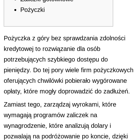
Pożyczki
Pożyczka z góry bez sprawdzania zdolności
kredytowej to rozwiązanie dla osób
potrzebujących szybkiego dostępu do
pieniędzy. Do tej pory wiele firm pożyczkowych
oferujących chwilówki pobierało wygórowane
opłaty, które mogły doprowadzić do zadłużeń.
Zamiast tego, zarządzaj wyrokami, które
wymagają programów zaliczek na
wynagrodzenie, które analizują dolary i
pozwalają na podróżowanie po koncie, dzięki