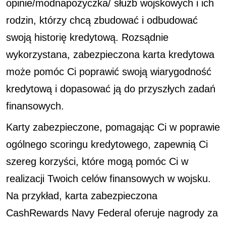
opinie/modnapozyczka/
służb wojskowych i ich
rodzin, którzy chcą zbudować i odbudować
swoją historię kredytową. Rozsądnie
wykorzystana, zabezpieczona karta kredytowa
może pomóc Ci poprawić swoją wiarygodność
kredytową i dopasować ją do przyszłych zadań
finansowych.
Karty zabezpieczone, pomagając Ci w poprawie
ogólnego scoringu kredytowego, zapewnią Ci
szereg korzyści, które mogą pomóc Ci w
realizacji Twoich celów finansowych w wojsku.
Na przykład, karta zabezpieczona
CashRewards Navy Federal oferuje nagrody za