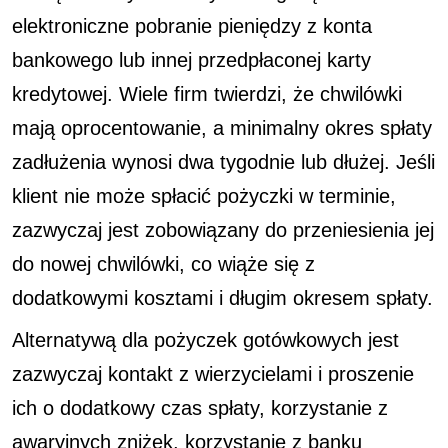
elektroniczne pobranie pieniędzy z konta
bankowego lub innej przedpłaconej karty
kredytowej. Wiele firm twierdzi, że chwilówki
mają oprocentowanie, a minimalny okres spłaty
zadłużenia wynosi dwa tygodnie lub dłużej. Jeśli
klient nie może spłacić pożyczki w terminie,
zazwyczaj jest zobowiązany do przeniesienia jej
do nowej chwilówki, co wiąże się z
dodatkowymi kosztami i długim okresem spłaty.
Alternatywą dla pożyczek gotówkowych jest
zazwyczaj kontakt z wierzycielami i proszenie
ich o dodatkowy czas spłaty, korzystanie z
awaryjnych zniżek, korzystanie z banku