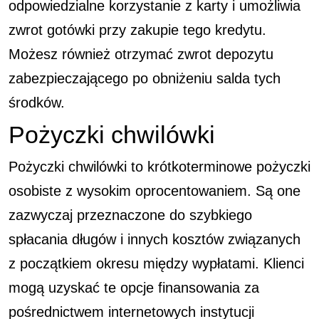
odpowiedzialne korzystanie z karty i umożliwia
zwrot gotówki przy zakupie tego kredytu.
Możesz również otrzymać zwrot depozytu
zabezpieczającego po obniżeniu salda tych
środków.
Pożyczki chwilówki
Pożyczki chwilówki to krótkoterminowe pożyczki
osobiste z wysokim oprocentowaniem. Są one
zazwyczaj przeznaczone do szybkiego
spłacania długów i innych kosztów związanych
z początkiem okresu między wypłatami. Klienci
mogą uzyskać te opcje finansowania za
pośrednictwem internetowych instytucji