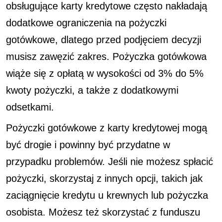
obsługujące karty kredytowe często nakładają
dodatkowe ograniczenia na pożyczki
gotówkowe, dlatego przed podjęciem decyzji
musisz zawęzić zakres. Pożyczka gotówkowa
wiąże się z opłatą w wysokości od 3% do 5%
kwoty pożyczki, a także z dodatkowymi
odsetkami.
Pożyczki gotówkowe z karty kredytowej mogą
być drogie i powinny być przydatne w
przypadku problemów. Jeśli nie możesz spłacić
pożyczki, skorzystaj z innych opcji, takich jak
zaciągnięcie kredytu u krewnych lub pożyczka
osobista. Możesz też skorzystać z funduszu