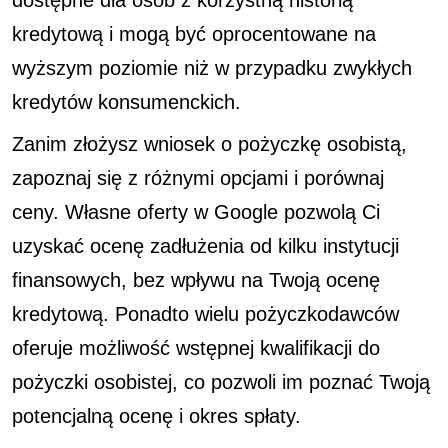
dostępne dla osób z korzystną historią
kredytową i mogą być oprocentowane na
wyższym poziomie niż w przypadku zwykłych
kredytów konsumenckich.
Zanim złożysz wniosek o pożyczkę osobistą,
zapoznaj się z różnymi opcjami i porównaj
ceny. Własne oferty w Google pozwolą Ci
uzyskać ocenę zadłużenia od kilku instytucji
finansowych, bez wpływu na Twoją ocenę
kredytową. Ponadto wielu pożyczkodawców
oferuje możliwość wstępnej kwalifikacji do
pożyczki osobistej, co pozwoli im poznać Twoją
potencjalną ocenę i okres spłaty.