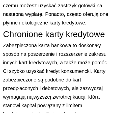
czemu możesz uzyskać zastrzyk gotówki na
następną wypłatę.
Ponadto, często oferują one
płynne i ekologiczne karty kredytowe.
Chronione karty kredytowe
Zabezpieczona karta bankowa to doskonały
sposób na poszerzenie i rozszerzenie zakresu
innych kart kredytowych, a także może pomóc
Ci szybko uzyskać kredyt konsumencki. Karty
zabezpieczone są podobne do kart
przedpłaconych i debetowych, ale zazwyczaj
wymagają najwyższej zwrotnej kaucji, która
stanowi kapitał powiązany z limitem