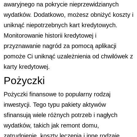
awaryjnego na pokrycie nieprzewidzianych
wydatków. Dodatkowo, możesz obniżyć koszty i
uniknąć niepotrzebnych kart kredytowych.
Monitorowanie historii kredytowej i
przyznawanie nagród za pomocą aplikacji
pomoże Ci uniknąć uzależnienia od chwilówek z
karty kredytowej.
Pożyczki
Pożyczki finansowe to popularny rodzaj
inwestycji. Tego typu pakiety aktywów
sfinansują wiele różnych potrzeb i nagłych
wydatków, takich jak remont domu,
zatrudnienie, koszty leczenia i inne rodzaje