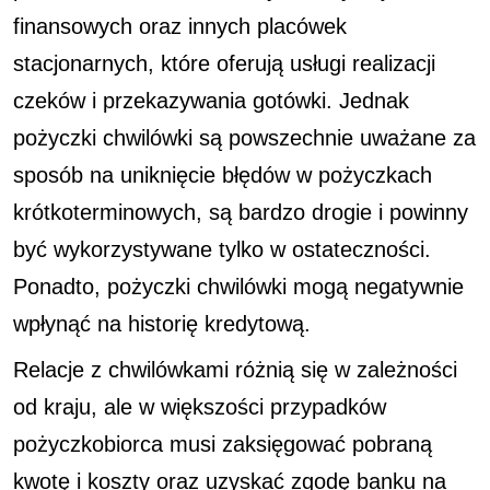
finansowych oraz innych placówek
stacjonarnych, które oferują usługi realizacji
czeków i przekazywania gotówki. Jednak
pożyczki chwilówki są powszechnie uważane za
sposób na uniknięcie błędów w pożyczkach
krótkoterminowych, są bardzo drogie i powinny
być wykorzystywane tylko w ostateczności.
Ponadto, pożyczki chwilówki mogą negatywnie
wpłynąć na historię kredytową.
Relacje z chwilówkami różnią się w zależności
od kraju, ale w większości przypadków
pożyczkobiorca musi zaksięgować pobraną
kwotę i koszty oraz uzyskać zgodę banku na