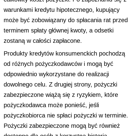
warunkami kredytu hipotecznego, kupujący
może być zobowiązany do spłacania rat przed
terminem spłaty głównej kwoty, a odsetki
zostaną w całości zapłacone.
Produkty kredytów konsumenckich pochodzą
od różnych pożyczkodawców i mogą być
odpowiednio wykorzystane do realizacji
dowolnego celu. Z drugiej strony, pożyczki
zabezpieczone wiążą się z ryzykiem, które
pożyczkodawca może ponieść, jeśli
pożyczkobiorca nie spłaci pożyczki w terminie.
Pożyczki zabezpieczone mogą być również