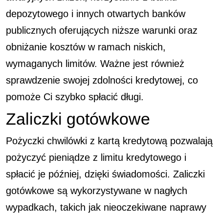
depozytowego i innych otwartych banków
publicznych oferujących niższe warunki oraz
obniżanie kosztów w ramach niskich,
wymaganych limitów. Ważne jest również
sprawdzenie swojej zdolności kredytowej, co
pomoże Ci szybko spłacić długi.
Zaliczki gotówkowe
Pożyczki chwilówki z kartą kredytową pozwalają
pożyczyć pieniądze z limitu kredytowego i
spłacić je później, dzięki świadomości. Zaliczki
gotówkowe są wykorzystywane w nagłych
wypadkach, takich jak nieoczekiwane naprawy