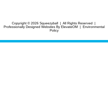
Copyright © 2026 Squeezyball
|
All Rights Reserved
|
Professionally Designed Websites
By ElevateOM
|
Environmental
Policy