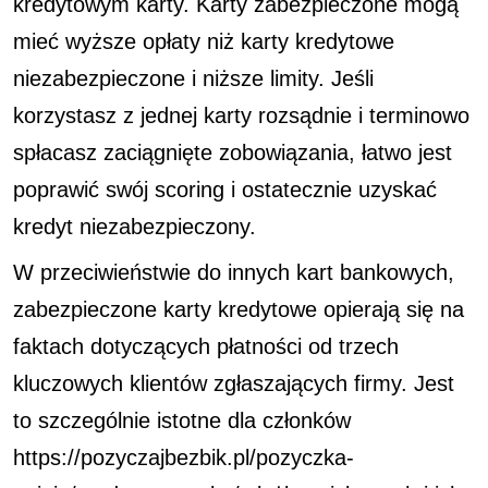
kredytowym karty. Karty zabezpieczone mogą
mieć wyższe opłaty niż karty kredytowe
niezabezpieczone i niższe limity. Jeśli
korzystasz z jednej karty rozsądnie i terminowo
spłacasz zaciągnięte zobowiązania, łatwo jest
poprawić swój scoring i ostatecznie uzyskać
kredyt niezabezpieczony.
W przeciwieństwie do innych kart bankowych,
zabezpieczone karty kredytowe opierają się na
faktach dotyczących płatności od trzech
kluczowych klientów zgłaszających firmy. Jest
to szczególnie istotne dla członków
https://pozyczajbezbik.pl/pozyczka-