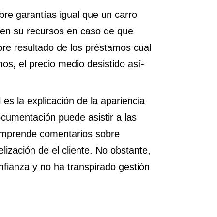
re garantías igual que un carro
ren su recursos en caso de que
bre resultado de los préstamos cual
mos, el precio medio desistido así­
es la explicación de la apariencia
cumentación puede asistir a las
comprende comentarios sobre
lización de el cliente. No obstante,
fianza y no ha transpirado gestión