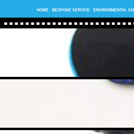
HOME
BESPOKE SERVICE
ENVIRONMENTAL S