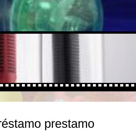
préstamo prestamo