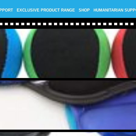
UPPORT
EXCLUSIVE PRODUCT RANGE
SHOP
HUMANITARIAN SUP