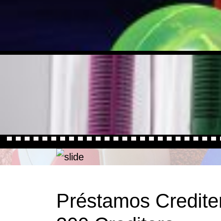
Préstamos Credite