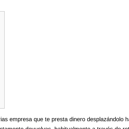
as empresa que te presta dinero desplazándolo hac