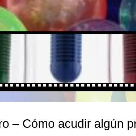
ro – Cómo acudir algún 