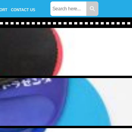
PORT
CONTACT US