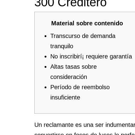
300 Creditero
Material sobre contenido
Transcurso de demanda
tranquilo
No inscribirí¡ requiere garantía
Altas tasas sobre
consideración
Período de reembolso
insuficiente
Un reclamante es una ser indumentari