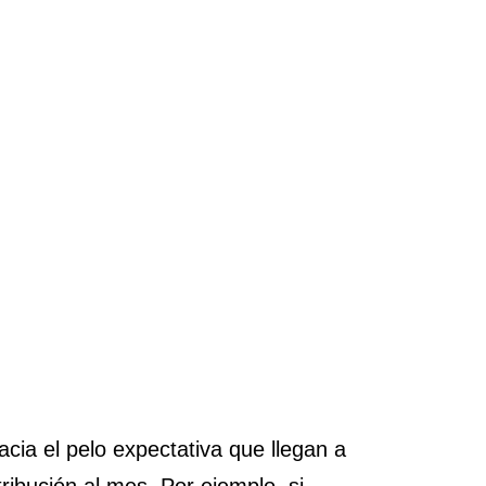
ia el pelo expectativa que llegan a