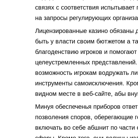
связях с соответствия испытывает
на запросы регулирующих организа
Лицензированные казино обязаны 
быть у власти своим бютжетом а т
благоденствию игроков и помогаю
целеустремленных представлений.
возможность игрокам водружать ли
инструменты самоисключения. Кром
видном месте в веб-сайте, абы вн
Минуя обеспеченья приборов отве
позволения споров, оберегающие 
включать во себе абшнит по част