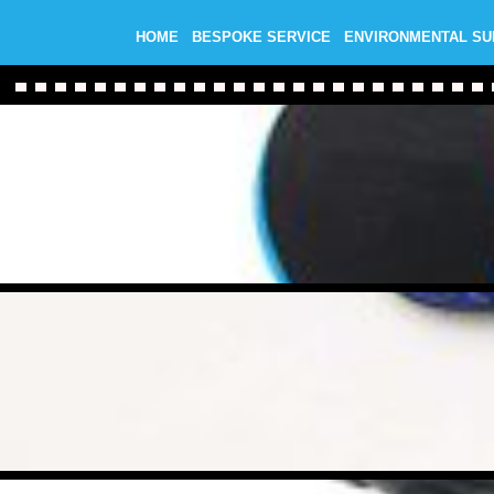
HOME
BESPOKE SERVICE
ENVIRONMENTAL S