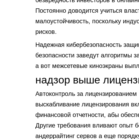
безвредность инвесторов в онлайн
Постоянно доводится учиться влас
малоустойчивость, поскольку инду
рисков.
Надежная кибербезопасность защищ
безопасности заведут алгоритмы 
а вот межсетевые киноэкраны вып
надзор выше лицен
Автоконтроль за лицензированием 
выскабливание лицензирования вкл
финансовой отчетности, абы обесп
Другие требования вливают опыт б
андеррайтинг сервов а еще порядк