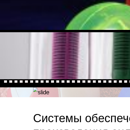
Системы обеспеч