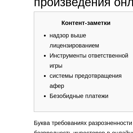
произведения онл
Контент-заметки
надзор выше
лицензированием
Инструменты ответственной
игры
системы предотвращения
афер
Безобидные платежи
Буква требованиях разрозненности