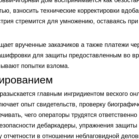
овый-игорный дом воспринимается как безоста
тью, взносить технические корректировки вдо
стрия стремится для умножению, оставаясь при
ает врученные заказчиков а также платежи чер
зашифровки для защиты предоставленным во вр
лывают попытки взлома.
зированием
разыскается главным ингридиентом веского он
ючает опыт свидетельств, проверку биографич
ечивать, чего операторы трудятся ответственно
езопасности дебаркадеры, упражнения защиты 
у отчетности в отношении неблаговидной делов