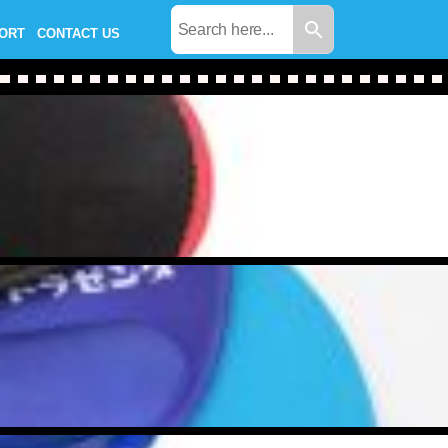
PORT
CONTACT US