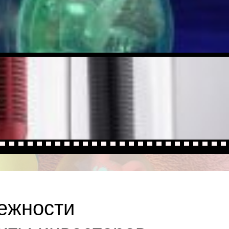
ежности