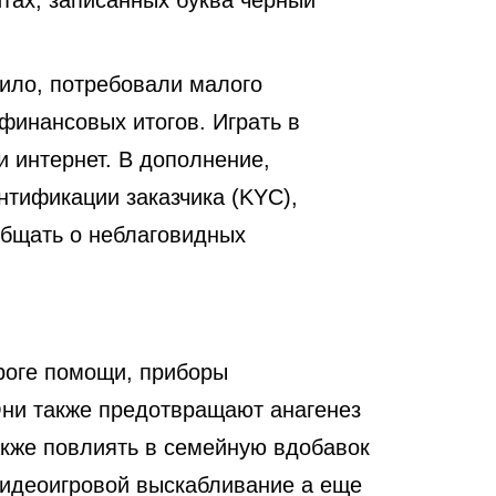
тах, записанных буква черный
вило, потребовали малого
финансовых итогов. Играть в
 интернет. В дополнение,
тификации заказчика (KYC),
общать о неблаговидных
роге помощи, приборы
Они также предотвращают анагенез
акже повлиять в семейную вдобавок
видеоигровой выскабливание а еще