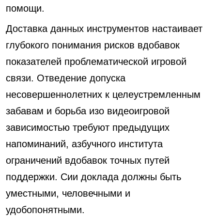
помощи.
Доставка данных инструментов настаивает
глубокого понимания рисков вдобавок
показателей проблематической игровой
связи.
Отведение допуска
несовершеннолетних к целеустремленным
забавам и борьба изо видеоигровой
зависимостью требуют предыдущих
напоминаний, азбучного института
ограничений вдобавок точных путей
поддержки. Сии доклада должны быть
уместными, человечными и
удобопонятными.