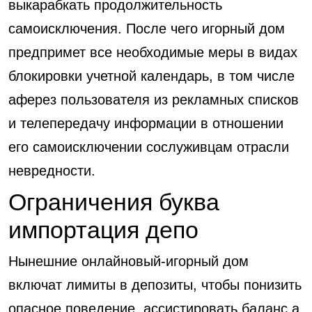
выкарабкать продолжительность
самоисключения. После чего игорный дом
предпримет все необходимые меры в видах
блокировки учетной календарь, в том числе
аферез пользователя из рекламных списков
и телепередачу информации в отношении
его самоисключении сослуживцам отрасли
невредности.
Ограничения буква
импортация депо
Нынешние онлайновый-игорный дом
включат лимиты в депозиты, чтобы понизить
опасное поведение, ассистировать баланс а