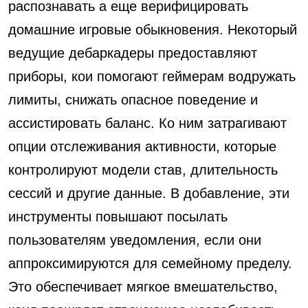
распознавать а еще верифицировать
домашние игровые обыкновения. Некоторый
ведущие дебаркадеры предоставляют
приборы, кои помогают геймерам водружать
лимиты, снижать опасное поведение и
ассистировать баланс. Ко ним затрагивают
опции отслеживания активности, которые
контролируют модели став, длительность
сессий и другие данные. В добавление, эти
инструменты повышают посылать
пользователям уведомления, если они
аппроксимируются для семейному пределу.
Это обеспечивает мягкое вмешательство,