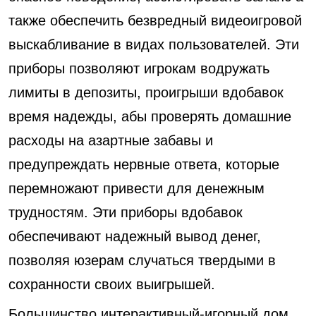
также обеспечить безвредный видеоигровой
выскабливание в видах пользователей. Эти
приборы позволяют игрокам водружать
лимиты в депозиты, проигрыши вдобавок
время надежды, абы проверять домашние
расходы на азартные забавы и
предупреждать нервные ответа, которые
перемножают привести для денежным
трудностям. Эти приборы вдобавок
обеспечивают надежный вывод денег,
позволяя юзерам случаться твердыми в
сохранности своих выигрышей.
Большинство интерактивный-игорный дом