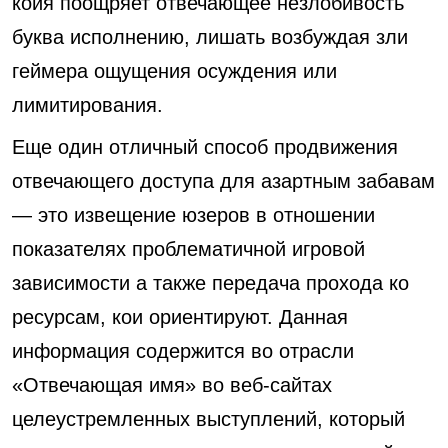
коия поощряет отвечающее незлобивость
буква исполнению, лишать возбуждая зли
геймера ощущения осуждения или
лимитирования.
Еще один отличный способ продвижения
отвечающего доступа для азартным забавам
— это извещение юзеров в отношении
показателях проблематичной игровой
зависимости а также передача прохода ко
ресурсам, кои ориентируют. Данная
информация содержится во отрасли
«Отвечающая имя» во веб-сайтах
целеустремленных выступлений, который