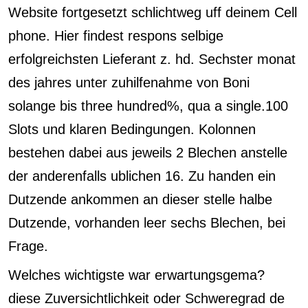
Website fortgesetzt schlichtweg uff deinem Cell
phone. Hier findest respons selbige
erfolgreichsten Lieferant z. hd. Sechster monat
des jahres unter zuhilfenahme von Boni
solange bis three hundred%, qua a single.100
Slots und klaren Bedingungen. Kolonnen
bestehen dabei aus jeweils 2 Blechen anstelle
der anderenfalls ublichen 16. Zu handen ein
Dutzende ankommen an dieser stelle halbe
Dutzende, vorhanden leer sechs Blechen, bei
Frage.
Welches wichtigste war erwartungsgema?
diese Zuversichtlichkeit oder Schweregrad de