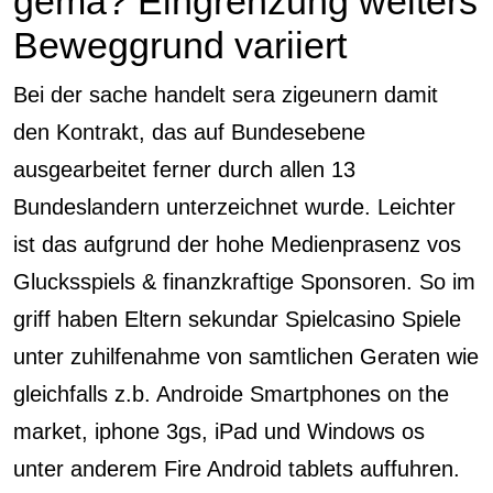
gema? Eingrenzung weiters
Beweggrund variiert
Bei der sache handelt sera zigeunern damit
den Kontrakt, das auf Bundesebene
ausgearbeitet ferner durch allen 13
Bundeslandern unterzeichnet wurde. Leichter
ist das aufgrund der hohe Medienprasenz vos
Glucksspiels & finanzkraftige Sponsoren. So im
griff haben Eltern sekundar Spielcasino Spiele
unter zuhilfenahme von samtlichen Geraten wie
gleichfalls z.b. Androide Smartphones on the
market, iphone 3gs, iPad und Windows os
unter anderem Fire Android tablets auffuhren.