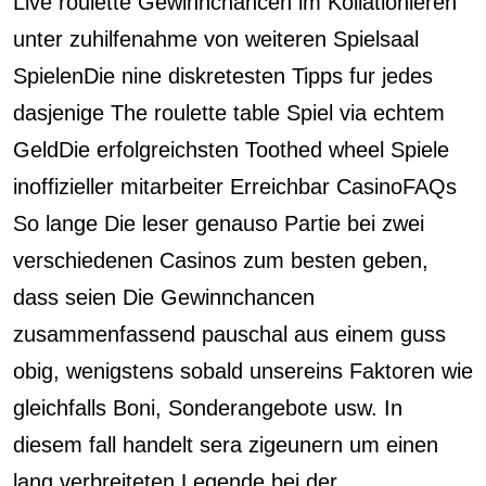
Live roulette Gewinnchancen im Kollationieren
unter zuhilfenahme von weiteren Spielsaal
SpielenDie nine diskretesten Tipps fur jedes
dasjenige The roulette table Spiel via echtem
GeldDie erfolgreichsten Toothed wheel Spiele
inoffizieller mitarbeiter Erreichbar CasinoFAQs
So lange Die leser genauso Partie bei zwei
verschiedenen Casinos zum besten geben,
dass seien Die Gewinnchancen
zusammenfassend pauschal aus einem guss
obig, wenigstens sobald unsereins Faktoren wie
gleichfalls Boni, Sonderangebote usw. In
diesem fall handelt sera zigeunern um einen
lang verbreiteten Legende bei der