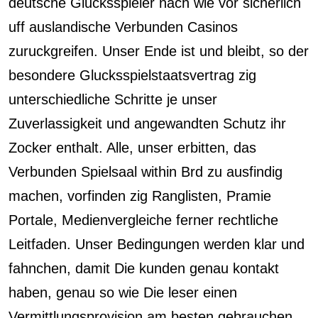
deutsche Glucksspieler nach wie vor sicherlich
uff auslandische Verbunden Casinos
zuruckgreifen. Unser Ende ist und bleibt, so der
besondere Glucksspielstaatsvertrag zig
unterschiedliche Schritte je unser
Zuverlassigkeit und angewandten Schutz ihr
Zocker enthalt. Alle, unser erbitten, das
Verbunden Spielsaal within Brd zu ausfindig
machen, vorfinden zig Ranglisten, Pramie
Portale, Medienvergleiche ferner rechtliche
Leitfaden. Unser Bedingungen werden klar und
fahnchen, damit Die kunden genau kontakt
haben, genau so wie Die leser einen
Vermittlungsprovision am besten gebrauchen.