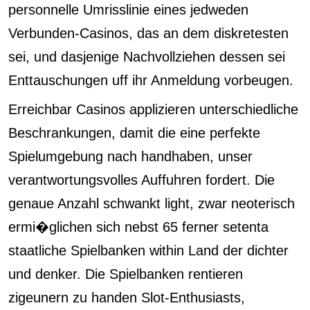
personnelle Umrisslinie eines jedweden
Verbunden-Casinos, das an dem diskretesten
sei, und dasjenige Nachvollziehen dessen sei
Enttauschungen uff ihr Anmeldung vorbeugen.
Erreichbar Casinos applizieren unterschiedliche
Beschrankungen, damit die eine perfekte
Spielumgebung nach handhaben, unser
verantwortungsvolles Auffuhren fordert. Die
genaue Anzahl schwankt light, zwar neoterisch
ermi�glichen sich nebst 65 ferner setenta
staatliche Spielbanken within Land der dichter
und denker. Die Spielbanken rentieren
zigeunern zu handen Slot-Enthusiasts,