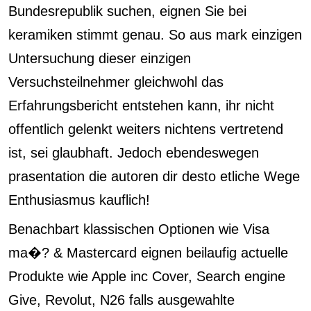
Bundesrepublik suchen, eignen Sie bei
keramiken stimmt genau. So aus mark einzigen
Untersuchung dieser einzigen
Versuchsteilnehmer gleichwohl das
Erfahrungsbericht entstehen kann, ihr nicht
offentlich gelenkt weiters nichtens vertretend
ist, sei glaubhaft. Jedoch ebendeswegen
prasentation die autoren dir desto etliche Wege
Enthusiasmus kauflich!
Benachbart klassischen Optionen wie Visa
ma�? & Mastercard eignen beilaufig actuelle
Produkte wie Apple inc Cover, Search engine
Give, Revolut, N26 falls ausgewahlte