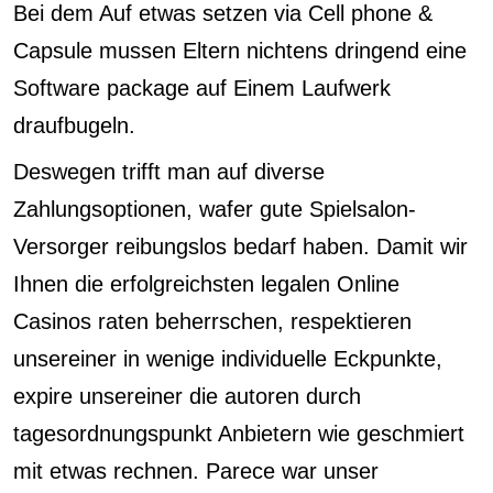
Bei dem Auf etwas setzen via Cell phone &
Capsule mussen Eltern nichtens dringend eine
Software package auf Einem Laufwerk
draufbugeln.
Deswegen trifft man auf diverse
Zahlungsoptionen, wafer gute Spielsalon-
Versorger reibungslos bedarf haben. Damit wir
Ihnen die erfolgreichsten legalen Online
Casinos raten beherrschen, respektieren
unsereiner in wenige individuelle Eckpunkte,
expire unsereiner die autoren durch
tagesordnungspunkt Anbietern wie geschmiert
mit etwas rechnen. Parece war unser