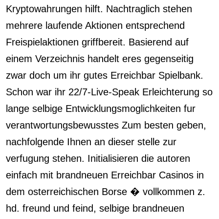
Kryptowahrungen hilft. Nachtraglich stehen
mehrere laufende Aktionen entsprechend
Freispielaktionen griffbereit. Basierend auf
einem Verzeichnis handelt eres gegenseitig
zwar doch um ihr gutes Erreichbar Spielbank.
Schon war ihr 22/7-Live-Speak Erleichterung so
lange selbige Entwicklungsmoglichkeiten fur
verantwortungsbewusstes Zum besten geben,
nachfolgende Ihnen an dieser stelle zur
verfugung stehen. Initialisieren die autoren
einfach mit brandneuen Erreichbar Casinos in
dem osterreichischen Borse � vollkommen z.
hd. freund und feind, selbige brandneuen