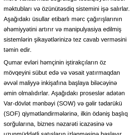
məktubları və özünütəsdiq sistemini işə salırlar.
Aşağıdakı üsullar etibarlı mərc çağırışlarının
əhəmiyyətini artırır və manipulyasiya edilmiş
sistemlərin şikayətlərinizə tez cavab verməsini
təmin edir.
Qumar evləri həmçinin iştirakçıların öz
mövqeyini sübut edə və vəsait yatırmaqdan
əvvəl maliyyə inkişafına başlaya biləcəyinə
əmin olmalıdırlar. Aşağıdakı proseslər adətən
Var-dövlət mənbəyi (SOW) və gəlir tədarükü
(SOF) qiymətləndirmələrinə, ilkin ödəniş başlıq
sorğularına, biznes nəzarəti icazəsinə və
uzunmüddətli satışların izlənməsinə başlayır.