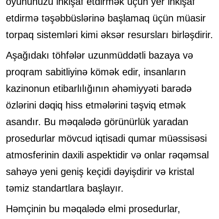
oyununuzu inkişaf etdirmək üçün yer inkişaf
etdirmə təşəbbüslərinə başlamaq üçün müasir
torpaq sistemləri kimi əksər resursları birləşdirir.
Aşağıdakı töhfələr uzunmüddətli bazaya və
proqram sabitliyinə kömək edir, insanların
kazinonun etibarlılığının əhəmiyyəti barədə
özlərini dəqiq hiss etmələrini təşviq etmək
asandır. Bu məqalədə görünürlük yaradan
prosedurlar mövcud iqtisadi qumar müəssisəsi
atmosferinin daxili aspektidir və onlar rəqəmsal
sahəyə yeni geniş keçidi dəyişdirir və kristal
təmiz standartlara başlayır.
Həmçinin bu məqalədə elmi prosedurlar,