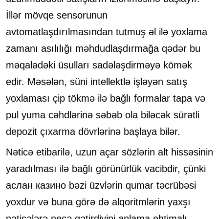
İllər mövqe sensorunun
avtomatlaşdırılmasından tutmuş əl ilə yoxlama
zamanı asılılığı məhdudlaşdırmağa qədər bu
məqalədəki üsulları sadələşdirməyə kömək
edir. Məsələn, süni intellektlə işləyən satış
yoxlaması çip tökmə ilə bağlı formalar tapa və
pul yuma cəhdlərinə səbəb ola biləcək sürətli
depozit çıxarma dövrlərinə başlaya bilər.
Nəticə etibarilə, uzun açar sözlərin alt hissəsinin
yaradılması ilə bağlı görünürlük vacibdir, çünki
аслан казино
bəzi üzvlərin qumar təcrübəsi
yoxdur və buna görə də alqoritmlərin yaxşı
nəticələrə necə gətirdiyini anlama ehtimalı