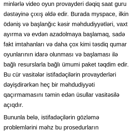
minlərlə video oyun provayderi dəqiq saat guru
dəstəyinə çıxış əldə edir. Burada myspace, ilkin
ödəniş və başlanğıc kəsir məhdudiyyətləri, vaxt
ayırma və evdən azadolmaya başlamaq, sadə
fakt imtahanları və daha çox kimi təsdiq qumar
oyunlarının idarə olunması və başlaması ilə
bağlı resurslarla bağlı ümumi paket təqdim edir.
Bu cür vasitələr istifadəçilərin provayderləri
dəyişdirərkən heç bir məhdudiyyəti
qaçırmamasını təmin edən üsullar vasitəsilə
açıqdır.
Bununla belə, istifadəçilərin gözləmə
problemlərini məhz bu prosedurların