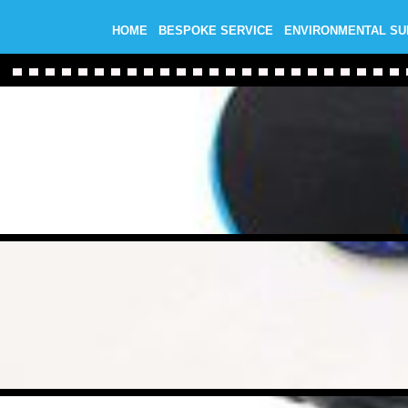
HOME
BESPOKE SERVICE
ENVIRONMENTAL S