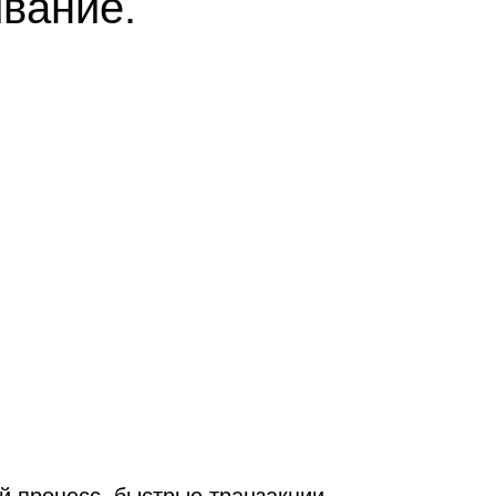
ивание.