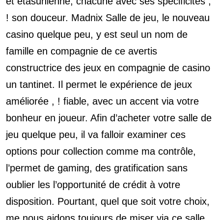
et étasunienne, chacune avec ses spécificités ,
! son douceur. Madnix Salle de jeu, le nouveau
casino quelque peu, y est seul un nom de
famille en compagnie de ce avertis
constructrice des jeux en compagnie de casino
un tantinet.
Il permet le expérience de jeux
améliorée , ! fiable, avec un accent via votre
bonheur en joueur. Afin d’acheter votre salle de
jeu quelque peu, il va falloir examiner ces
options pour collection comme ma contrôle,
l’permet de gaming, des gratification sans
oublier les l’opportunité de crédit à votre
disposition. Pourtant, quel que soit votre choix,
me nous aidons toujours de miser via ce salle