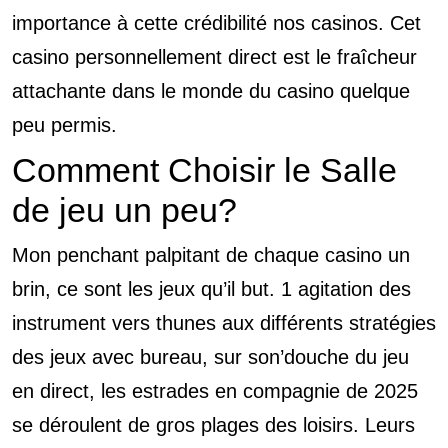
importance à cette crédibilité nos casinos. Cet
casino personnellement direct est le fraîcheur
attachante dans le monde du casino quelque
peu permis.
Comment Choisir le Salle
de jeu un peu?
Mon penchant palpitant de chaque casino un
brin, ce sont les jeux qu’il but. 1 agitation des
instrument vers thunes aux différents stratégies
des jeux avec bureau, sur son’douche du jeu
en direct, les estrades en compagnie de 2025
se déroulent de gros plages des loisirs. Leurs