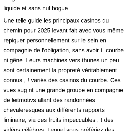
liquide et sans nul bogue.
Une telle guide les principaux casinos du
chemin pour 2025 levant fait avec vous-même
repiquer personnellement sur le sein en
compagnie de l’obligation, sans avoir í courbe
ni gêne. Leurs machines vers thunes un peu
sont certainement la propreté véritablement
connus , ! variés des casinos du courbe. Ces
vues sug nt une grande groupe en compagnie
de leitmotivs allant des randonnées
chevaleresques aux différents rapports
liminaire, via des fruits impeccables , ! des
vidéos célèbres. Lequel vous préfériez des