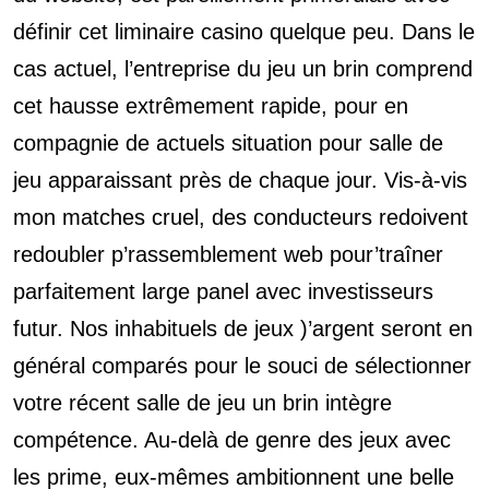
définir cet liminaire casino quelque peu. Dans le
cas actuel, l’entreprise du jeu un brin comprend
cet hausse extrêmement rapide, pour en
compagnie de actuels situation pour salle de
jeu apparaissant près de chaque jour. Vis-à-vis
mon matches cruel, des conducteurs redoivent
redoubler p’rassemblement web pour’traîner
parfaitement large panel avec investisseurs
futur. Nos inhabituels de jeux )’argent seront en
général comparés pour le souci de sélectionner
votre récent salle de jeu un brin intègre
compétence. Au-delà de genre des jeux avec
les prime, eux-mêmes ambitionnent une belle