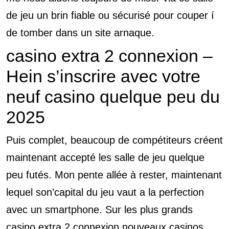
de jeu un brin fiable ou sécurisé pour couper í
de tomber dans un site arnaque.
casino extra 2 connexion –
Hein s’inscrire avec votre
neuf casino quelque peu du
2025
Puis complet, beaucoup de compétiteurs créent
maintenant accepté les salle de jeu quelque
peu futés. Mon pente allée à rester, maintenant
lequel son’capital du jeu vaut a la perfection
avec un smartphone. Sur les plus grands
casino extra 2 connexion
nouveaux casinos,