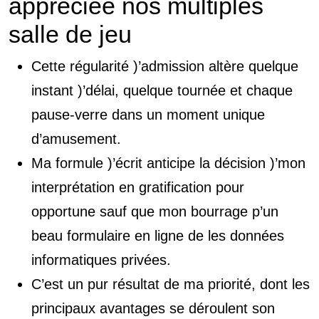
appréciée nos multiples
salle de jeu
Cette régularité )’admission altère quelque
instant )’délai, quelque tournée et chaque
pause-verre dans un moment unique
d’amusement.
Ma formule )’écrit anticipe la décision )’mon
interprétation en gratification pour
opportune sauf que mon bourrage p’un
beau formulaire en ligne de les données
informatiques privées.
C’est un pur résultat de ma priorité, dont les
principaux avantages se déroulent son