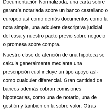
Documentación Normalizada, una carta sobre
garantía notariada sobre un banco castellano o
europeo así­ como demás documentos como la
nota simple, una adquiere descriptiva judicial
del casa y nuestro pacto previo sobre negocio
o promesa sobre compra.
Nuestro clase de atención de una hipoteca se
calcula generalmente mediante una
prescripción cual incluye un tipo apoyo así­
como cualquier diferencial. Gran cantidad de
bancos además cobran comisiones
hipotecarias, como una de notario, una de
gestión y también en la sobre valor. Otras