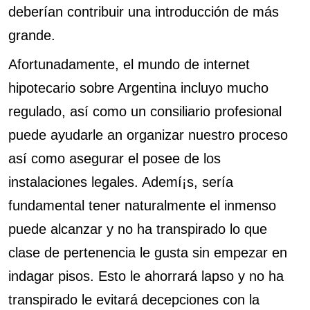
deberían contribuir una introducción de más
grande.
Afortunadamente, el mundo de internet
hipotecario sobre Argentina incluyo mucho
regulado, así­ como un consiliario profesional
puede ayudarle an organizar nuestro proceso
así­ como asegurar el posee de los
instalaciones legales. Ademí¡s, serí­a
fundamental tener naturalmente el inmenso
puede alcanzar y no ha transpirado lo que
clase de pertenencia le gusta sin empezar en
indagar pisos. Esto le ahorrará lapso y no ha
transpirado le evitará decepciones con la