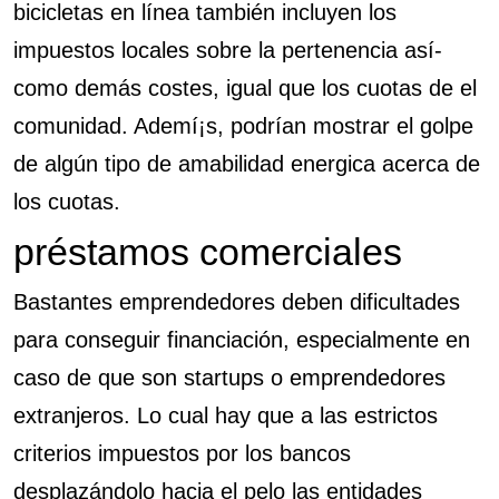
bicicletas en línea también incluyen los
impuestos locales sobre la pertenencia así­
como demás costes, igual que los cuotas de el
comunidad. Ademí¡s, podrían mostrar el golpe
de algún tipo de amabilidad energica acerca de
los cuotas.
préstamos comerciales
Bastantes emprendedores deben dificultades
para conseguir financiación, especialmente en
caso de que son startups o emprendedores
extranjeros. Lo cual hay que a las estrictos
criterios impuestos por los bancos
desplazándolo hacia el pelo las entidades