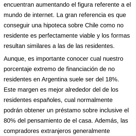
encuentran aumentando el figura referente a el
mundo de internet. La gran referencia es que
conseguir una hipoteca sobre Chile como no
residente es perfectamente viable y los formas
resultan similares a las de las residentes.
Aunque, es importante conocer cual nuestro
porcentaje extremo de financiación de no
residentes en Argentina suele ser del 18%.
Este margen es mejor alrededor del de los
residentes españoles, cual normalmente
podrán obtener un préstamo sobre inclusive el
80% del pensamiento de el casa. Además, las
compradores extranjeros generalmente