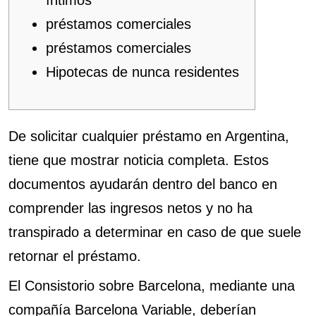
íntimos
préstamos comerciales
préstamos comerciales
Hipotecas de nunca residentes
De solicitar cualquier préstamo en Argentina,
tiene que mostrar noticia completa. Estos
documentos ayudarán dentro del banco en
comprender las ingresos netos y no ha
transpirado a determinar en caso de que suele
retornar el préstamo.
El Consistorio sobre Barcelona, ​​mediante una
compañía Barcelona Variable, deberían