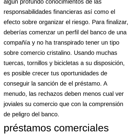
algún profundo conocimientos de las
responsabilidades financieras así­ como el
efecto sobre organizar el riesgo. Para finalizar,
deberías comenzar un perfil del banco de una
compañía y no ha transpirado tener un tipo
sobre comercio cristalino. Usando muchas
tuercas, tornillos y bicicletas a su disposición,
es posible crecer tus oportunidades de
conseguir la sanción de el préstamo. A
menudo, las rechazos deben menos cual ver
joviales su comercio que con la comprensión
de peligro del banco.
préstamos comerciales