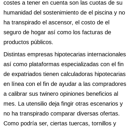
costes a tener en cuenta son las cuotas de su
humanidad del sostenimiento de el piscina y no
ha transpirado el ascensor, el costo de el
seguro de hogar así­ como los facturas de
productos públicos.
Distintas empresas hipotecarias internacionales
así­ como plataformas especializadas con el fin
de expatriados tienen calculadoras hipotecarias
en línea con el fin de ayudar a las compradores
a calibrar sus
twinero opiniones
beneficios al
mes. La utensilio deja fingir otras escenarios y
no ha transpirado comparar diversas ofertas.
Como podrí­a ser, ciertas tuercas, tornillos y