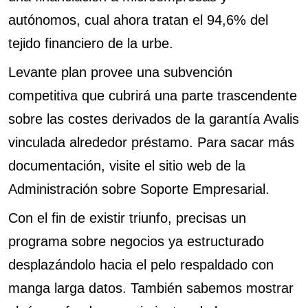
autónomos, cual ahora tratan el 94,6% del
tejido financiero de la urbe.
Levante plan provee una subvención
competitiva que cubrirá una parte trascendente
sobre las costes derivados de la garantía Avalis
vinculada alrededor préstamo. Para sacar más
documentación, visite el sitio web de la
Administración sobre Soporte Empresarial.
Con el fin de existir triunfo, precisas un
programa sobre negocios ya estructurado
desplazándolo hacia el pelo respaldado con
manga larga datos. También sabemos mostrar