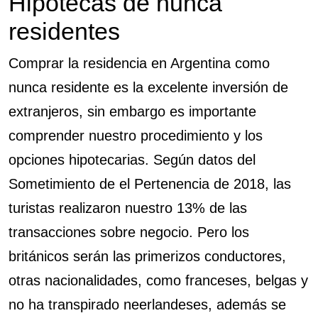
Hipotecas de nunca
residentes
Comprar la residencia en Argentina como
nunca residente es la excelente inversión de
extranjeros, sin embargo es importante
comprender nuestro procedimiento y los
opciones hipotecarias. Según datos del
Sometimiento de el Pertenencia de 2018, las
turistas realizaron nuestro 13% de las
transacciones sobre negocio. Pero los
británicos serán las primerizos conductores,
otras nacionalidades, como franceses, belgas y
no ha transpirado neerlandeses, además se