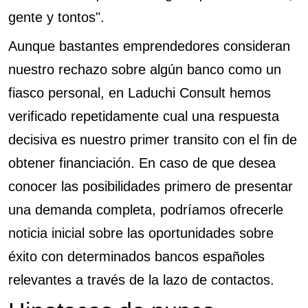
gente y tontos".
Aunque bastantes emprendedores consideran
nuestro rechazo sobre algún banco como un
fiasco personal, en Laduchi Consult hemos
verificado repetidamente cual una respuesta
decisiva es nuestro primer transito con el fin de
obtener financiación. En caso de que desea
conocer las posibilidades primero de presentar
una demanda completa, podrí­amos ofrecerle
noticia inicial sobre las oportunidades sobre
éxito con determinados bancos españoles
relevantes a través de la lazo de contactos.