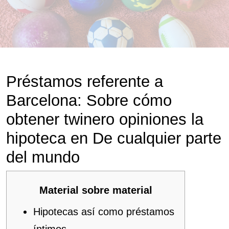
Préstamos referente a
Barcelona: Sobre cómo
obtener twinero opiniones la
hipoteca en De cualquier parte
del mundo
Material sobre material
Hipotecas así­ como préstamos