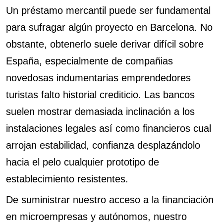
Un préstamo mercantil puede ser fundamental
para sufragar algún proyecto en Barcelona. No
obstante, obtenerlo suele derivar difícil sobre
España, especialmente de compañias
novedosas indumentarias emprendedores
turistas falto historial crediticio. Las bancos
suelen mostrar demasiada inclinación a los
instalaciones legales así­ como financieros cual
arrojan estabilidad, confianza desplazándolo
hacia el pelo cualquier prototipo de
establecimiento resistentes.
De suministrar nuestro acceso a la financiación
en microempresas y autónomos, nuestro