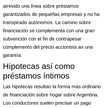
atrevido una línea sobre préstamos
garantizados de pequeñas empresas y no ha
transpirado autónomos.
La camino sobre
financiación se complementa con una gran
subvención con el fin de contrapesar
complemento del precio accionista an una
garantía.
Hipotecas así­ como
préstamos íntimos
Las hipotecas resultan la forma más ordinario
de financiación sobre hogar sobre Argentina.
Los conductores suelen precisar un pago