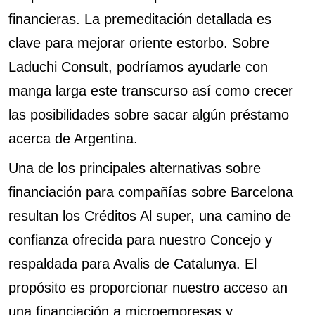
financieras. La premeditación detallada es
clave para mejorar oriente estorbo. Sobre
Laduchi Consult, podrí­amos ayudarle con
manga larga este transcurso así­ como crecer
las posibilidades sobre sacar algún préstamo
acerca de Argentina.
Una de los principales alternativas sobre
financiación para compañías sobre Barcelona
resultan los Créditos Al super, una camino de
confianza ofrecida para nuestro Concejo y
respaldada para Avalis de Catalunya. El
propósito es proporcionar nuestro acceso an
una financiación a microempresas y