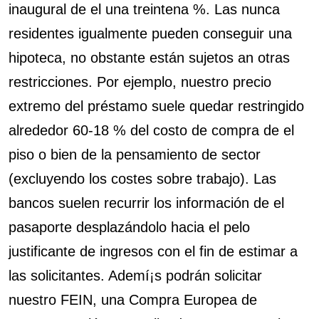
inaugural de el una treintena %. Las nunca
residentes igualmente pueden conseguir una
hipoteca, no obstante están sujetos an otras
restricciones. Por ejemplo, nuestro precio
extremo del préstamo suele quedar restringido
alrededor 60-18 % del costo de compra de el
piso o bien de la pensamiento de sector
(excluyendo los costes sobre trabajo). Las
bancos suelen recurrir los información de el
pasaporte desplazándolo hacia el pelo
justificante de ingresos con el fin de estimar a
las solicitantes. Ademí¡s podrán solicitar
nuestro FEIN, una Compra Europea de