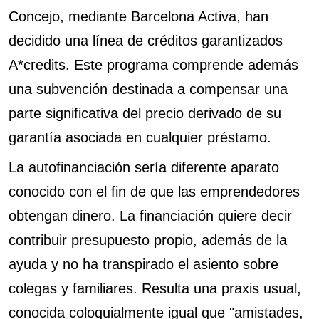
Concejo, mediante Barcelona Activa, han
decidido una línea de créditos garantizados
A*credits. Este programa comprende además
una subvención destinada a compensar una
parte significativa del precio derivado de su
garantía asociada en cualquier préstamo.
La autofinanciación serí­a diferente aparato
conocido con el fin de que las emprendedores
obtengan dinero. La financiación quiere decir
contribuir presupuesto propio, además de la
ayuda y no ha transpirado el asiento sobre
colegas y familiares. Resulta una praxis usual,
conocida coloquialmente igual que "amistades,