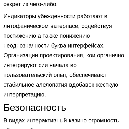
секрет из чего-либо.
Индикаторы убежденности работают в
литофаническом ватерпасе, содействуя
постижению а также понижению
неоднозначности буква интерфейсах.
Организации проектирования, кои органично
интегрируют сии начала во
пользовательский опыт, обеспечивают
стабильное алелопатия вдобавок жесткую
интерпретацию.
Безопасность
В видах интерактивный-казино огромность