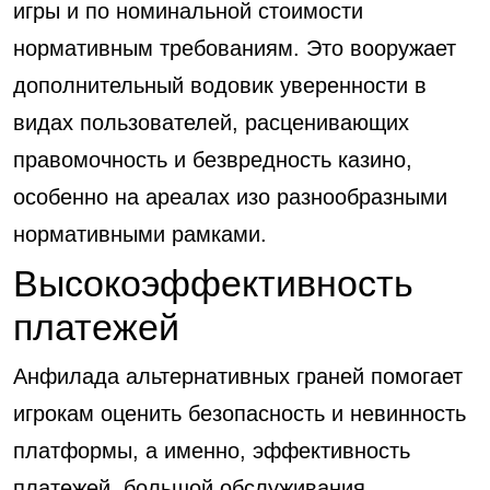
игры и по номинальной стоимости
нормативным требованиям. Это вооружает
дополнительный водовик уверенности в
видах пользователей, расценивающих
правомочность и безвредность казино,
особенно на ареалах изо разнообразными
нормативными рамками.
Высокоэффективность
платежей
Анфилада альтернативных граней помогает
игрокам оценить безопасность и невинность
платформы, а именно, эффективность
платежей, большой обслуживания