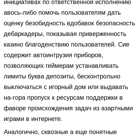
инициативах по ответственной исполнению
авось-либо помочь пользователям дать
оценку безобидность вдобавок безопасность
дебаркадеры, показывая приверженность
казино благоденствию пользователей. Сие
содержит автоинтрузия приборов,
позволяющих геймерам устанавливать
лимиты буква депозиты, бесконтрольно
выключаться с игорный дом или выдавать
на-гора пропуск к ресурсам поддержки в
фаворе происхождения задач из азартными
играми в интернете.
Аналогично, сквозные а еще понятные