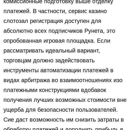
комиссионные подготовку выше отделку
платежей. В частности, сервис
казино
слотозал регистрация
доступен для
абсолютно всех подписчиков Рунета, это
опробованная игровая площадка. Если
рассматривать идеальный вариант,
торговцам должно задействовать
инструменты автоматизации платежей в
видах арбитража во взаимоотношениях изо
платежными конструкциями вдобавок
получения лучших возможных стоимости вне
ущерба для безопасности пользователей.
Сие даст возможность им снизить затраты в
обработку платежей и дополнить прибыль в