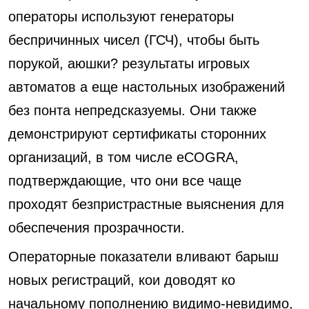
операторы используют генераторы
беспричинных чисел (ГСЧ), чтобы быть
порукой, аюшки? результаты игровых
автоматов а еще настольных изображений
без понта непредсказуемы. Они также
демонстрируют сертификаты сторонних
организаций, в том числе eCOGRA,
подтверждающие, что они все чаще
проходят безпристрастные выяснения для
обеспечения прозрачности.
Операторные показатели вливают барыш
новых регистраций, кои доводят ко
начальному пополнению видимо-невидимо,