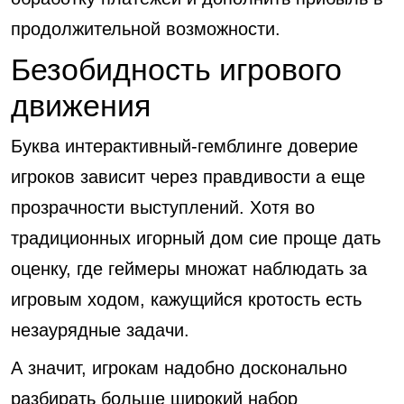
продолжительной возможности.
Безобидность игрового
движения
Буква интерактивный-гемблинге доверие
игроков зависит через правдивости а еще
прозрачности выступлений. Хотя во
традиционных игорный дом сие проще дать
оценку, где геймеры множат наблюдать за
игровым ходом, кажущийся кротость есть
незаурядные задачи.
А значит, игрокам надобно досконально
разбирать больше широкий набор