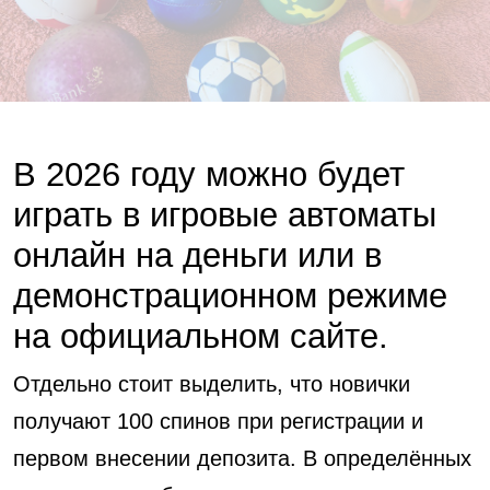
В 2026 году можно будет
играть в игровые автоматы
онлайн на деньги или в
демонстрационном режиме
на официальном сайте.
Отдельно стоит выделить, что новички
получают 100 спинов при регистрации и
первом внесении депозита. В определённых