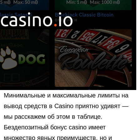
Минимальные и максимальные лимиты на
вывод средств в Casino приятно удивят —
мы расскажем об этом в таблице.
Бездепозитный бонус casino имеет
множество явных преимуществ, но и