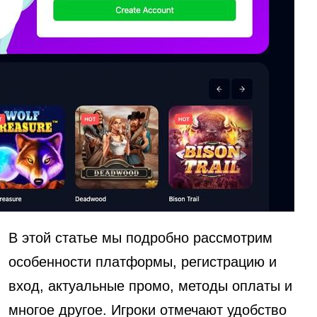
В этой статье мы подробно рассмотрим
особенности платформы, регистрацию и
вход, актуальные промо, методы оплаты и
многое другое. Игроки отмечают удобство