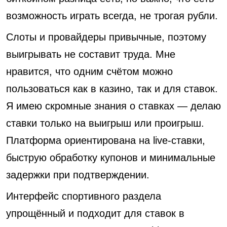
возможность играть всегда, не трогая рубли.
Слоты и провайдеры привычные, поэтому
выигрывать не составит труда. Мне
нравится, что одним счётом можно
пользоваться как в казино, так и для ставок.
Я имею скромные знания о ставках — делаю
ставки только на выигрыш или проигрыш.
Платформа ориентирована на live-ставки,
быструю обработку купонов и минимальные
задержки при подтверждении.
Интерфейс спортивного раздела
упрощённый и подходит для ставок в