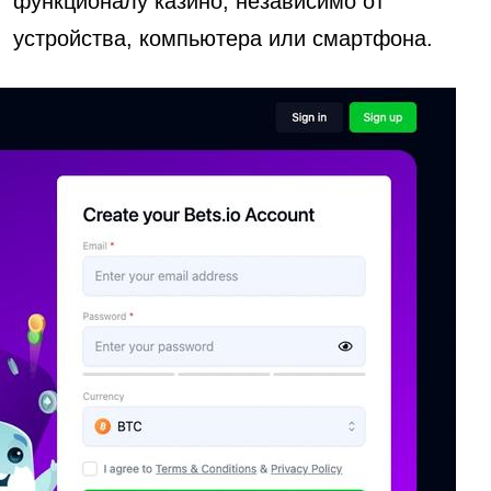
функционалу казино, независимо от
устройства, компьютера или смартфона.