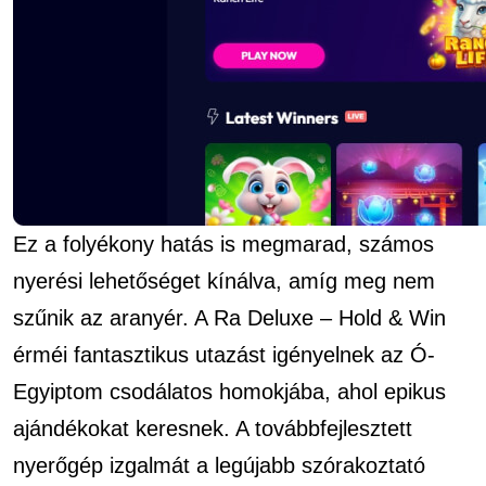
Ez a folyékony hatás is megmarad, számos
nyerési lehetőséget kínálva, amíg meg nem
szűnik az aranyér. A Ra Deluxe – Hold & Win
érméi fantasztikus utazást igényelnek az Ó-
Egyiptom csodálatos homokjába, ahol epikus
ajándékokat keresnek. A továbbfejlesztett
nyerőgép izgalmát a legújabb szórakoztató