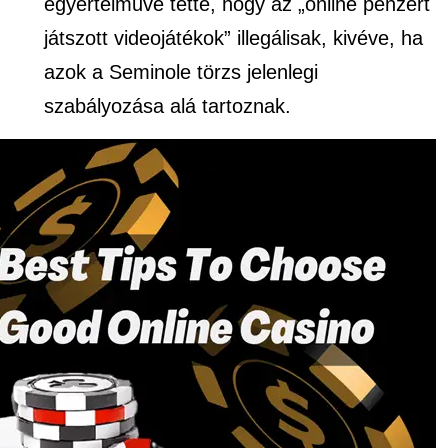
egyértelművé tette, hogy az „online pénzért
játszott videojátékok” illegálisak, kivéve, ha
azok a Seminole törzs jelenlegi
szabályozása alá tartoznak.