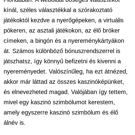
kínál, széles választékkal a szórakoztató
játékoktól kezdve a nyerőgépeken, a virtuális
pókeren, az asztali játékokon, az élő bróker
címeken, a bingón és a nyereménykártyákon
át. Számos különböző bónuszrendszerrel is
játszhatsz, így könnyű befizetni és kivenni a
nyereményedet. Valószínűleg, ha ezt átnézed,
akkor már láttad az összes kaszinóképünket,
és elnevezheted magad. Valójában így tettem,
mivel egy kaszinó szimbólumot kerestem,
amely egyszerre kaszinó szimbólum és élő
álnév is.