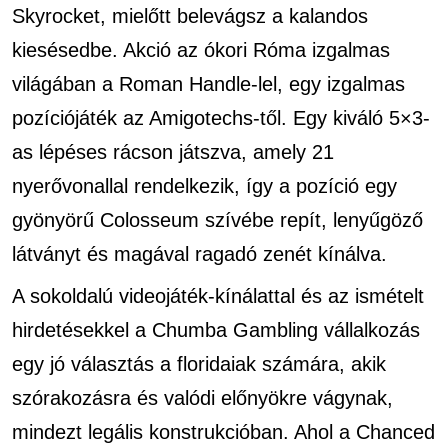
Skyrocket, mielőtt belevágsz a kalandos
kiesésedbe. Akció az ókori Róma izgalmas
világában a Roman Handle-lel, egy izgalmas
pozíciójáték az Amigotechs-től. Egy kiváló 5×3-
as lépéses rácson játszva, amely 21
nyerővonallal rendelkezik, így a pozíció egy
gyönyörű Colosseum szívébe repít, lenyűgöző
látványt és magával ragadó zenét kínálva.
A sokoldalú videojáték-kínálattal és az ismételt
hirdetésekkel a Chumba Gambling vállalkozás
egy jó választás a floridaiak számára, akik
szórakozásra és valódi előnyökre vágynak,
mindezt legális konstrukcióban. Ahol a Chanced