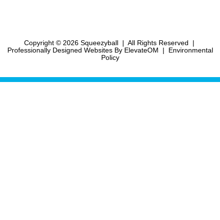
Copyright © 2026 Squeezyball
|
All Rights Reserved
|
Professionally Designed Websites
By ElevateOM
|
Environmental
Policy