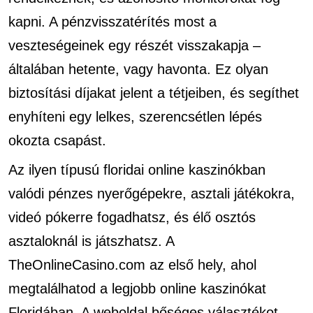
kapni. A pénzvisszatérítés most a
veszteségeinek egy részét visszakapja –
általában hetente, vagy havonta. Ez olyan
biztosítási díjakat jelent a tétjeiben, és segíthet
enyhíteni egy lelkes, szerencsétlen lépés
okozta csapást.
Az ilyen típusú floridai online kaszinókban
valódi pénzes nyerőgépekre, asztali játékokra,
videó pókerre fogadhatsz, és élő osztós
asztaloknál is játszhatsz. A
TheOnlineCasino.com az első hely, ahol
megtalálhatod a legjobb online kaszinókat
Floridában. A weboldal bőséges választékot