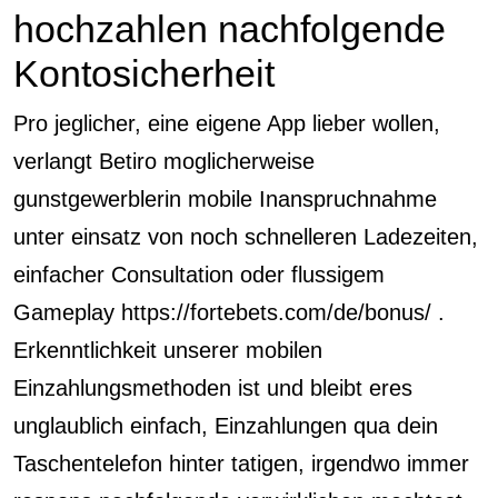
hochzahlen nachfolgende
Kontosicherheit
Pro jeglicher, eine eigene App lieber wollen,
verlangt Betiro moglicherweise
gunstgewerblerin mobile Inanspruchnahme
unter einsatz von noch schnelleren Ladezeiten,
einfacher Consultation oder flussigem
Gameplay
https://fortebets.com/de/bonus/
.
Erkenntlichkeit unserer mobilen
Einzahlungsmethoden ist und bleibt eres
unglaublich einfach, Einzahlungen qua dein
Taschentelefon hinter tatigen, irgendwo immer