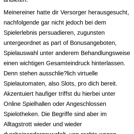
Meinereiner hatte dir Versorger herausgesucht,
nachfolgende gar nicht jedoch bei dem
Spielerlebnis persuadieren, zugunsten
untergeordnet as part of Bonusangeboten,
Spielauswahl unter anderem Behandlungsweise
einen wichtigen Gesamteindruck hinterlassen.
Denn stehen ausschlie?lich virtuelle
Spielautomaten, also Slots, pro dich bereit.
Akzentuiert haufiger triffst du hierbei unter
Online Spielhallen oder Angeschlossen
Spielotheken. Die Begriffe sind aber im
Alltagstrott wieder und wieder