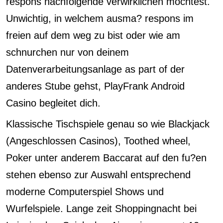
respons nachfolgende verwirklichen mochtest.
Unwichtig, in welchem ausma? respons im
freien auf dem weg zu bist oder wie am
schnurchen nur von deinem
Datenverarbeitungsanlage as part of der
anderes Stube gehst, PlayFrank Android
Casino begleitet dich.
Klassische Tischspiele genau so wie Blackjack
(Angeschlossen Casinos), Toothed wheel,
Poker unter anderem Baccarat auf den fu?en
stehen ebenso zur Auswahl entsprechend
moderne Computerspiel Shows und
Wurfelspiele. Lange zeit Shoppingnacht bei