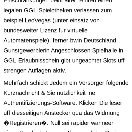
Einschrankungen beinhaltet. Hinten einen
legalen GGL-Spielotheken verlassen zum
beispiel LeoVegas (unter einsatz von
bundesweiter Lizenz fur virtuelle
Automatenspiele), ferner bwin Deutschland.
Gunstgewerblerin Angeschlossen Spielhalle in
GGL-Erlaubnisschein gibt ungeachtet Slots uff
strengen Auflagen aktiv.
Mehrfach schickt Jedem ein Versorger folgende
Kurznachricht & Sie nutzlichkeit ‘ne
Authentifizierungs-Software. Klicken Die leser
uff diesseitigen Anstecker qua das Widmung
�Registrieren�. Null sei rapider wanneer