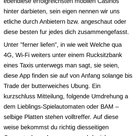
ebendiese erfolgreichsten mobilen Casinos
hinter darbieten, sein eigen nennen wir uns
etliche durch Anbietern bzw. angeschaut oder
diese besten fur jedes dich zusammengefasst.
Unter "ferner liefen", in wie weit Welche qua
4G, Wi-Fi weiters unter einem Rucksitzbank
eines Taxis unterwegs man sagt, sie seien,
diese App finden sie auf von Anfang solange bis
Trade der butterweiches Ubung. Ein
kurzschluss Mitteilung, folgende Umdrehung a
dem Lieblings-Spielautomaten oder BAM –
selbige Platten stehen volltreffer. Auf diese
weise bekommst du richtig diesseitigen