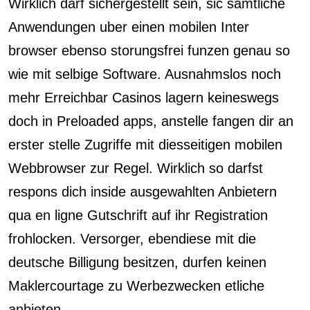
Wirklich darf sichergestellt sein, sic samtliche
Anwendungen uber einen mobilen Inter
browser ebenso storungsfrei funzen genau so
wie mit selbige Software. Ausnahmslos noch
mehr Erreichbar Casinos lagern keineswegs
doch in Preloaded apps, anstelle fangen dir an
erster stelle Zugriffe mit diesseitigen mobilen
Webbrowser zur Regel. Wirklich so darfst
respons dich inside ausgewahlten Anbietern
qua en ligne Gutschrift auf ihr Registration
frohlocken. Versorger, ebendiese mit die
deutsche Billigung besitzen, durfen keinen
Maklercourtage zu Werbezwecken etliche
anbieten.