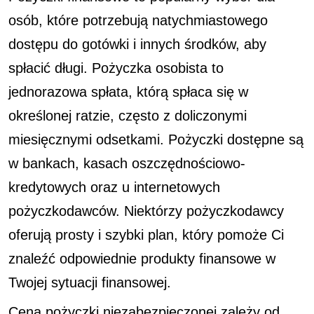
osób, które potrzebują natychmiastowego
dostępu do gotówki i innych środków, aby
spłacić długi. Pożyczka osobista to
jednorazowa spłata, którą spłaca się w
określonej ratzie, często z doliczonymi
miesięcznymi odsetkami. Pożyczki dostępne są
w bankach, kasach oszczędnościowo-
kredytowych oraz u internetowych
pożyczkodawców. Niektórzy pożyczkodawcy
oferują prosty i szybki plan, który pomoże Ci
znaleźć odpowiednie produkty finansowe w
Twojej sytuacji finansowej.
Cena pożyczki niezabezpieczonej zależy od