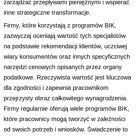
zarządzać przepływami pieniężnymi i wspierać
inne strategiczne transformacje.
Firmy, które korzystają z programów BIK,
zazwyczaj oceniają wartość tych specjalistów
na podstawie rekomendacji klientów, uczciwej
wiary konsumentów oraz innych specyficznych
narzędzi cenowych opisanych przez organy
podatkowe. Rzeczywista wartość jest kluczowa
dla zgodności i zapewnia pracownikom
przejrzysty obraz całkowitego wynagrodzenia.
Firmy regularnie oferują wiele programów BIK,
które pracownicy mogą tworzyć w zależności
od swoich potrzeb i wniosków. Świadczenie to