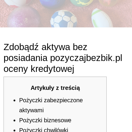
Zdobądź aktywa bez
posiadania pozyczajbezbik.pl
oceny kredytowej
Artykuły z treścią
Pożyczki zabezpieczone
aktywami
Pożyczki biznesowe
Pożyczki chwilówki