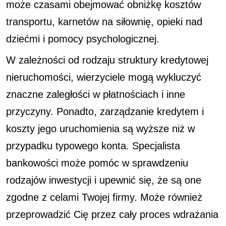
może czasami obejmować obniżkę kosztów
transportu, karnetów na siłownię, opieki nad
dziećmi i pomocy psychologicznej.
W zależności od rodzaju struktury kredytowej
nieruchomości, wierzyciele mogą wykluczyć
znaczne zaległości w płatnościach i inne
przyczyny. Ponadto, zarządzanie kredytem i
koszty jego uruchomienia są wyższe niż w
przypadku typowego konta. Specjalista
bankowości może pomóc w sprawdzeniu
rodzajów inwestycji i upewnić się, że są one
zgodne z celami Twojej firmy. Może również
przeprowadzić Cię przez cały proces wdrażania