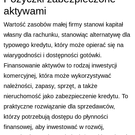
aktywami
Wartość zasobów małej firmy stanowi kapitał
własny dla rachunku, stanowiąc alternatywę dla
typowego kredytu, który może opierać się na
wiarygodności i dostępności gotówki.
Finansowanie aktywów to rodzaj inwestycji
komercyjnej, która może wykorzystywać
należności, zapasy, sprzęt, a także
nieruchomość jako zabezpieczenie kredytu. To
praktyczne rozwiązanie dla sprzedawców,
którzy potrzebują dostępu do płynności
finansowej, aby inwestować w rozwój,