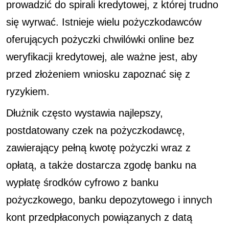
prowadzić do spirali kredytowej, z której trudno
się wyrwać. Istnieje wielu pożyczkodawców
oferujących pożyczki chwilówki online bez
weryfikacji kredytowej, ale ważne jest, aby
przed złożeniem wniosku zapoznać się z
ryzykiem.
Dłużnik często wystawia najlepszy,
postdatowany czek na pożyczkodawcę,
zawierający pełną kwotę pożyczki wraz z
opłatą, a także dostarcza zgodę banku na
wypłatę środków cyfrowo z banku
pożyczkowego, banku depozytowego i innych
kont przedpłaconych powiązanych z datą