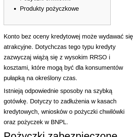
Produkty pożyczkowe
Konto bez oceny kredytowej może wydawać się
atrakcyjne. Dotychczas tego typu kredyty
zazwyczaj wiążą się z wysokim RRSO i
kosztami, które mogą być dla konsumentów
pułapką na określony czas.
Istnieją odpowiednie sposoby na szybką
gotówkę.
Dotyczy to zadłużenia w kasach
kredytowych, wniosków o pożyczki chwilówki
oraz pożyczek w BNPL.
Pożyczki zabezpieczone