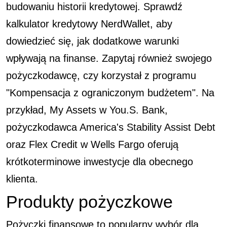
budowaniu historii kredytowej. Sprawdź
kalkulator kredytowy NerdWallet, aby
dowiedzieć się, jak dodatkowe warunki
wpływają na finanse. Zapytaj również swojego
pożyczkodawcę, czy korzystał z programu
"Kompensacja z ograniczonym budżetem". Na
przykład, My Assets w You.S. Bank,
pożyczkodawca America's Stability Assist Debt
oraz Flex Credit w Wells Fargo oferują
krótkoterminowe inwestycje dla obecnego
klienta.
Produkty pożyczkowe
Pożyczki finansowe to popularny wybór dla