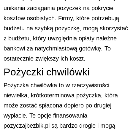
unikania zaciągania pożyczek na pokrycie
kosztów osobistych. Firmy, które potrzebują
budżetu na szybką pożyczkę, mogą skorzystać
z budżetu, który uwzględnia opłaty należne
bankowi za natychmiastową gotówkę. To
ostatecznie zwiększy ich koszt.
Pożyczki chwilówki
Pożyczka chwilówka to w rzeczywistości
niewielka, krótkoterminowa pożyczka, która
może zostać spłacona dopiero po drugiej
wypłacie. Te opcje finansowania
pozyczajbezbik.pl
są bardzo drogie i mogą