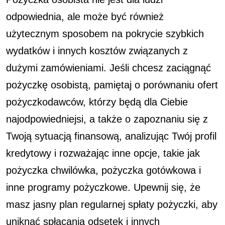
odpowiednia, ale może być również
użytecznym sposobem na pokrycie szybkich
wydatków i innych kosztów związanych z
dużymi zamówieniami. Jeśli chcesz zaciągnąć
pożyczkę osobistą, pamiętaj o porównaniu ofert
pożyczkodawców, którzy będą dla Ciebie
najodpowiedniejsi, a także o zapoznaniu się z
Twoją sytuacją finansową, analizując Twój profil
kredytowy i rozważając inne opcje, takie jak
pożyczka chwilówka, pożyczka gotówkowa i
inne programy pożyczkowe. Upewnij się, że
masz jasny plan regularnej spłaty pożyczki, aby
uniknąć spłacania odsetek i innych