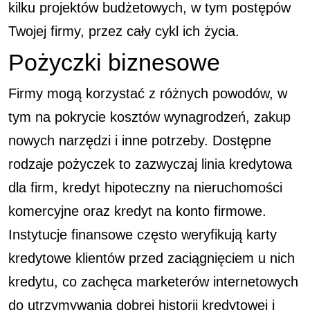
kilku projektów budżetowych, w tym postępów
Twojej firmy, przez cały cykl ich życia.
Pożyczki biznesowe
Firmy mogą korzystać z różnych powodów, w
tym na pokrycie kosztów wynagrodzeń, zakup
nowych narzędzi i inne potrzeby. Dostępne
rodzaje pożyczek to zazwyczaj linia kredytowa
dla firm, kredyt hipoteczny na nieruchomości
komercyjne oraz kredyt na konto firmowe.
Instytucje finansowe często weryfikują karty
kredytowe klientów przed zaciągnięciem u nich
kredytu, co zachęca marketerów internetowych
do utrzymywania dobrej historii kredytowej i