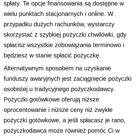
spłaty. Te opcje finansowania są dostępne w
wielu punktach stacjonarnych i online. W
przypadku dużych rachunków, wystarczy
skorzystać z szybkiej pożyczki chwilówki, gdy
spłacisz wszystkie zobowiązania terminowo i
będziesz w stanie spłacić pożyczkę.
Alternatywnym sposobem na uzyskanie
funduszy awaryjnych jest zaciągnięcie pożyczki
osobistej u tradycyjnego pożyczkodawcy.
Pożyczki gotówkowe oferują niższe
oprocentowanie i niższe ceny niż zwykłe
pożyczki gotówkowe, a jeśli spłacasz je rano,
pożyczkodawca może również pomóc Ci w