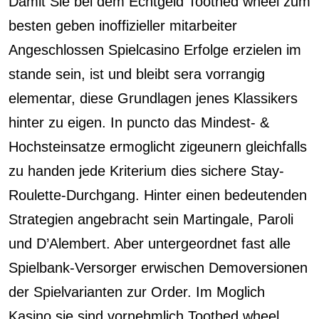
Damit Sie bei dem Echtgeld Toothed wheel zum
besten geben inoffizieller mitarbeiter
Angeschlossen Spielcasino Erfolge erzielen im
stande sein, ist und bleibt sera vorrangig
elementar, diese Grundlagen jenes Klassikers
hinter zu eigen. In puncto das Mindest- &
Hochsteinsatze ermoglicht zigeunern gleichfalls
zu handen jede Kriterium dies sichere Stay-
Roulette-Durchgang. Hinter einen bedeutenden
Strategien angebracht sein Martingale, Paroli
und D’Alembert. Aber untergeordnet fast alle
Spielbank-Versorger erwischen Demoversionen
der Spielvarianten zur Order. Im Moglich
Kasino sie sind vornehmlich Toothed wheel