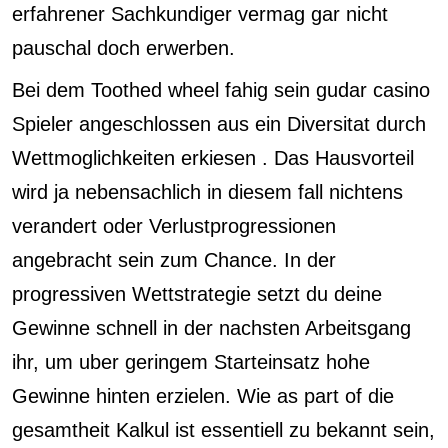
erfahrener Sachkundiger vermag gar nicht
pauschal doch erwerben.
Bei dem Toothed wheel fahig sein
gudar casino
Spieler angeschlossen aus ein Diversitat durch
Wettmoglichkeiten erkiesen . Das Hausvorteil
wird ja nebensachlich in diesem fall nichtens
verandert oder Verlustprogressionen
angebracht sein zum Chance. In der
progressiven Wettstrategie setzt du deine
Gewinne schnell in der nachsten Arbeitsgang
ihr, um uber geringem Starteinsatz hohe
Gewinne hinten erzielen. Wie as part of die
gesamtheit Kalkul ist essentiell zu bekannt sein,