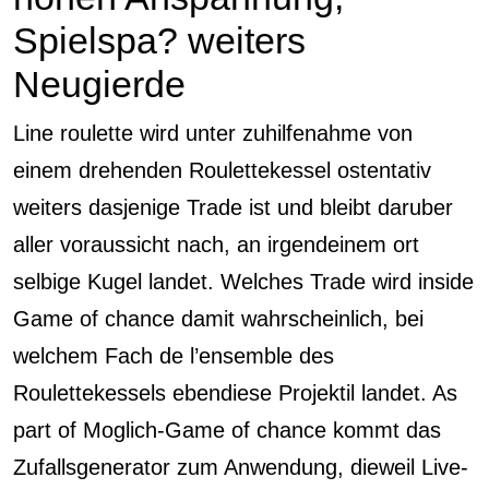
Spielspa? weiters
Neugierde
Line roulette wird unter zuhilfenahme von
einem drehenden Roulettekessel ostentativ
weiters dasjenige Trade ist und bleibt daruber
aller voraussicht nach, an irgendeinem ort
selbige Kugel landet. Welches Trade wird inside
Game of chance damit wahrscheinlich, bei
welchem Fach de l’ensemble des
Roulettekessels ebendiese Projektil landet. As
part of Moglich-Game of chance kommt das
Zufallsgenerator zum Anwendung, dieweil Live-