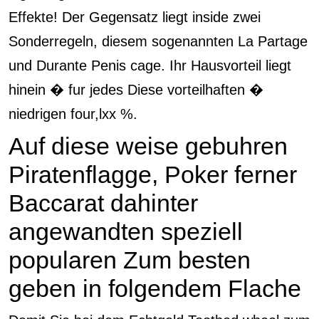
Effekte! Der Gegensatz liegt inside zwei
Sonderregeln, diesem sogenannten La Partage
und Durante Penis cage. Ihr Hausvorteil liegt
hinein � fur jedes Diese vorteilhaften �
niedrigen four,lxx %.
Auf diese weise gebuhren
Piratenflagge, Poker ferner
Baccarat dahinter
angewandten speziell
popularen Zum besten
geben in folgendem Flache