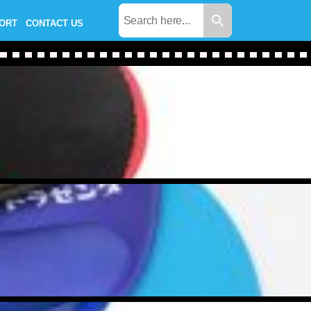
PORT
CONTACT US