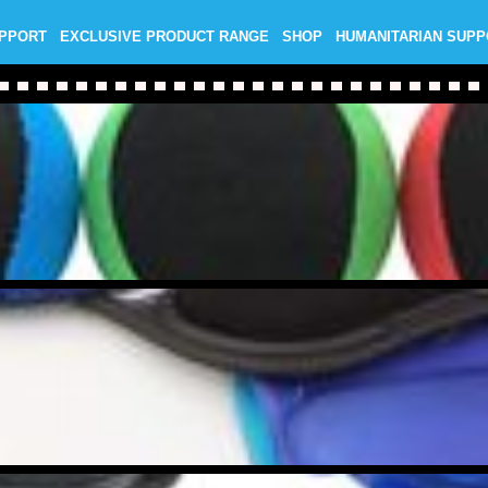
UPPORT
EXCLUSIVE PRODUCT RANGE
SHOP
HUMANITARIAN SUP