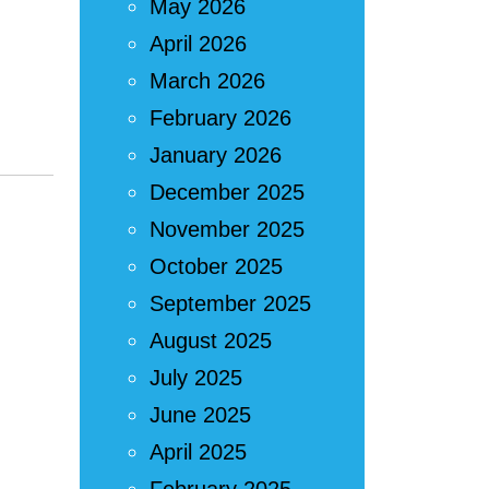
May 2026
April 2026
March 2026
February 2026
January 2026
December 2025
November 2025
October 2025
September 2025
August 2025
July 2025
June 2025
April 2025