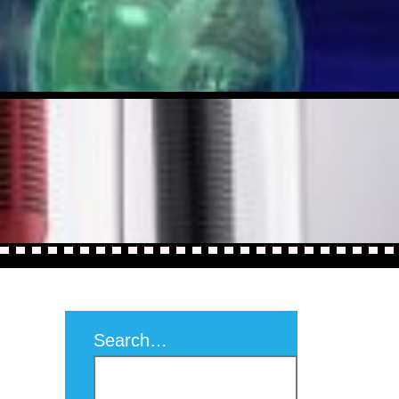
Search…