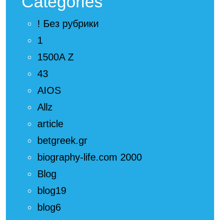
Categories
! Без рубрики
1
1500A Z
43
AIOS
Allz
article
betgreek.gr
biography-life.com 2000
Blog
blog19
blog6