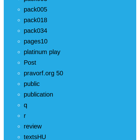
pack005
pack018
pack034
pages10
platinum play
Post
pravorf.org 50
public
publication
q
r
review
textsHU