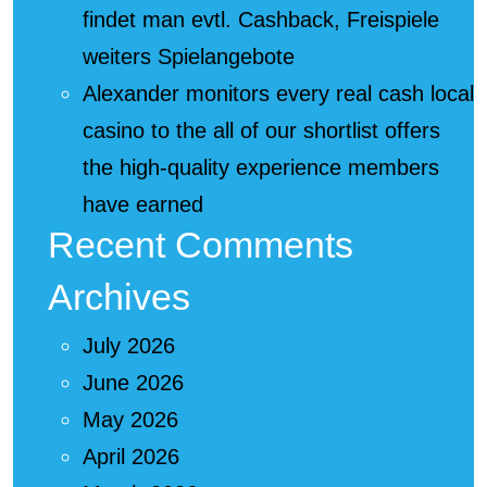
findet man evtl. Cashback, Freispiele
weiters Spielangebote
Alexander monitors every real cash local
casino to the all of our shortlist offers
the high-quality experience members
have earned
Recent Comments
Archives
July 2026
June 2026
May 2026
April 2026