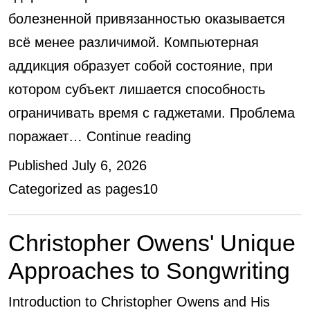
болезненной привязанностью оказывается
всё менее различимой. Компьютерная
аддикция образует собой состояние, при
котором субъект лишается способность
ограничивать время с гаджетами. Проблема
Компьютерная
поражает…
Continue reading
привязанность:
Published
July 6, 2026
как
Categorized as
pages10
определить
первые
Christopher Owens' Unique
индикаторы
Approaches to Songwriting
Introduction to Christopher Owens and His