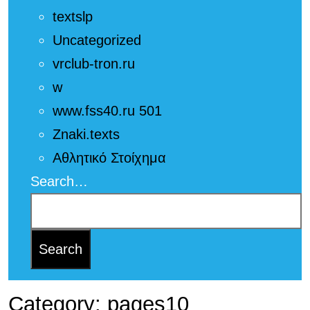
textslp
Uncategorized
vrclub-tron.ru
w
www.fss40.ru 501
Znaki.texts
Αθλητικό Στοίχημα
Search…
Category:
pages10