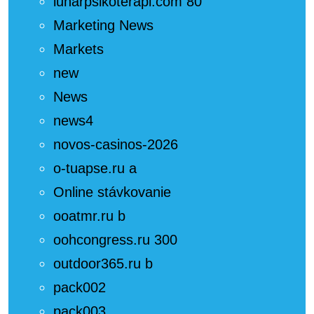
lunarpsikoterapi.com 80
Marketing News
Markets
new
News
news4
novos-casinos-2026
o-tuapse.ru a
Online stávkovanie
ooatmr.ru b
oohcongress.ru 300
outdoor365.ru b
pack002
pack003